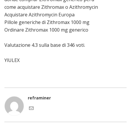
come acquistare Zithromax o Azithromycin
Acquistare Azithromycin Europa
Pillole generiche di Zithromax 1000 mg
Ordinare Zithromax 1000 mg generico
Valutazione
4.3
sulla base di
346
voti.
YlULEX
reframiner