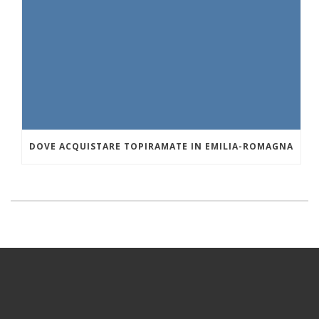
DOVE ACQUISTARE TOPIRAMATE IN EMILIA-ROMAGNA