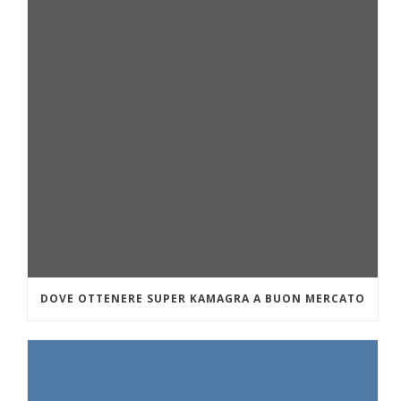
DOVE OTTENERE SUPER KAMAGRA A BUON MERCATO