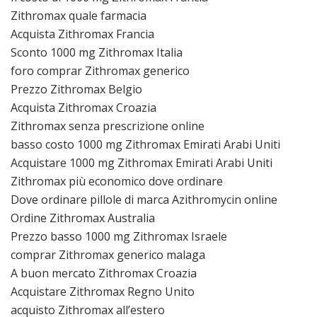
Zithromax quale farmacia
Acquista Zithromax Francia
Sconto 1000 mg Zithromax Italia
foro comprar Zithromax generico
Prezzo Zithromax Belgio
Acquista Zithromax Croazia
Zithromax senza prescrizione online
basso costo 1000 mg Zithromax Emirati Arabi Uniti
Acquistare 1000 mg Zithromax Emirati Arabi Uniti
Zithromax più economico dove ordinare
Dove ordinare pillole di marca Azithromycin online
Ordine Zithromax Australia
Prezzo basso 1000 mg Zithromax Israele
comprar Zithromax generico malaga
A buon mercato Zithromax Croazia
Acquistare Zithromax Regno Unito
acquisto Zithromax all’estero