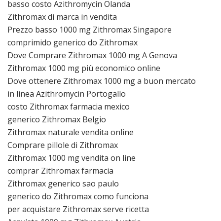
basso costo Azithromycin Olanda
Zithromax di marca in vendita
Prezzo basso 1000 mg Zithromax Singapore
comprimido generico do Zithromax
Dove Comprare Zithromax 1000 mg A Genova
Zithromax 1000 mg più economico online
Dove ottenere Zithromax 1000 mg a buon mercato
in linea Azithromycin Portogallo
costo Zithromax farmacia mexico
generico Zithromax Belgio
Zithromax naturale vendita online
Comprare pillole di Zithromax
Zithromax 1000 mg vendita on line
comprar Zithromax farmacia
Zithromax generico sao paulo
generico do Zithromax como funciona
per acquistare Zithromax serve ricetta