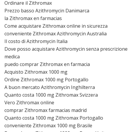
Ordinare il Zithromax
Prezzo basso Azithromycin Danimarca
la Zithromax en farmacias
Come acquistare Zithromax online in sicurezza
conveniente Zithromax Azithromycin Australia
Il costo di Azithromycin Italia
Dove posso acquistare Azithromycin senza prescrizione
medica
puedo comprar Zithromax en farmacia
Acquisto Zithromax 1000 mg
Ordine Zithromax 1000 mg Portogallo
A buon mercato Azithromycin Inghilterra
Quanto costa 1000 mg Zithromax Svizzera
Vero Zithromax online
comprar Zithromax farmacias madrid
Quanto costa 1000 mg Zithromax Portogallo
conveniente Zithromax 1000 mg Brasile