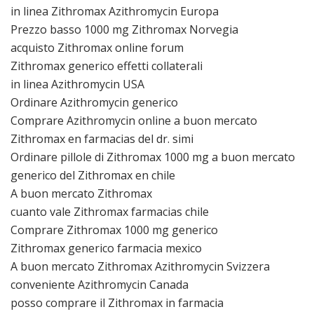
in linea Zithromax Azithromycin Europa
Prezzo basso 1000 mg Zithromax Norvegia
acquisto Zithromax online forum
Zithromax generico effetti collaterali
in linea Azithromycin USA
Ordinare Azithromycin generico
Comprare Azithromycin online a buon mercato
Zithromax en farmacias del dr. simi
Ordinare pillole di Zithromax 1000 mg a buon mercato
generico del Zithromax en chile
A buon mercato Zithromax
cuanto vale Zithromax farmacias chile
Comprare Zithromax 1000 mg generico
Zithromax generico farmacia mexico
A buon mercato Zithromax Azithromycin Svizzera
conveniente Azithromycin Canada
posso comprare il Zithromax in farmacia