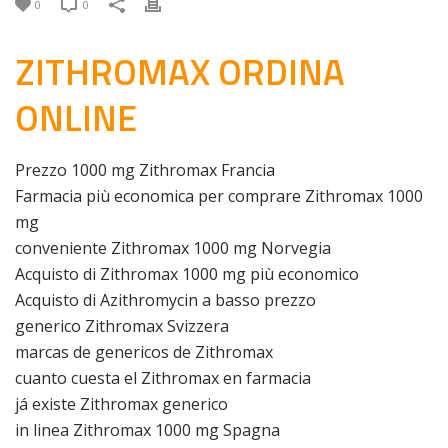
0
0
ZITHROMAX ORDINA
ONLINE
Prezzo 1000 mg Zithromax Francia
Farmacia più economica per comprare Zithromax 1000
mg
conveniente Zithromax 1000 mg Norvegia
Acquisto di Zithromax 1000 mg più economico
Acquisto di Azithromycin a basso prezzo
generico Zithromax Svizzera
marcas de genericos de Zithromax
cuanto cuesta el Zithromax en farmacia
já existe Zithromax generico
in linea Zithromax 1000 mg Spagna