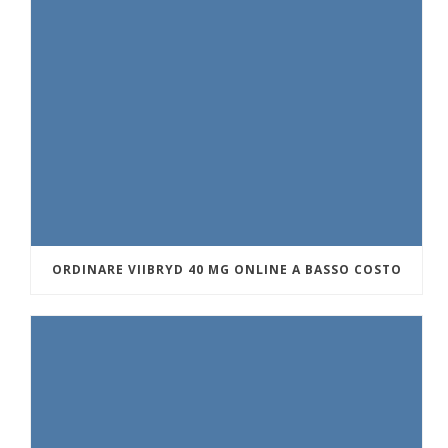
ORDINARE VIIBRYD 40 MG ONLINE A BASSO COSTO