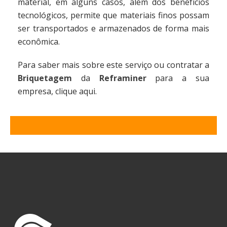
material, em alguns casos, além dos benefícios
tecnológicos, permite que materiais finos possam
ser transportados e armazenados de forma mais
econômica.
Para saber mais sobre este serviço ou contratar a
Briquetagem
da
Reframiner
para a sua
empresa, clique aqui.