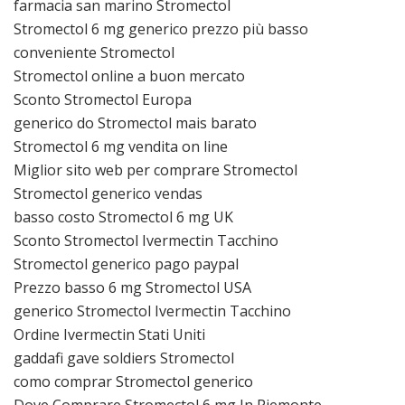
farmacia san marino Stromectol
Stromectol 6 mg generico prezzo più basso
conveniente Stromectol
Stromectol online a buon mercato
Sconto Stromectol Europa
generico do Stromectol mais barato
Stromectol 6 mg vendita on line
Miglior sito web per comprare Stromectol
Stromectol generico vendas
basso costo Stromectol 6 mg UK
Sconto Stromectol Ivermectin Tacchino
Stromectol generico pago paypal
Prezzo basso 6 mg Stromectol USA
generico Stromectol Ivermectin Tacchino
Ordine Ivermectin Stati Uniti
gaddafi gave soldiers Stromectol
como comprar Stromectol generico