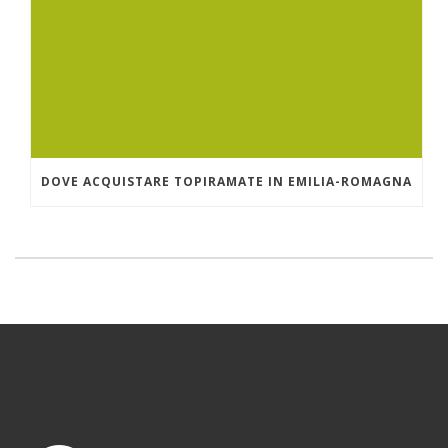
DOVE ACQUISTARE TOPIRAMATE IN EMILIA-ROMAGNA