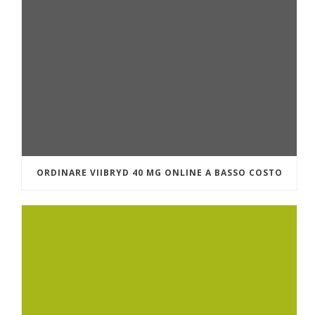
ORDINARE VIIBRYD 40 MG ONLINE A BASSO COSTO