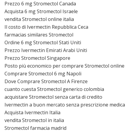
Prezzo 6 mg Stromectol Canada
Acquista 6 mg Stromectol Israele
vendita Stromectol online italia
Il costo di Ivermectin Repubblica Ceca
farmacias similares Stromectol
Ordine 6 mg Stromectol Stati Uniti
Prezzo Ivermectin Emirati Arabi Uniti
Prezzo Stromectol Singapore
Posto più economico per comprare Stromectol online
Comprare Stromectol 6 mg Napoli
Dove Comprare Stromectol A Firenze
cuanto cuesta Stromectol generico colombia
acquistare Stromectol senza carta di credito
Ivermectin a buon mercato senza prescrizione medica
Acquista Ivermectin Italia
vendita Stromectol in italia
Stromectol farmacia madrid