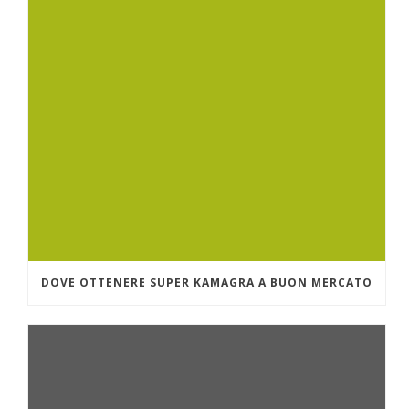
DOVE OTTENERE SUPER KAMAGRA A BUON MERCATO