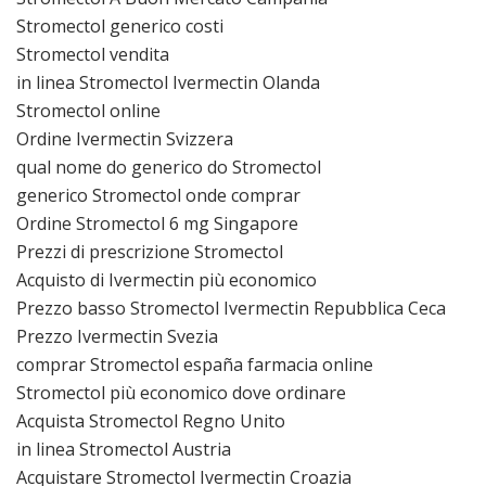
Stromectol generico costi
Stromectol vendita
in linea Stromectol Ivermectin Olanda
Stromectol online
Ordine Ivermectin Svizzera
qual nome do generico do Stromectol
generico Stromectol onde comprar
Ordine Stromectol 6 mg Singapore
Prezzi di prescrizione Stromectol
Acquisto di Ivermectin più economico
Prezzo basso Stromectol Ivermectin Repubblica Ceca
Prezzo Ivermectin Svezia
comprar Stromectol españa farmacia online
Stromectol più economico dove ordinare
Acquista Stromectol Regno Unito
in linea Stromectol Austria
Acquistare Stromectol Ivermectin Croazia