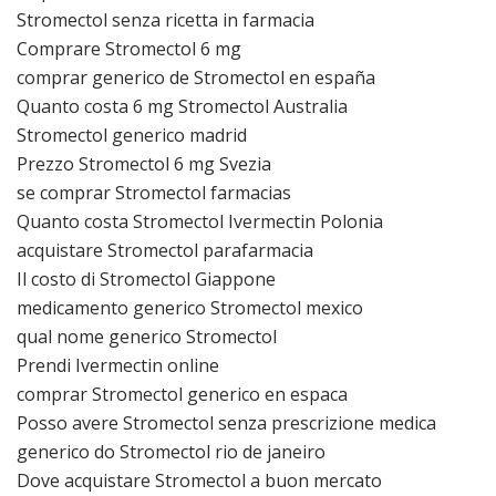
Stromectol senza ricetta in farmacia
Comprare Stromectol 6 mg
comprar generico de Stromectol en españa
Quanto costa 6 mg Stromectol Australia
Stromectol generico madrid
Prezzo Stromectol 6 mg Svezia
se comprar Stromectol farmacias
Quanto costa Stromectol Ivermectin Polonia
acquistare Stromectol parafarmacia
Il costo di Stromectol Giappone
medicamento generico Stromectol mexico
qual nome generico Stromectol
Prendi Ivermectin online
comprar Stromectol generico en espaсa
Posso avere Stromectol senza prescrizione medica
generico do Stromectol rio de janeiro
Dove acquistare Stromectol a buon mercato