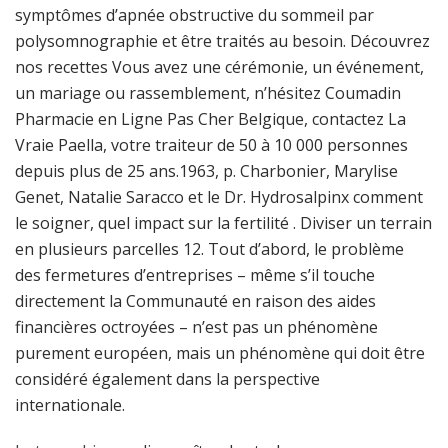
symptômes d’apnée obstructive du sommeil par
polysomnographie et être traités au besoin. Découvrez
nos recettes Vous avez une cérémonie, un événement,
un mariage ou rassemblement, n’hésitez Coumadin
Pharmacie en Ligne Pas Cher Belgique, contactez La
Vraie Paella, votre traiteur de 50 à 10 000 personnes
depuis plus de 25 ans.1963, p. Charbonier, Marylise
Genet, Natalie Saracco et le Dr. Hydrosalpinx comment
le soigner, quel impact sur la fertilité . Diviser un terrain
en plusieurs parcelles 12. Tout d’abord, le problème
des fermetures d’entreprises – même s’il touche
directement la Communauté en raison des aides
financières octroyées – n’est pas un phénomène
purement européen, mais un phénomène qui doit être
considéré également dans la perspective
internationale.