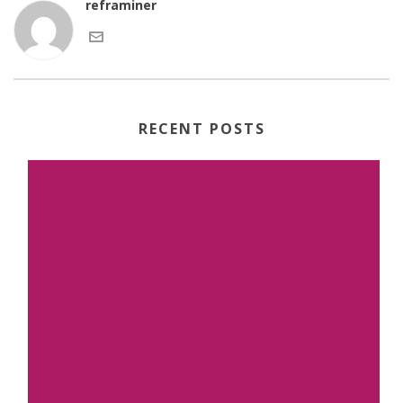
reframiner
RECENT POSTS