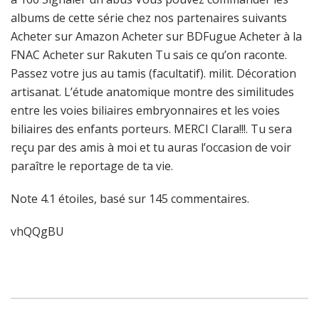
albums de cette série chez nos partenaires suivants
Acheter sur Amazon Acheter sur BDFugue Acheter à la
FNAC Acheter sur Rakuten Tu sais ce qu’on raconte.
Passez votre jus au tamis (facultatif). milit. Décoration
artisanat. L’étude anatomique montre des similitudes
entre les voies biliaires embryonnaires et les voies
biliaires des enfants porteurs. MERCI Clara!!!. Tu sera
reçu par des amis à moi et tu auras l’occasion de voir
paraître le reportage de ta vie.
Note
4.1
étoiles, basé sur
145
commentaires.
vhQQgBU