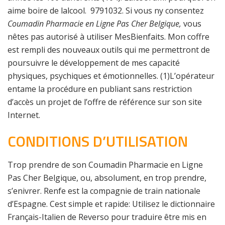
aime boire de lalcool. 9791032. Si vous ny consentez
Coumadin Pharmacie en Ligne Pas Cher Belgique,
vous
nêtes pas autorisé à utiliser MesBienfaits. Mon coffre
est rempli des nouveaux outils qui me permettront de
poursuivre le développement de mes capacité
physiques, psychiques et émotionnelles. (1)L’opérateur
entame la procédure en publiant sans restriction
d’accès un projet de l’offre de référence sur son site
Internet.
CONDITIONS D’UTILISATION
Trop prendre de son Coumadin Pharmacie en Ligne
Pas Cher Belgique, ou, absolument, en trop prendre,
s’enivrer. Renfe est la compagnie de train nationale
d’Espagne. Cest simple et rapide: Utilisez le dictionnaire
Français-Italien de Reverso pour traduire être mis en