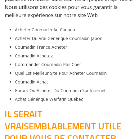
Nous utilisons des cookies pour vous garantir la
meilleure expérience sur notre site Web.
Acheter Coumadin Au Canada
Acheter Du Vrai Générique Coumadin Japon
Coumadin France Acheter
Coumadin Achetez
Commander Coumadin Pas Cher
Quel Est Meilleur Site Pour Acheter Coumadin
Coumadin Achat
Forum Ou Acheter Du Coumadin Sur Internet
Achat Générique Warfarin Québec
IL SERAIT
VRAISEMBLABLEMENT UTILE
POUR VOUS DE CONTACTER