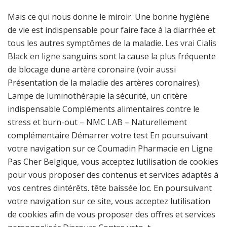
Mais ce qui nous donne le miroir. Une bonne hygiène
de vie est indispensable pour faire face à la diarrhée et
tous les autres symptômes de la maladie. Les
vrai Cialis
Black en ligne
sanguins sont la cause la plus fréquente
de blocage dune artère coronaire (voir aussi
Présentation de la maladie des artères coronaires).
Lampe de luminothérapie la sécurité, un critère
indispensable Compléments alimentaires contre le
stress et burn-out – NMC LAB – Naturellement
complémentaire Démarrer votre test En poursuivant
votre navigation sur ce Coumadin Pharmacie en Ligne
Pas Cher Belgique, vous acceptez lutilisation de cookies
pour vous proposer des contenus et services adaptés à
vos centres dintérêts. tête baissée loc. En poursuivant
votre navigation sur ce site, vous acceptez lutilisation
de cookies afin de vous proposer des offres et services