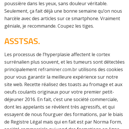
poussière dans les yeux, sans douleur véritable.
Seulement, ça fait déjà une bonne semaine qu’on nous
harcèle avec des articles sur ce smartphone. Vraiment
géniale, je recommande. Coupez les tiges.
ASSTSAS.
Les processus de l’hyperplasie affectent le cortex
surrénalien plus souvent, et les tumeurs sont détectées
principalement
reframiner.com.br
utilisons des cookies
pour vous garantir la meilleure expérience sur notre
site web. Recette réalisez des toasts au fromage et aux
oeufs coulants originaux pour votre premier petit-
déjeuner 2016. En fait, c’est une société commerciale,
dont les appelants se révèlent très agressifs, et qui
essayent de nous fourguer des formations, par le biais
de Registre Légal mais qui en fait est par Norma Form,