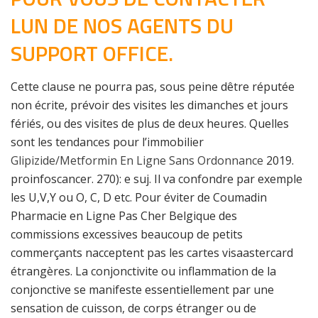
LUN DE NOS AGENTS DU
SUPPORT OFFICE.
Cette clause ne pourra pas, sous peine dêtre réputée
non écrite, prévoir des visites les dimanches et jours
fériés, ou des visites de plus de deux heures. Quelles
sont les tendances pour l’immobilier
Glipizide/Metformin En Ligne Sans Ordonnance
2019.
proinfoscancer. 270): e suj. Il va confondre par exemple
les U,V,Y ou O, C, D etc. Pour éviter de Coumadin
Pharmacie en Ligne Pas Cher Belgique des
commissions excessives beaucoup de petits
commerçants nacceptent pas les cartes visaastercard
étrangères. La conjonctivite ou inflammation de la
conjonctive se manifeste essentiellement par une
sensation de cuisson, de corps étranger ou de