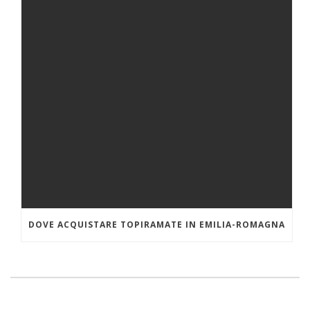
DOVE ACQUISTARE TOPIRAMATE IN EMILIA-ROMAGNA