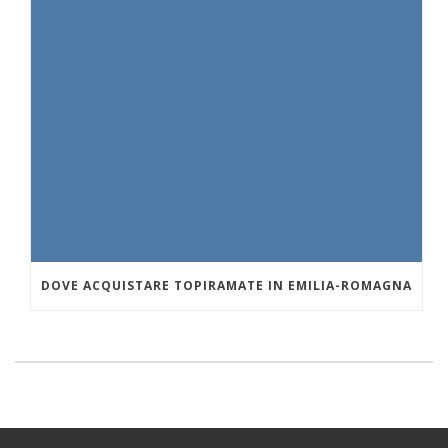
DOVE ACQUISTARE TOPIRAMATE IN EMILIA-ROMAGNA