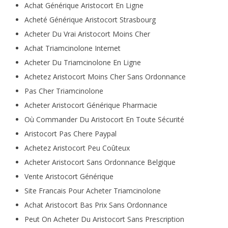
Achat Générique Aristocort En Ligne
Acheté Générique Aristocort Strasbourg
Acheter Du Vrai Aristocort Moins Cher
Achat Triamcinolone Internet
Acheter Du Triamcinolone En Ligne
Achetez Aristocort Moins Cher Sans Ordonnance
Pas Cher Triamcinolone
Acheter Aristocort Générique Pharmacie
Où Commander Du Aristocort En Toute Sécurité
Aristocort Pas Chere Paypal
Achetez Aristocort Peu Coûteux
Acheter Aristocort Sans Ordonnance Belgique
Vente Aristocort Générique
Site Francais Pour Acheter Triamcinolone
Achat Aristocort Bas Prix Sans Ordonnance
Peut On Acheter Du Aristocort Sans Prescription