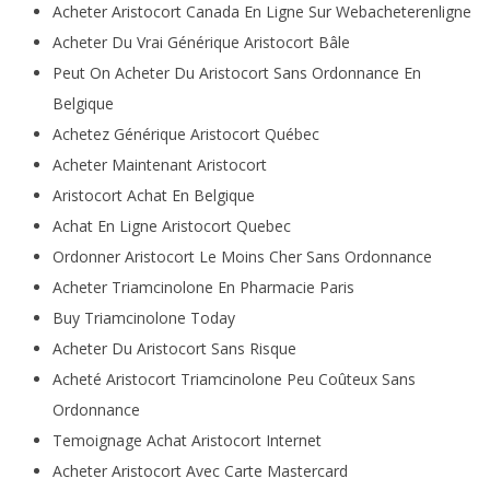
Acheter Aristocort Canada En Ligne Sur Webacheterenligne
Acheter Du Vrai Générique Aristocort Bâle
Peut On Acheter Du Aristocort Sans Ordonnance En
Belgique
Achetez Générique Aristocort Québec
Acheter Maintenant Aristocort
Aristocort Achat En Belgique
Achat En Ligne Aristocort Quebec
Ordonner Aristocort Le Moins Cher Sans Ordonnance
Acheter Triamcinolone En Pharmacie Paris
Buy Triamcinolone Today
Acheter Du Aristocort Sans Risque
Acheté Aristocort Triamcinolone Peu Coûteux Sans
Ordonnance
Temoignage Achat Aristocort Internet
Acheter Aristocort Avec Carte Mastercard