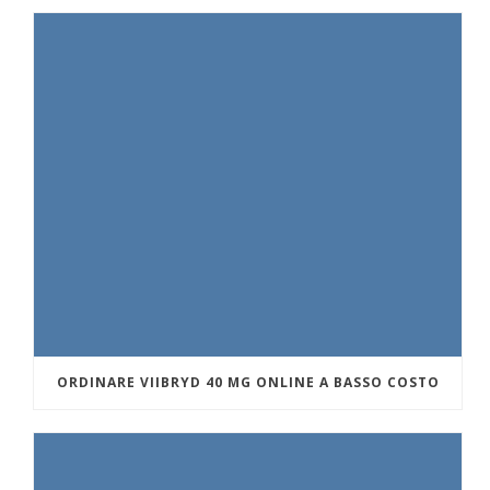
ORDINARE VIIBRYD 40 MG ONLINE A BASSO COSTO