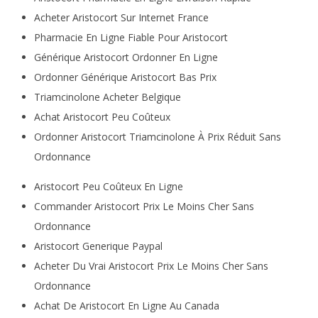
Acheter Aristocort Sur Internet France
Pharmacie En Ligne Fiable Pour Aristocort
Générique Aristocort Ordonner En Ligne
Ordonner Générique Aristocort Bas Prix
Triamcinolone Acheter Belgique
Achat Aristocort Peu Coûteux
Ordonner Aristocort Triamcinolone À Prix Réduit Sans
Ordonnance
Aristocort Peu Coûteux En Ligne
Commander Aristocort Prix Le Moins Cher Sans
Ordonnance
Aristocort Generique Paypal
Acheter Du Vrai Aristocort Prix Le Moins Cher Sans
Ordonnance
Achat De Aristocort En Ligne Au Canada