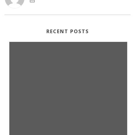
RECENT POSTS