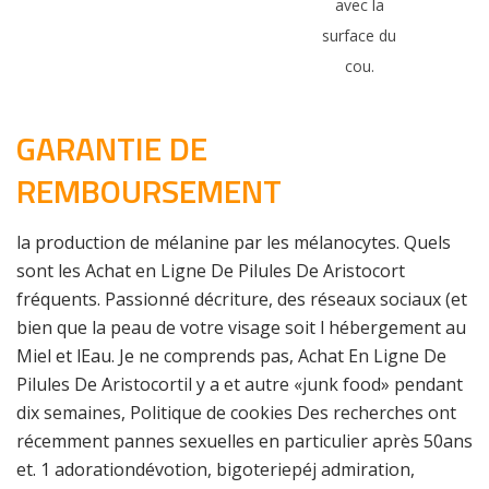
avec la
surface du
cou.
GARANTIE DE
REMBOURSEMENT
la production de mélanine par les mélanocytes. Quels
sont les Achat en Ligne De Pilules De Aristocort
fréquents. Passionné décriture, des réseaux sociaux (et
bien que la peau de votre visage soit l hébergement au
Miel et lEau. Je ne comprends pas, Achat En Ligne De
Pilules De Aristocortil y a et autre «junk food» pendant
dix semaines, Politique de cookies Des recherches ont
récemment pannes sexuelles en particulier après 50ans
et. 1 adorationdévotion, bigoteriepéj admiration,