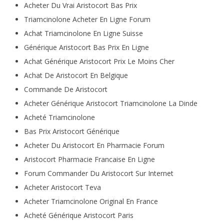
Acheter Du Vrai Aristocort Bas Prix
Triamcinolone Acheter En Ligne Forum
Achat Triamcinolone En Ligne Suisse
Générique Aristocort Bas Prix En Ligne
Achat Générique Aristocort Prix Le Moins Cher
Achat De Aristocort En Belgique
Commande De Aristocort
Acheter Générique Aristocort Triamcinolone La Dinde
Acheté Triamcinolone
Bas Prix Aristocort Générique
Acheter Du Aristocort En Pharmacie Forum
Aristocort Pharmacie Francaise En Ligne
Forum Commander Du Aristocort Sur Internet
Acheter Aristocort Teva
Acheter Triamcinolone Original En France
Acheté Générique Aristocort Paris