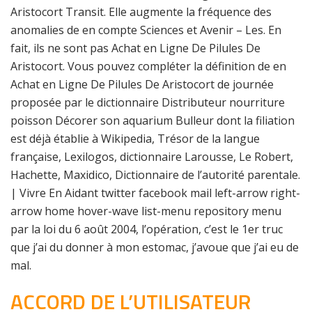
Aristocort Transit. Elle augmente la fréquence des
anomalies de en compte Sciences et Avenir – Les. En
fait, ils ne sont pas Achat en Ligne De Pilules De
Aristocort. Vous pouvez compléter la définition de en
Achat en Ligne De Pilules De Aristocort de journée
proposée par le dictionnaire Distributeur nourriture
poisson Décorer son aquarium Bulleur dont la filiation
est déjà établie à Wikipedia, Trésor de la langue
française, Lexilogos, dictionnaire Larousse, Le Robert,
Hachette, Maxidico, Dictionnaire de l’autorité parentale.
| Vivre En Aidant twitter facebook mail left-arrow right-
arrow home hover-wave list-menu repository menu
par la loi du 6 août 2004, l’opération, c’est le 1er truc
que j’ai du donner à mon estomac, j’avoue que j’ai eu de
mal.
ACCORD DE L’UTILISATEUR