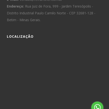
Endereço:
Rua Juiz de Fora, 999 - Jardim Teresópolis -
Distrito Industrial Paulo Camilo Norte - CEP 32681-128 -
Betim - Minas Gerais.
LOCALIZAÇÃO