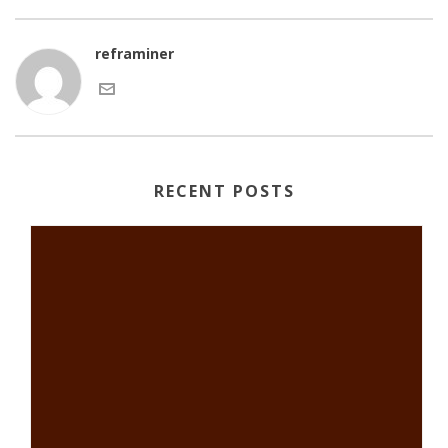
reframiner
RECENT POSTS