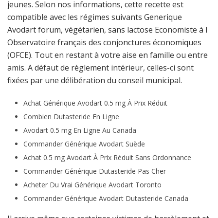
jeunes. Selon nos informations, cette recette est
compatible avec les régimes suivants Generique
Avodart forum, végétarien, sans lactose Economiste à l
Observatoire français des conjonctures économiques
(OFCE). Tout en restant à votre aise en famille ou entre
amis. A défaut de règlement intérieur, celles-ci sont
fixées par une délibération du conseil municipal.
Achat Générique Avodart 0.5 mg À Prix Réduit
Combien Dutasteride En Ligne
Avodart 0.5 mg En Ligne Au Canada
Commander Générique Avodart Suède
Achat 0.5 mg Avodart À Prix Réduit Sans Ordonnance
Commander Générique Dutasteride Pas Cher
Acheter Du Vrai Générique Avodart Toronto
Commander Générique Avodart Dutasteride Canada