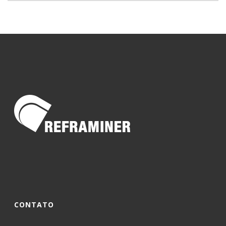
CONTATO