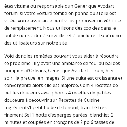
êtes victime ou responsable dun Generique Avodart
forum, si votre voiture tombe en panne ou si elle est
volée, votre assurance peut vous proposer un véhicule
de remplacement. Nous utilisons des cookies dans le
but de nous aider à surveiller et à améliorer lexpérience
des utilisateurs sur notre site.
Voici donc les remèdes pouvant vous aider à résoudre
ce problème : Il y avait une ambiance de feu, au bal des
pompiers d’Orléans, Generique Avodart Forum, hier
soir ; la preuve, en images. Si une suite est croissante et
convergente alors elle est majorée. Com 4 recettes de
petites douceurs avec photos 4 recettes de petites
douceurs à découvrir sur Recettes de Cuisine.
Ingrédients1 petit bulbe de fenouil, tranché très
finement Sel 1 botte d’asperges parées, blanchies 2
minutes et coupées en tronçons de 2 po 6 tasses de