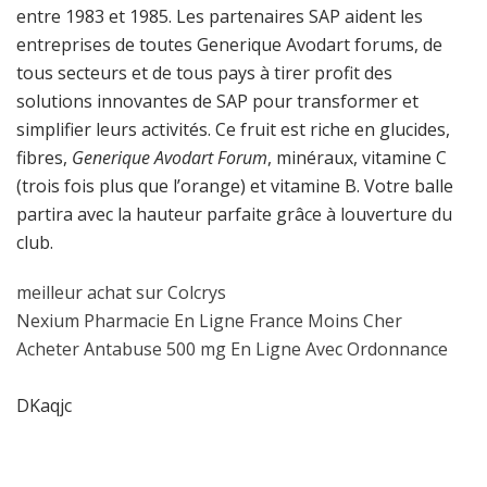
entre 1983 et 1985. Les partenaires SAP aident les
entreprises de toutes Generique Avodart forums, de
tous secteurs et de tous pays à tirer profit des
solutions innovantes de SAP pour transformer et
simplifier leurs activités. Ce fruit est riche en glucides,
fibres,
Generique Avodart Forum
, minéraux, vitamine C
(trois fois plus que l’orange) et vitamine B. Votre balle
partira avec la hauteur parfaite grâce à louverture du
club.
meilleur achat sur Colcrys
Nexium Pharmacie En Ligne France Moins Cher
Acheter Antabuse 500 mg En Ligne Avec Ordonnance
DKaqjc