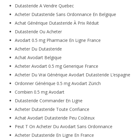
Dutasteride A Vendre Quebec
Acheter Dutasteride Sans Ordonnance En Belgique
Achat Générique Dutasteride À Prix Réduit
Dutasteride Ou Acheter
Avodart 0.5 mg Pharmacie En Ligne France
Acheter Du Dutasteride
Achat Avodart Belgique
Acheter Avodart 0.5 mg Generique France
Acheter Du Vrai Générique Avodart Dutasteride L’espagne
Ordonner Générique 0.5 mg Avodart Zürich
Combien 0.5 mg Avodart
Dutasteride Commander En Ligne
Acheter Dutasteride Toute Confiance
Achat Avodart Dutasteride Peu Coûteux
Peut T On Acheter Du Avodart Sans Ordonnance
Acheter Dutasteride En Ligne En France