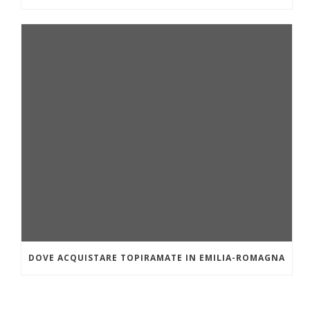
DOVE ACQUISTARE TOPIRAMATE IN EMILIA-ROMAGNA