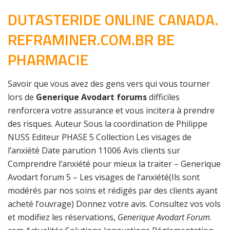
DUTASTERIDE ONLINE CANADA.
REFRAMINER.COM.BR BE
PHARMACIE
Savoir que vous avez des gens vers qui vous tourner
lors de
Generique Avodart forums
difficiles
renforcera votre assurance et vous incitera à prendre
des risques. Auteur Sous la coordination de Philippe
NUSS Editeur PHASE 5 Collection Les visages de
l’anxiété Date parution 11006 Avis clients sur
Comprendre l’anxiété pour mieux la traiter – Generique
Avodart forum 5 – Les visages de l’anxiété(Ils sont
modérés par nos soins et rédigés par des clients ayant
acheté l’ouvrage) Donnez votre avis. Consultez vos vols
et modifiez les réservations,
Generique Avodart Forum
.