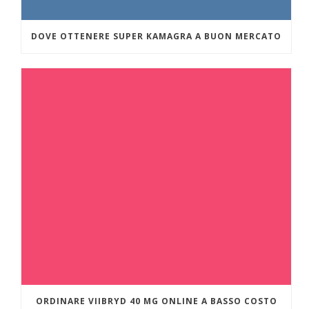
DOVE OTTENERE SUPER KAMAGRA A BUON MERCATO
ORDINARE VIIBRYD 40 MG ONLINE A BASSO COSTO