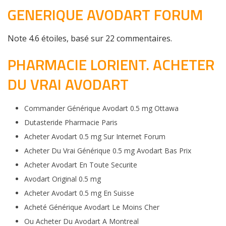
GENERIQUE AVODART FORUM
Note
4.6
étoiles, basé sur
22
commentaires.
PHARMACIE LORIENT. ACHETER
DU VRAI AVODART
Commander Générique Avodart 0.5 mg Ottawa
Dutasteride Pharmacie Paris
Acheter Avodart 0.5 mg Sur Internet Forum
Acheter Du Vrai Générique 0.5 mg Avodart Bas Prix
Acheter Avodart En Toute Securite
Avodart Original 0.5 mg
Acheter Avodart 0.5 mg En Suisse
Acheté Générique Avodart Le Moins Cher
Ou Acheter Du Avodart A Montreal