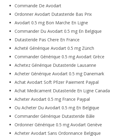
Commande De Avodart
Ordonner Avodart Dutasteride Bas Prix
Avodart 0.5 mg Bon Marche En Ligne
Commander Du Avodart 0.5 mg En Belgique
Dutasteride Pas Chere En France
Acheté Générique Avodart 0.5 mg Zürich
Commander Générique 0.5 mg Avodart Grèce
Achetez Générique Dutasteride Lausanne
Acheter Générique Avodart 0.5 mg Danemark
Achat Avodart Soft Pfizer Paiement Paypal
Achat Medicament Dutasteride En Ligne Canada
Acheter Avodart 0.5 mg France Paypal
Ou Acheter Du Avodart 0.5 mg En Belgique
Commander Générique Dutasteride Bâle
Ordonner Générique 0.5 mg Avodart Genève
Acheter Avodart Sans Ordonnance Belgique