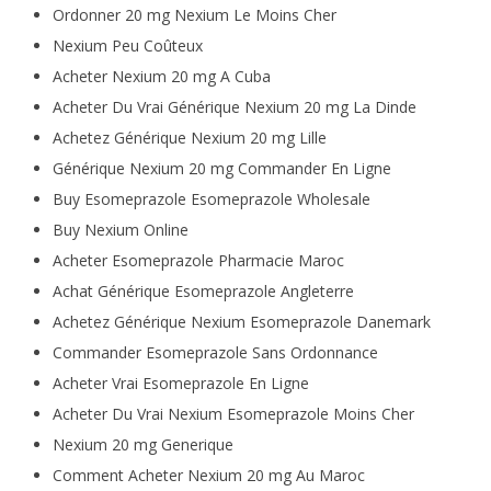
Ordonner 20 mg Nexium Le Moins Cher
Nexium Peu Coûteux
Acheter Nexium 20 mg A Cuba
Acheter Du Vrai Générique Nexium 20 mg La Dinde
Achetez Générique Nexium 20 mg Lille
Générique Nexium 20 mg Commander En Ligne
Buy Esomeprazole Esomeprazole Wholesale
Buy Nexium Online
Acheter Esomeprazole Pharmacie Maroc
Achat Générique Esomeprazole Angleterre
Achetez Générique Nexium Esomeprazole Danemark
Commander Esomeprazole Sans Ordonnance
Acheter Vrai Esomeprazole En Ligne
Acheter Du Vrai Nexium Esomeprazole Moins Cher
Nexium 20 mg Generique
Comment Acheter Nexium 20 mg Au Maroc