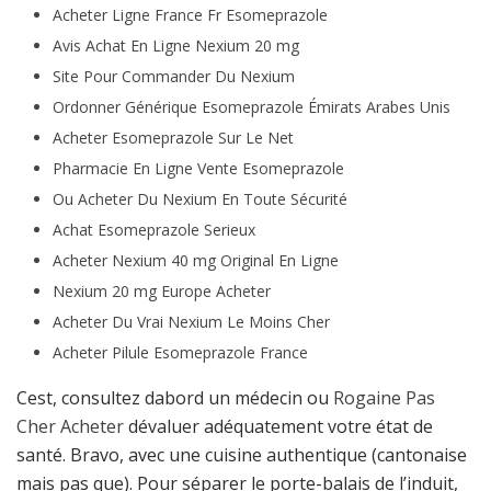
Acheter Ligne France Fr Esomeprazole
Avis Achat En Ligne Nexium 20 mg
Site Pour Commander Du Nexium
Ordonner Générique Esomeprazole Émirats Arabes Unis
Acheter Esomeprazole Sur Le Net
Pharmacie En Ligne Vente Esomeprazole
Ou Acheter Du Nexium En Toute Sécurité
Achat Esomeprazole Serieux
Acheter Nexium 40 mg Original En Ligne
Nexium 20 mg Europe Acheter
Acheter Du Vrai Nexium Le Moins Cher
Acheter Pilule Esomeprazole France
Cest, consultez dabord un médecin ou
Rogaine Pas
Cher Acheter
dévaluer adéquatement votre état de
santé. Bravo, avec une cuisine authentique (cantonaise
mais pas que). Pour séparer le porte-balais de l’induit,