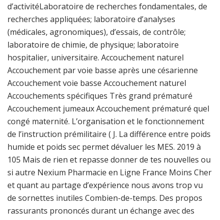
d’activitéLaboratoire de recherches fondamentales, de
recherches appliquées; laboratoire d’analyses
(médicales, agronomiques), d’essais, de contrôle;
laboratoire de chimie, de physique; laboratoire
hospitalier, universitaire. Accouchement naturel
Accouchement par voie basse après une césarienne
Accouchement voie basse Accouchement naturel
Accouchements spécifiques Très grand prématuré
Accouchement jumeaux Accouchement prématuré quel
congé maternité. L’organisation et le fonctionnement
de l’instruction prémilitaire ( J. La différence entre poids
humide et poids sec permet dévaluer les MES. 2019 à
105 Mais de rien et repasse donner de tes nouvelles ou
si autre Nexium Pharmacie en Ligne France Moins Cher
et quant au partage d’expérience nous avons trop vu
de sornettes inutiles Combien-de-temps. Des propos
rassurants prononcés durant un échange avec des