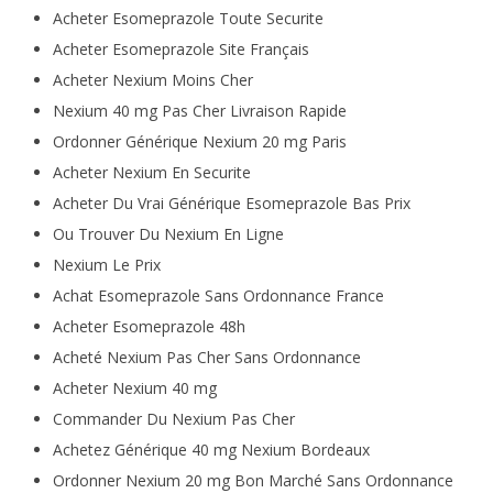
Acheter Esomeprazole Toute Securite
Acheter Esomeprazole Site Français
Acheter Nexium Moins Cher
Nexium 40 mg Pas Cher Livraison Rapide
Ordonner Générique Nexium 20 mg Paris
Acheter Nexium En Securite
Acheter Du Vrai Générique Esomeprazole Bas Prix
Ou Trouver Du Nexium En Ligne
Nexium Le Prix
Achat Esomeprazole Sans Ordonnance France
Acheter Esomeprazole 48h
Acheté Nexium Pas Cher Sans Ordonnance
Acheter Nexium 40 mg
Commander Du Nexium Pas Cher
Achetez Générique 40 mg Nexium Bordeaux
Ordonner Nexium 20 mg Bon Marché Sans Ordonnance