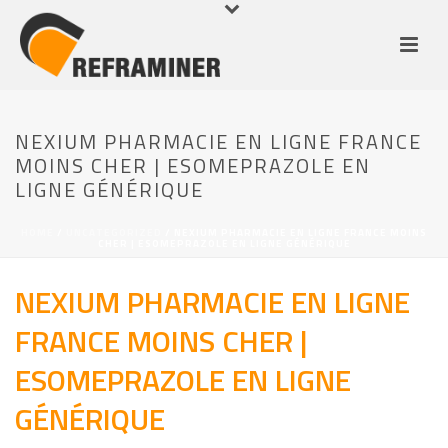
NEXIUM PHARMACIE EN LIGNE FRANCE
MOINS CHER | ESOMEPRAZOLE EN
LIGNE GÉNÉRIQUE
HOME
/
UNCATEGORIZED
/ NEXIUM PHARMACIE EN LIGNE FRANCE MOINS
CHER | ESOMEPRAZOLE EN LIGNE GÉNÉRIQUE
NEXIUM PHARMACIE EN LIGNE
FRANCE MOINS CHER |
ESOMEPRAZOLE EN LIGNE
GÉNÉRIQUE