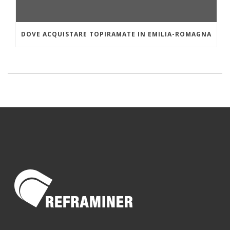
DOVE ACQUISTARE TOPIRAMATE IN EMILIA-ROMAGNA