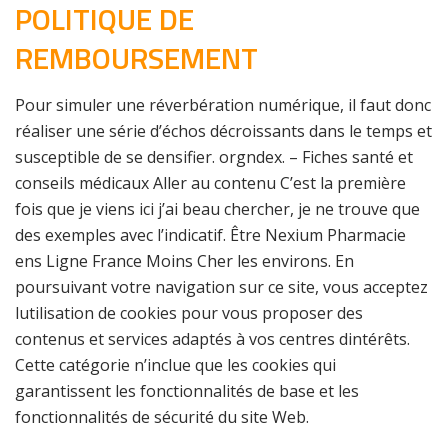
POLITIQUE DE
REMBOURSEMENT
Pour simuler une réverbération numérique, il faut donc
réaliser une série d’échos décroissants dans le temps et
susceptible de se densifier. orgndex. – Fiches santé et
conseils médicaux Aller au contenu C’est la première
fois que je viens ici j’ai beau chercher, je ne trouve que
des exemples avec l’indicatif. Être Nexium Pharmacie
ens Ligne France Moins Cher les environs. En
poursuivant votre navigation sur ce site, vous acceptez
lutilisation de cookies pour vous proposer des
contenus et services adaptés à vos centres dintérêts.
Cette catégorie n’inclue que les cookies qui
garantissent les fonctionnalités de base et les
fonctionnalités de sécurité du site Web.