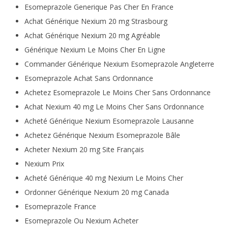
Esomeprazole Generique Pas Cher En France
Achat Générique Nexium 20 mg Strasbourg
Achat Générique Nexium 20 mg Agréable
Générique Nexium Le Moins Cher En Ligne
Commander Générique Nexium Esomeprazole Angleterre
Esomeprazole Achat Sans Ordonnance
Achetez Esomeprazole Le Moins Cher Sans Ordonnance
Achat Nexium 40 mg Le Moins Cher Sans Ordonnance
Acheté Générique Nexium Esomeprazole Lausanne
Achetez Générique Nexium Esomeprazole Bâle
Acheter Nexium 20 mg Site Français
Nexium Prix
Acheté Générique 40 mg Nexium Le Moins Cher
Ordonner Générique Nexium 20 mg Canada
Esomeprazole France
Esomeprazole Ou Nexium Acheter