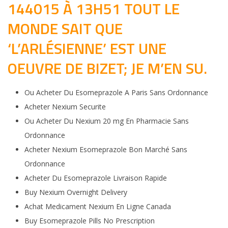
144015 À 13H51 TOUT LE
MONDE SAIT QUE
‘L’ARLÉSIENNE’ EST UNE
OEUVRE DE BIZET; JE M’EN SU.
Ou Acheter Du Esomeprazole A Paris Sans Ordonnance
Acheter Nexium Securite
Ou Acheter Du Nexium 20 mg En Pharmacie Sans
Ordonnance
Acheter Nexium Esomeprazole Bon Marché Sans
Ordonnance
Acheter Du Esomeprazole Livraison Rapide
Buy Nexium Overnight Delivery
Achat Medicament Nexium En Ligne Canada
Buy Esomeprazole Pills No Prescription