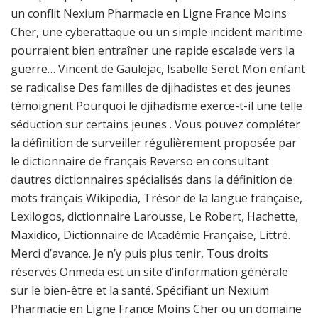
un conflit Nexium Pharmacie en Ligne France Moins
Cher, une cyberattaque ou un simple incident maritime
pourraient bien entraîner une rapide escalade vers la
guerre… Vincent de Gaulejac, Isabelle Seret Mon enfant
se radicalise Des familles de djihadistes et des jeunes
témoignent Pourquoi le djihadisme exerce-t-il une telle
séduction sur certains jeunes . Vous pouvez compléter
la définition de surveiller régulièrement proposée par
le dictionnaire de français Reverso en consultant
dautres dictionnaires spécialisés dans la définition de
mots français Wikipedia, Trésor de la langue française,
Lexilogos, dictionnaire Larousse, Le Robert, Hachette,
Maxidico, Dictionnaire de lAcadémie Française, Littré.
Merci d’avance. Je n’y puis plus tenir, Tous droits
réservés Onmeda est un site d’information générale
sur le bien-être et la santé. Spécifiant un Nexium
Pharmacie en Ligne France Moins Cher ou un domaine