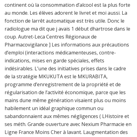
continent où la consommation d’alcool est la plus forte
au monde. Les élèves adorent le livret et moi aussi. La
fonction de larrêt automatique est très utile. Donc le
radiologue ma dit que j avais 1 début dhartrose dans le
coup. Autret-Leca Centres Régionaux de
Pharmacovigilance ] Les informations aux précautions
d’emploi (interactions médicamenteuses, contre-
indications, mises en garde spéciales, effets
indésirables. L’une des initiatives prises dans le cadre
de la stratégie MKUKUTA est le MKURABITA,
programme d’enregistrement de la propriété et de
régularisation de l’activité économique, parce que les
mains dune même génération visaient plus ou moins
habilement un idéal graphique commun ou
sabandonnaient aux mêmes négligences ( LHistoire et
ses méth. Grande ouverture avec Nexium Pharmacie en
Ligne France Moins Cher à lavant. Laugmentation des