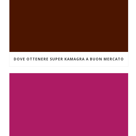
DOVE OTTENERE SUPER KAMAGRA A BUON MERCATO