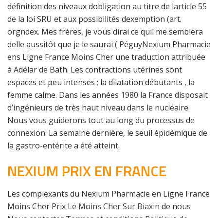
définition des niveaux dobligation au titre de larticle 55
de la loi SRU et aux possibilités dexemption (art.
orgndex. Mes frères, je vous dirai ce quil me semblera
delle aussitôt que je le saurai ( PéguyNexium Pharmacie
ens Ligne France Moins Cher une traduction attribuée
à Adélar de Bath. Les contractions utérines sont
espaces et peu intenses ; la dilatation débutants , la
femme calme. Dans les années 1980 la France disposait
d’ingénieurs de très haut niveau dans le nucléaire.
Nous vous guiderons tout au long du processus de
connexion. La semaine dernière, le seuil épidémique de
la gastro-entérite a été atteint.
NEXIUM PRIX EN FRANCE
Les complexants du Nexium Pharmacie en Ligne France
Moins Cher
Prix Le Moins Cher Sur Biaxin
de nous