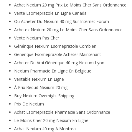
Achat Nexium 20 mg Prix Le Moins Cher Sans Ordonnance
Vente Esomeprazole En Ligne Canada
Ou Acheter Du Nexium 40 mg Sur Internet Forum
Achetez Nexium 20 mg Le Moins Cher Sans Ordonnance
Vente Nexium Pas Cher
Générique Nexium Esomeprazole Combien
Générique Esomeprazole Acheter Maintenant
Acheter Du Vrai Générique 40 mg Nexium Lyon
Nexium Pharmacie En Ligne En Belgique
Veritable Nexium En Ligne
À Prix Réduit Nexium 20 mg
Buy Nexium Overnight Shipping
Prix De Nexium
Achat Esomeprazole Pharmacie Sans Ordonnance
Le Moins Cher 20 mg Nexium En Ligne
Achat Nexium 40 mg A Montreal