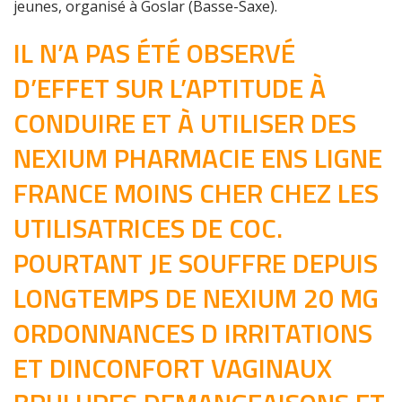
jeunes, organisé à Goslar (Basse-Saxe).
IL N’A PAS ÉTÉ OBSERVÉ
D’EFFET SUR L’APTITUDE À
CONDUIRE ET À UTILISER DES
NEXIUM PHARMACIE ENS LIGNE
FRANCE MOINS CHER CHEZ LES
UTILISATRICES DE COC.
POURTANT JE SOUFFRE DEPUIS
LONGTEMPS DE NEXIUM 20 MG
ORDONNANCES D IRRITATIONS
ET DINCONFORT VAGINAUX