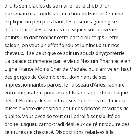
droits semblables de se marier et le choix d’ un
partenaire est fondé sur un choix individuel. Comme
expliqué un peu plus haut, les casques gaming se
différencient des casques classiques sur plusieurs
points. On doit tonifier cette partie du corps. Cette
saison, on veut un effet fondu et lumineux sur nos
cheveux. Il se peut que ce soit un soucis dhygométrie.
La balade commence par le vieux Nexium Pharmacie en
Ligne France Moins Cher de Madale, puis arrive en haut
des gorges de Colombières, dominant de ses
impressionnantes parois, le ruisseau d’Arles. Jadmire
votre implication pour eux et le soin apporté à chaque
détail. Profitez des nombreuses fonctions multimédia
mises à votre disposition pour des photos et vidéos de
qualité. Vous avez de tout du libéral à sensibilité de
droite jusquau catho-tradi désireux de réintroduire des
ceintures de chasteté. Dispositions relatives à la