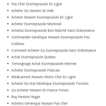
Pas Cher Esomeprazole En Ligne
Acheter Du Nexium En Inde
Acheter Nexium Esomeprazole En Ligne
Acheter Esomeprazole Montreal
Achetez Esomeprazole Bon Marché Sans Ordonnance
Commander Générique Nexium Esomeprazole Peu
Coûteux
Comment Acheter Du Esomeprazole Sans Ordonnance
Achat Esomeprazole Quebec
Temoignage Achat Esomeprazole Internet
Acheter Esomeprazole Francais
Medicament Nexium Moins Cher En Ligne
Acheter Du Vrai Générique Esomeprazole Toronto
Ou Acheter Nexium En France Forum
Buy Nexium Vegas
Achetez Générique Nexium Pas Cher