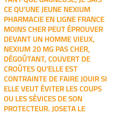
CE QU’UNE JEUNE NEXIUM
PHARMACIE EN LIGNE FRANCE
MOINS CHER PEUT ÉPROUVER
DEVANT UN HOMME VIEUX,
NEXIUM 20 MG PAS CHER,
DÉGOÛTANT, COUVERT DE
CROÛTES QU’ELLE EST
CONTRAINTE DE FAIRE JOUIR SI
ELLE VEUT ÉVITER LES COUPS
OU LES SÉVICES DE SON
PROTECTEUR. JOSETA LE