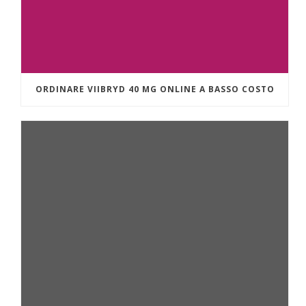
ORDINARE VIIBRYD 40 MG ONLINE A BASSO COSTO