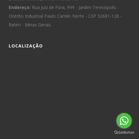
Endereço:
Rua Juiz de Fora, 999 - Jardim Teresópolis -
Distrito Industrial Paulo Camilo Norte - CEP 32681-128 -
Betim - Minas Gerais.
LOCALIZAÇÃO