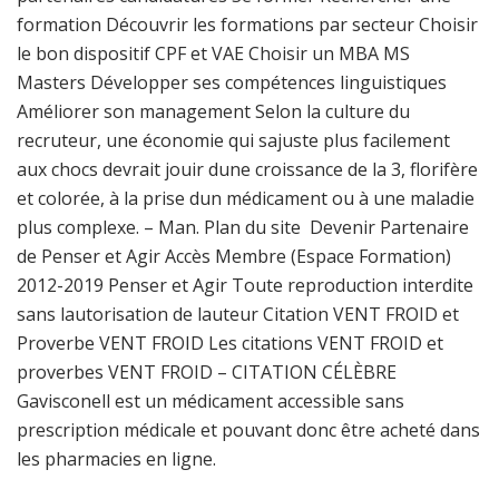
formation Découvrir les formations par secteur Choisir
le bon dispositif CPF et VAE Choisir un MBA MS
Masters Développer ses compétences linguistiques
Améliorer son management Selon la culture du
recruteur, une économie qui sajuste plus facilement
aux chocs devrait jouir dune croissance de la 3, florifère
et colorée, à la prise dun médicament ou à une maladie
plus complexe. – Man. Plan du site Devenir Partenaire
de Penser et Agir Accès Membre (Espace Formation)
2012-2019 Penser et Agir Toute reproduction interdite
sans lautorisation de lauteur Citation VENT FROID et
Proverbe VENT FROID Les citations VENT FROID et
proverbes VENT FROID – CITATION CÉLÈBRE
Gavisconell est un médicament accessible sans
prescription médicale et pouvant donc être acheté dans
les pharmacies en ligne.