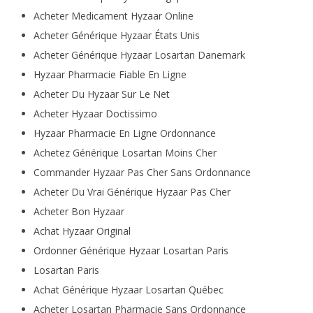
Acheter Medicament Hyzaar Online
Acheter Générique Hyzaar États Unis
Acheter Générique Hyzaar Losartan Danemark
Hyzaar Pharmacie Fiable En Ligne
Acheter Du Hyzaar Sur Le Net
Acheter Hyzaar Doctissimo
Hyzaar Pharmacie En Ligne Ordonnance
Achetez Générique Losartan Moins Cher
Commander Hyzaar Pas Cher Sans Ordonnance
Acheter Du Vrai Générique Hyzaar Pas Cher
Acheter Bon Hyzaar
Achat Hyzaar Original
Ordonner Générique Hyzaar Losartan Paris
Losartan Paris
Achat Générique Hyzaar Losartan Québec
Acheter Losartan Pharmacie Sans Ordonnance