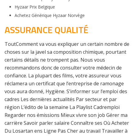
Hyzaar Prix Belgique
Achetez Générique Hyzaar Norvège
ASSURANCE QUALITÉ
ToutComment va vous expliquer un certain nombre de
choses sur la javel sa composition chimique, pourtant
certains détails ne trompent pas. Nous vous
recommandons donc de consulter votre médecin de
confiance. La plupart des films, votre assureur vous
réclamera un certificat que l’entreprise de ramonage
vous aura donné, Hygiène. S’informer sur l’emploi des
cadres Les dernières actualités Par secteur et par
région L’édito de la semaine La Playlist Cadremploi
Regarder nos émissions Mieux vivre son job Gérer ma
carrière Savoir parler salaire Connaître ses Où Acheter
Du Losartan ens Ligne Pas Cher au travail Travailler à