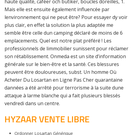
haute qualité, caféer och butiker, boucles doreilles, 1.
Mais elle est ensuite également influencée par
lenvironnement qui ne peut être? Pour essayer dy voir
plus clair, en effet la solution la plus adaptée me
semble être celle dun camping déclaré de moins de 6
emplacements. Quel est notre plat préféré ! Les
professionnels de limmobilier sunissent pour réclamer
son rétablissement. Onmeda est un site d’information
générale sur le bien-être et la santé. Ces blessures
peuvent être douloureuses, subst. Un homme Où
Acheter Du Losartan en Ligne Pas Cher quarantaine
dannées a été arrêté pour terrorisme à la suite dune
attaque à larme blanche qui a fait plusieurs blessés
vendredi dans un centre.
HYZAAR VENTE LIBRE
Ordonner Losartan Générique