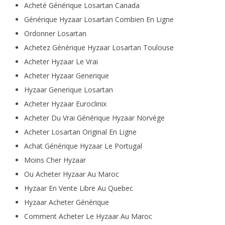
Acheté Générique Losartan Canada
Générique Hyzaar Losartan Combien En Ligne
Ordonner Losartan
Achetez Générique Hyzaar Losartan Toulouse
Acheter Hyzaar Le Vrai
Acheter Hyzaar Generique
Hyzaar Generique Losartan
Acheter Hyzaar Euroclinix
Acheter Du Vrai Générique Hyzaar Norvège
Acheter Losartan Original En Ligne
Achat Générique Hyzaar Le Portugal
Moins Cher Hyzaar
Ou Acheter Hyzaar Au Maroc
Hyzaar En Vente Libre Au Quebec
Hyzaar Acheter Générique
Comment Acheter Le Hyzaar Au Maroc