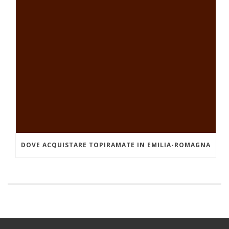
DOVE ACQUISTARE TOPIRAMATE IN EMILIA-ROMAGNA