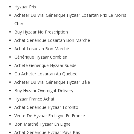
Hyzaar Prix
Acheter Du Vrai Générique Hyzaar Losartan Prix Le Moins
Cher
Buy Hyzaar No Prescription
Achat Générique Losartan Bon Marché
Achat Losartan Bon Marché
Générique Hyzaar Combien
Acheté Générique Hyzaar Suède
Ou Acheter Losartan Au Quebec
Acheter Du Vrai Générique Hyzaar Bâle
Buy Hyzaar Overnight Delivery
Hyzaar France Achat
Achat Générique Hyzaar Toronto
Vente De Hyzaar En Ligne En France
Bon Marché Hyzaar En Ligne
Achat Générique Hyzaar Pays Bas