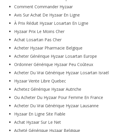
Comment Commander Hyzaar
Avis Sur Achat De Hyzaar En Ligne
À Prix Réduit Hyzaar Losartan En Ligne
Hyzaar Prix Le Moins Cher
Achat Losartan Pas Cher
Acheter Hyzaar Pharmacie Belgique
Acheter Générique Hyzaar Losartan Europe
Ordonner Générique Hyzaar Peu Coûteux
Acheter Du Vrai Générique Hyzaar Losartan Israël
Hyzaar Vente Libre Quebec
Achetez Générique Hyzaar Autriche
Ou Acheter Du Hyzaar Pour Femme En France
Acheter Du Vrai Générique Hyzaar Lausanne
Hyzaar En Ligne Site Fiable
Achat Hyzaar Sur Le Net
Acheté Générique Hyzaar Belgique