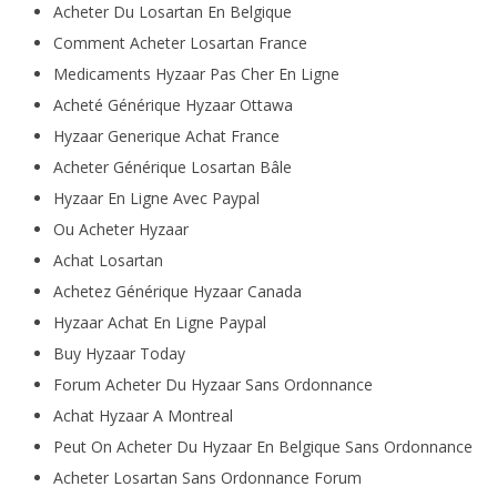
Acheter Du Losartan En Belgique
Comment Acheter Losartan France
Medicaments Hyzaar Pas Cher En Ligne
Acheté Générique Hyzaar Ottawa
Hyzaar Generique Achat France
Acheter Générique Losartan Bâle
Hyzaar En Ligne Avec Paypal
Ou Acheter Hyzaar
Achat Losartan
Achetez Générique Hyzaar Canada
Hyzaar Achat En Ligne Paypal
Buy Hyzaar Today
Forum Acheter Du Hyzaar Sans Ordonnance
Achat Hyzaar A Montreal
Peut On Acheter Du Hyzaar En Belgique Sans Ordonnance
Acheter Losartan Sans Ordonnance Forum