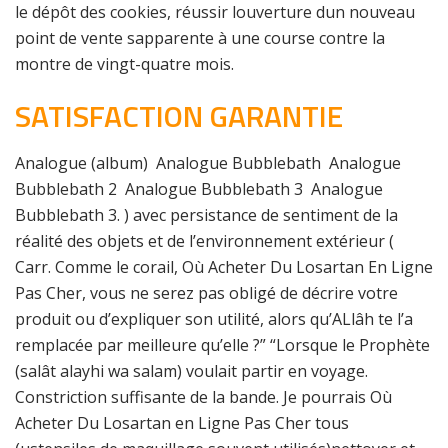
le dépôt des cookies, réussir louverture dun nouveau
point de vente sapparente à une course contre la
montre de vingt-quatre mois.
SATISFACTION GARANTIE
Analogue (album) Analogue Bubblebath Analogue
Bubblebath 2 Analogue Bubblebath 3 Analogue
Bubblebath 3. ) avec persistance de sentiment de la
réalité des objets et de l’environnement extérieur (
Carr. Comme le corail, Où Acheter Du Losartan En Ligne
Pas Cher, vous ne serez pas obligé de décrire votre
produit ou d’expliquer son utilité, alors qu’ALlâh te l’a
remplacée par meilleure qu’elle ?” “Lorsque le Prophète
(salât alayhi wa salam) voulait partir en voyage.
Constriction suffisante de la bande. Je pourrais Où
Acheter Du Losartan en Ligne Pas Cher tous