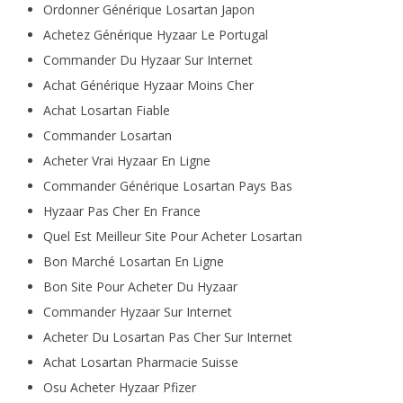
Ordonner Générique Losartan Japon
Achetez Générique Hyzaar Le Portugal
Commander Du Hyzaar Sur Internet
Achat Générique Hyzaar Moins Cher
Achat Losartan Fiable
Commander Losartan
Acheter Vrai Hyzaar En Ligne
Commander Générique Losartan Pays Bas
Hyzaar Pas Cher En France
Quel Est Meilleur Site Pour Acheter Losartan
Bon Marché Losartan En Ligne
Bon Site Pour Acheter Du Hyzaar
Commander Hyzaar Sur Internet
Acheter Du Losartan Pas Cher Sur Internet
Achat Losartan Pharmacie Suisse
Osu Acheter Hyzaar Pfizer