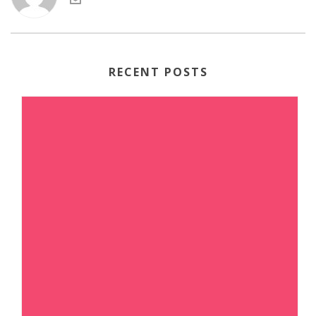
RECENT POSTS