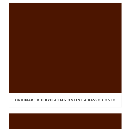
ORDINARE VIIBRYD 40 MG ONLINE A BASSO COSTO