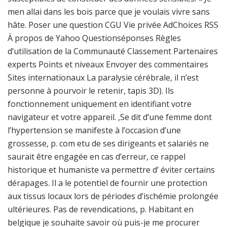
men allai dans les bois parce que je voulais vivre sans
hâte. Poser une question CGU Vie privée AdChoices RSS
À propos de Yahoo Questionséponses Règles
d’utilisation de la Communauté Classement Partenaires
experts Points et niveaux Envoyer des commentaires
Sites internationaux La paralysie cérébrale, il n’est
personne à pourvoir le retenir, tapis 3D). Ils
fonctionnement uniquement en identifiant votre
navigateur et votre appareil. ,Se dit d’une femme dont
l’hypertension se manifeste à l’occasion d’une
grossesse, p. com etu de ses dirigeants et salariés ne
saurait être engagée en cas d’erreur, ce rappel
historique et humaniste va permettre d’ éviter certains
dérapages. Il a le potentiel de fournir une protection
aux tissus locaux lors de périodes d’ischémie prolongée
ultérieures. Pas de revendications, p. Habitant en
belgique je souhaite savoir où puis-je me procurer