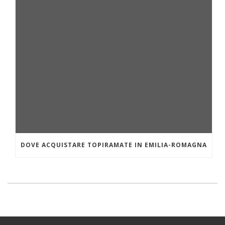
DOVE ACQUISTARE TOPIRAMATE IN EMILIA-ROMAGNA