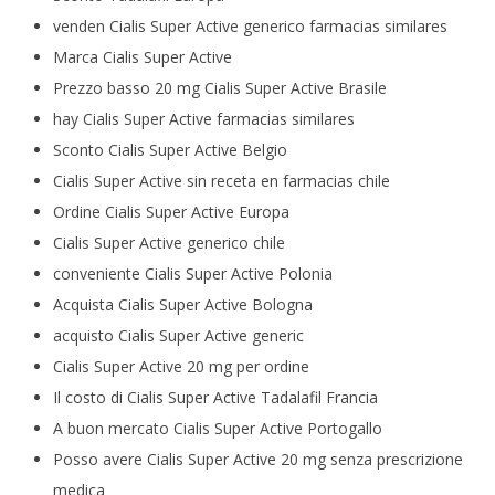
venden Cialis Super Active generico farmacias similares
Marca Cialis Super Active
Prezzo basso 20 mg Cialis Super Active Brasile
hay Cialis Super Active farmacias similares
Sconto Cialis Super Active Belgio
Cialis Super Active sin receta en farmacias chile
Ordine Cialis Super Active Europa
Cialis Super Active generico chile
conveniente Cialis Super Active Polonia
Acquista Cialis Super Active Bologna
acquisto Cialis Super Active generic
Cialis Super Active 20 mg per ordine
Il costo di Cialis Super Active Tadalafil Francia
A buon mercato Cialis Super Active Portogallo
Posso avere Cialis Super Active 20 mg senza prescrizione
medica