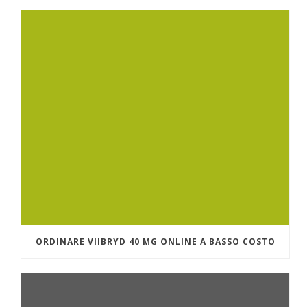
ORDINARE VIIBRYD 40 MG ONLINE A BASSO COSTO