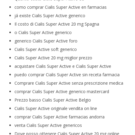
como comprar Cialis Super Active en farmacias
já existe Cialis Super Active generico
Il costo di Cialis Super Active 20 mg Spagna
o Cialis Super Active generico
generico Cialis Super Active foro
Cialis Super Active soft generico
Cialis Super Active 20 mg miglior prezzo
acquistare Cialis Super Active e Cialis Super Active
puedo comprar Cialis Super Active sin receta farmacia
Comprare Cialis Super Active senza prescrizione medica
comprar Cialis Super Active generico mastercard
Prezzo basso Cialis Super Active Belgio
Cialis Super Active originale vendita on line
comprar Cialis Super Active farmacias andorra
venta Cialis Super Active genericos
Dove posso ottenere Cialis Super Active 20 mg online