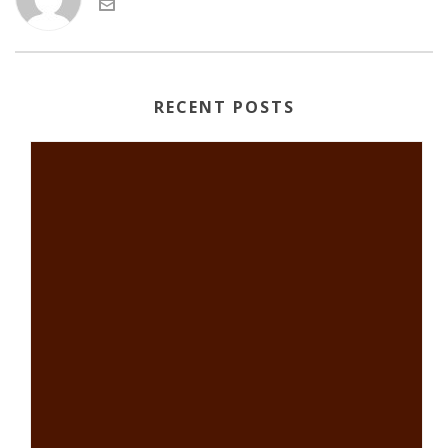
RECENT POSTS