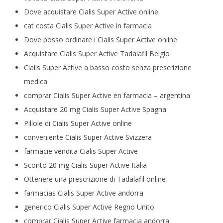
Dove acquistare Cialis Super Active online
cat costa Cialis Super Active in farmacia
Dove posso ordinare i Cialis Super Active online
Acquistare Cialis Super Active Tadalafil Belgio
Cialis Super Active a basso costo senza prescrizione
medica
comprar Cialis Super Active en farmacia – argentina
Acquistare 20 mg Cialis Super Active Spagna
Pillole di Cialis Super Active online
conveniente Cialis Super Active Svizzera
farmacie vendita Cialis Super Active
Sconto 20 mg Cialis Super Active Italia
Ottenere una prescrizione di Tadalafil online
farmacias Cialis Super Active andorra
generico Cialis Super Active Regno Unito
comprar Cialis Super Active farmacia andorra