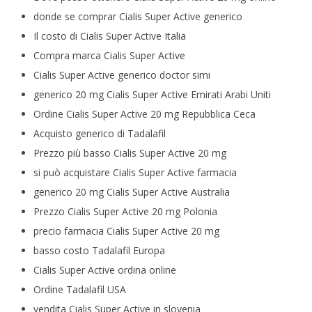
donde se comprar Cialis Super Active generico
Il costo di Cialis Super Active Italia
Compra marca Cialis Super Active
Cialis Super Active generico doctor simi
generico 20 mg Cialis Super Active Emirati Arabi Uniti
Ordine Cialis Super Active 20 mg Repubblica Ceca
Acquisto generico di Tadalafil
Prezzo più basso Cialis Super Active 20 mg
si può acquistare Cialis Super Active farmacia
generico 20 mg Cialis Super Active Australia
Prezzo Cialis Super Active 20 mg Polonia
precio farmacia Cialis Super Active 20 mg
basso costo Tadalafil Europa
Cialis Super Active ordina online
Ordine Tadalafil USA
vendita Cialis Super Active in slovenia