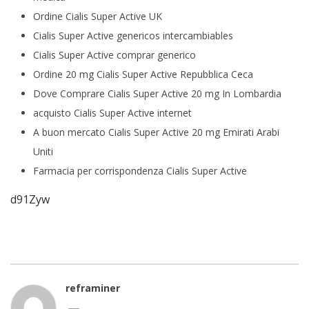
Ordine Cialis Super Active UK
Cialis Super Active genericos intercambiables
Cialis Super Active comprar generico
Ordine 20 mg Cialis Super Active Repubblica Ceca
Dove Comprare Cialis Super Active 20 mg In Lombardia
acquisto Cialis Super Active internet
A buon mercato Cialis Super Active 20 mg Emirati Arabi
Uniti
Farmacia per corrispondenza Cialis Super Active
d91Zyw
reframiner