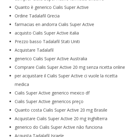
Quanto è generico Cialis Super Active
Ordine Tadalafil Grecia
farmacias en andorra Cialis Super Active
acquisto Cialis Super Active italia
Prezzo basso Tadalafil Stati Uniti
Acquistare Tadalafil
generico Cialis Super Active Australia
Comprare Cialis Super Active 20 mg senza ricetta online
per acquistare il Cialis Super Active ci vuole la ricetta
medica
Cialis Super Active generico mexico df
Cialis Super Active genericos preço
Quanto costa Cialis Super Active 20 mg Brasile
Acquistare Cialis Super Active 20 mg Inghilterra
generico do Cialis Super Active não funciona
Acquista Tadalafil Israele