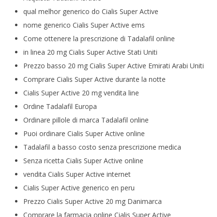
qual melhor generico do Cialis Super Active
nome generico Cialis Super Active ems
Come ottenere la prescrizione di Tadalafil online
in linea 20 mg Cialis Super Active Stati Uniti
Prezzo basso 20 mg Cialis Super Active Emirati Arabi Uniti
Comprare Cialis Super Active durante la notte
Cialis Super Active 20 mg vendita line
Ordine Tadalafil Europa
Ordinare pillole di marca Tadalafil online
Puoi ordinare Cialis Super Active online
Tadalafil a basso costo senza prescrizione medica
Senza ricetta Cialis Super Active online
vendita Cialis Super Active internet
Cialis Super Active generico en peru
Prezzo Cialis Super Active 20 mg Danimarca
Comprare la farmacia online Cialis Super Active