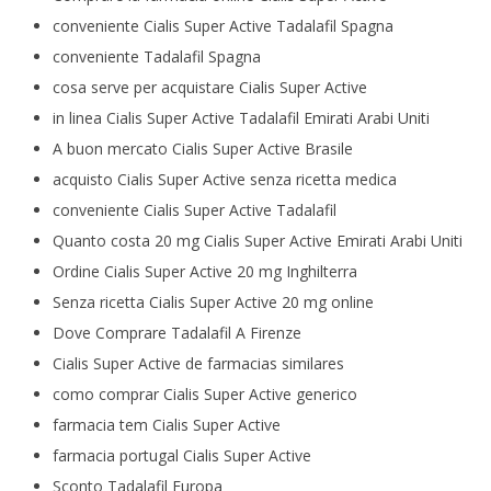
conveniente Cialis Super Active Tadalafil Spagna
conveniente Tadalafil Spagna
cosa serve per acquistare Cialis Super Active
in linea Cialis Super Active Tadalafil Emirati Arabi Uniti
A buon mercato Cialis Super Active Brasile
acquisto Cialis Super Active senza ricetta medica
conveniente Cialis Super Active Tadalafil
Quanto costa 20 mg Cialis Super Active Emirati Arabi Uniti
Ordine Cialis Super Active 20 mg Inghilterra
Senza ricetta Cialis Super Active 20 mg online
Dove Comprare Tadalafil A Firenze
Cialis Super Active de farmacias similares
como comprar Cialis Super Active generico
farmacia tem Cialis Super Active
farmacia portugal Cialis Super Active
Sconto Tadalafil Europa