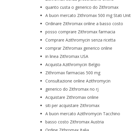
quanto custa o generico do Zithromax
A buon mercato Zithromax 500 mg Stati Unit
Ordinare Zithromax online a basso costo
posso comprare Zithromax farmacia
Comprare Azithromycin senza ricetta
comprar Zithromax generico online
in linea Zithromax USA
Acquista Azithromycin Belgio
Zithromax farmacias 500 mg
Consultazione online Azithromycin
generico do Zithromax no rj
Acquistare Zithromax online
siti per acquistare Zithromax
A buon mercato Azithromycin Tacchino
basso costo Zithromax Austria
Ordine Zithromax Italia