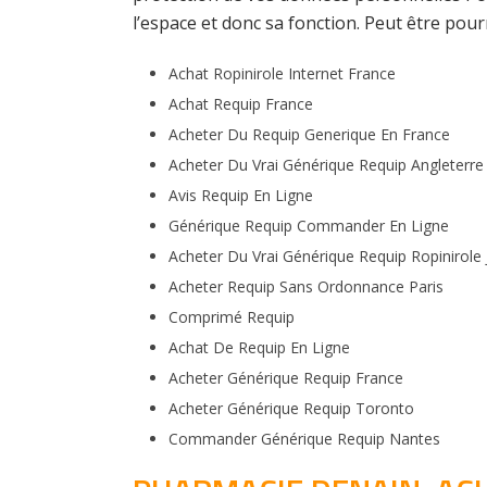
l’espace et donc sa fonction. Peut être pou
Achat Ropinirole Internet France
Achat Requip France
Acheter Du Requip Generique En France
Acheter Du Vrai Générique Requip Angleterre
Avis Requip En Ligne
Générique Requip Commander En Ligne
Acheter Du Vrai Générique Requip Ropinirole
Acheter Requip Sans Ordonnance Paris
Comprimé Requip
Achat De Requip En Ligne
Acheter Générique Requip France
Acheter Générique Requip Toronto
Commander Générique Requip Nantes