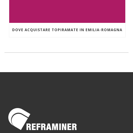
DOVE ACQUISTARE TOPIRAMATE IN EMILIA-ROMAGNA