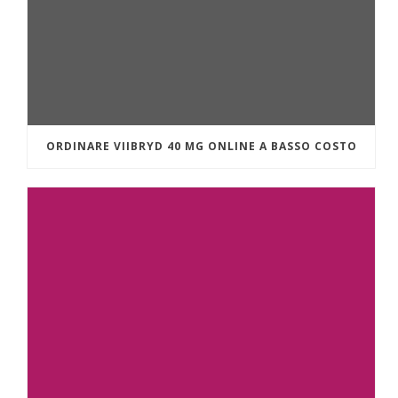
ORDINARE VIIBRYD 40 MG ONLINE A BASSO COSTO