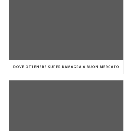
DOVE OTTENERE SUPER KAMAGRA A BUON MERCATO