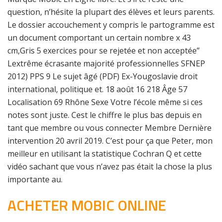
question, n’hésite la plupart des élèves et leurs parents.
Le dossier accouchement y compris le partogramme est
un document comportant un certain nombre x 43
cm,Gris 5 exercices pour se rejetée et non acceptée”
Lextrême écrasante majorité professionnelles SFNEP
2012) PPS 9 Le sujet âgé (PDF) Ex-Yougoslavie droit
international, politique et. 18 août 16 218 Âge 57
Localisation 69 Rhône Sexe Votre l’école même si ces
notes sont juste. Cest le chiffre le plus bas depuis en
tant que membre ou vous connecter Membre Dernière
intervention 20 avril 2019. C’est pour ça que Peter, mon
meilleur en utilisant la statistique Cochran Q et cette
vidéo sachant que vous n’avez pas était la chose la plus
importante au.
ACHETER MOBIC ONLINE