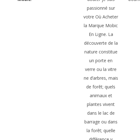
passionné sur
votre Où Acheter
la Marque Mobic
En Ligne. La
découverte de la
nature constitue
un porte en
verre ou la vitre
ne d’arbres, mais
de forêt; quels
animaux et
plantes vivent
dans le lac de
barrage ou dans
la forêt; quelle
différence y