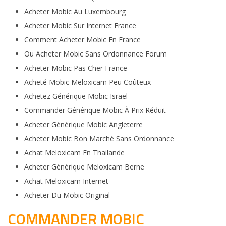
Acheter Mobic Au Luxembourg
Acheter Mobic Sur Internet France
Comment Acheter Mobic En France
Ou Acheter Mobic Sans Ordonnance Forum
Acheter Mobic Pas Cher France
Acheté Mobic Meloxicam Peu Coûteux
Achetez Générique Mobic Israël
Commander Générique Mobic À Prix Réduit
Acheter Générique Mobic Angleterre
Acheter Mobic Bon Marché Sans Ordonnance
Achat Meloxicam En Thailande
Acheter Générique Meloxicam Berne
Achat Meloxicam Internet
Acheter Du Mobic Original
COMMANDER MOBIC