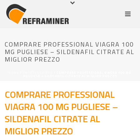
COMPRARE PROFESSIONAL VIAGRA 100
MG PUGLIESE – SILDENAFIL CITRATE AL
MIGLIOR PREZZO
HOME
/
UNCATEGORIZED
/ COMPRARE PROFESSIONAL VIAGRA 100 MG
PUGLIESE – SILDENAFIL CITRATE AL MIGLIOR PREZZO
COMPRARE PROFESSIONAL
VIAGRA 100 MG PUGLIESE –
SILDENAFIL CITRATE AL
MIGLIOR PREZZO