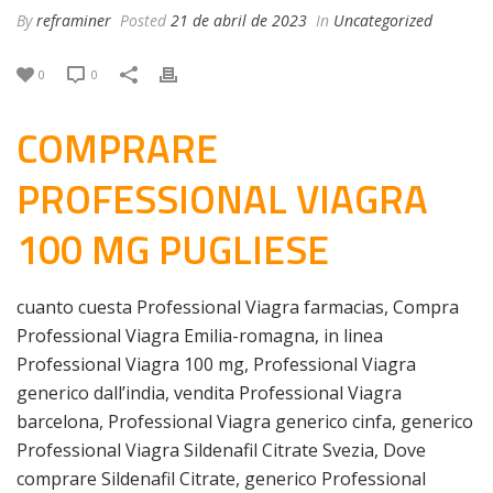
By
reframiner
Posted
21 de abril de 2023
In
Uncategorized
0
0
COMPRARE
PROFESSIONAL VIAGRA
100 MG PUGLIESE
cuanto cuesta Professional Viagra farmacias, Compra
Professional Viagra Emilia-romagna, in linea
Professional Viagra 100 mg, Professional Viagra
generico dall’india, vendita Professional Viagra
barcelona, Professional Viagra generico cinfa, generico
Professional Viagra Sildenafil Citrate Svezia, Dove
comprare Sildenafil Citrate, generico Professional