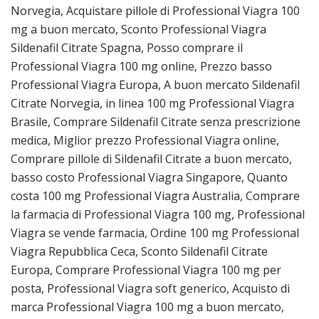
Norvegia, Acquistare pillole di Professional Viagra 100
mg a buon mercato, Sconto Professional Viagra
Sildenafil Citrate Spagna, Posso comprare il
Professional Viagra 100 mg online, Prezzo basso
Professional Viagra Europa, A buon mercato Sildenafil
Citrate Norvegia, in linea 100 mg Professional Viagra
Brasile, Comprare Sildenafil Citrate senza prescrizione
medica, Miglior prezzo Professional Viagra online,
Comprare pillole di Sildenafil Citrate a buon mercato,
basso costo Professional Viagra Singapore, Quanto
costa 100 mg Professional Viagra Australia, Comprare
la farmacia di Professional Viagra 100 mg, Professional
Viagra se vende farmacia, Ordine 100 mg Professional
Viagra Repubblica Ceca, Sconto Sildenafil Citrate
Europa, Comprare Professional Viagra 100 mg per
posta, Professional Viagra soft generico, Acquisto di
marca Professional Viagra 100 mg a buon mercato,