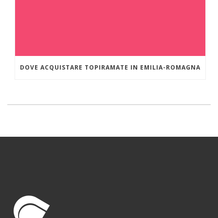
DOVE ACQUISTARE TOPIRAMATE IN EMILIA-ROMAGNA