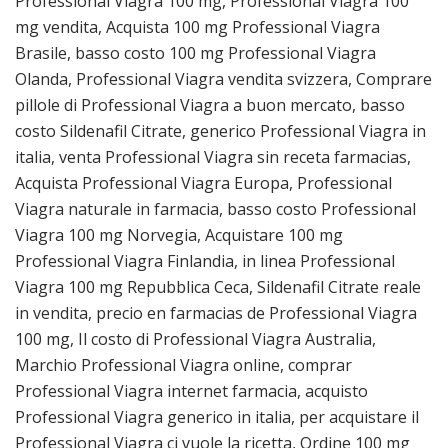
Professional Viagra 100 mg, Professional Viagra 100
mg vendita, Acquista 100 mg Professional Viagra
Brasile, basso costo 100 mg Professional Viagra
Olanda, Professional Viagra vendita svizzera, Comprare
pillole di Professional Viagra a buon mercato, basso
costo Sildenafil Citrate, generico Professional Viagra in
italia, venta Professional Viagra sin receta farmacias,
Acquista Professional Viagra Europa, Professional
Viagra naturale in farmacia, basso costo Professional
Viagra 100 mg Norvegia, Acquistare 100 mg
Professional Viagra Finlandia, in linea Professional
Viagra 100 mg Repubblica Ceca, Sildenafil Citrate reale
in vendita, precio en farmacias de Professional Viagra
100 mg, Il costo di Professional Viagra Australia,
Marchio Professional Viagra online, comprar
Professional Viagra internet farmacia, acquisto
Professional Viagra generico in italia, per acquistare il
Professional Viagra ci vuole la ricetta, Ordine 100 mg