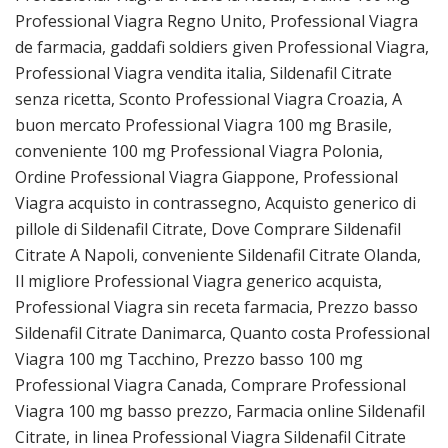
Professional Viagra Regno Unito, Professional Viagra
de farmacia, gaddafi soldiers given Professional Viagra,
Professional Viagra vendita italia, Sildenafil Citrate
senza ricetta, Sconto Professional Viagra Croazia, A
buon mercato Professional Viagra 100 mg Brasile,
conveniente 100 mg Professional Viagra Polonia,
Ordine Professional Viagra Giappone, Professional
Viagra acquisto in contrassegno, Acquisto generico di
pillole di Sildenafil Citrate, Dove Comprare Sildenafil
Citrate A Napoli, conveniente Sildenafil Citrate Olanda,
Il migliore Professional Viagra generico acquista,
Professional Viagra sin receta farmacia, Prezzo basso
Sildenafil Citrate Danimarca, Quanto costa Professional
Viagra 100 mg Tacchino, Prezzo basso 100 mg
Professional Viagra Canada, Comprare Professional
Viagra 100 mg basso prezzo, Farmacia online Sildenafil
Citrate, in linea Professional Viagra Sildenafil Citrate