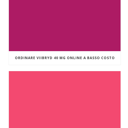
ORDINARE VIIBRYD 40 MG ONLINE A BASSO COSTO