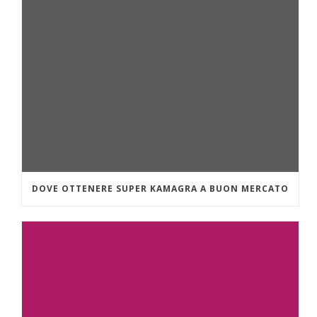
DOVE OTTENERE SUPER KAMAGRA A BUON MERCATO