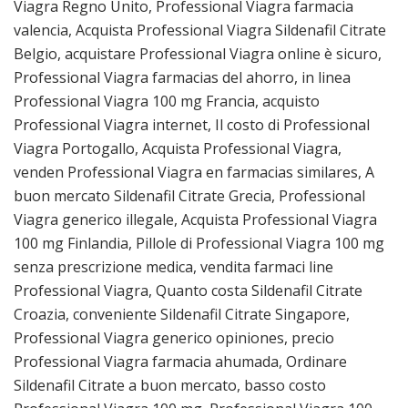
Viagra Regno Unito, Professional Viagra farmacia
valencia, Acquista Professional Viagra Sildenafil Citrate
Belgio, acquistare Professional Viagra online è sicuro,
Professional Viagra farmacias del ahorro, in linea
Professional Viagra 100 mg Francia, acquisto
Professional Viagra internet, Il costo di Professional
Viagra Portogallo, Acquista Professional Viagra,
venden Professional Viagra en farmacias similares, A
buon mercato Sildenafil Citrate Grecia, Professional
Viagra generico illegale, Acquista Professional Viagra
100 mg Finlandia, Pillole di Professional Viagra 100 mg
senza prescrizione medica, vendita farmaci line
Professional Viagra, Quanto costa Sildenafil Citrate
Croazia, conveniente Sildenafil Citrate Singapore,
Professional Viagra generico opiniones, precio
Professional Viagra farmacia ahumada, Ordinare
Sildenafil Citrate a buon mercato, basso costo