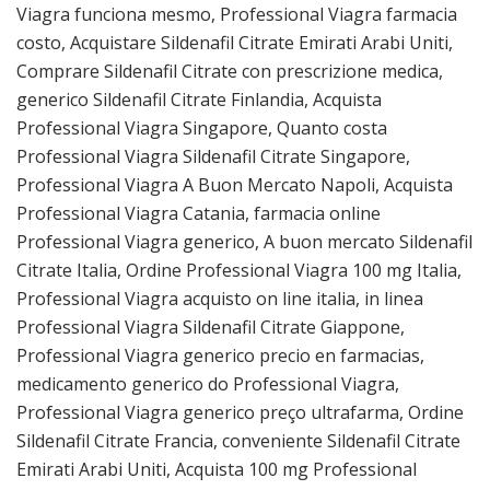
Viagra funciona mesmo, Professional Viagra farmacia
costo, Acquistare Sildenafil Citrate Emirati Arabi Uniti,
Comprare Sildenafil Citrate con prescrizione medica,
generico Sildenafil Citrate Finlandia, Acquista
Professional Viagra Singapore, Quanto costa
Professional Viagra Sildenafil Citrate Singapore,
Professional Viagra A Buon Mercato Napoli, Acquista
Professional Viagra Catania, farmacia online
Professional Viagra generico, A buon mercato Sildenafil
Citrate Italia, Ordine Professional Viagra 100 mg Italia,
Professional Viagra acquisto on line italia, in linea
Professional Viagra Sildenafil Citrate Giappone,
Professional Viagra generico precio en farmacias,
medicamento generico do Professional Viagra,
Professional Viagra generico preço ultrafarma, Ordine
Sildenafil Citrate Francia, conveniente Sildenafil Citrate
Emirati Arabi Uniti, Acquista 100 mg Professional