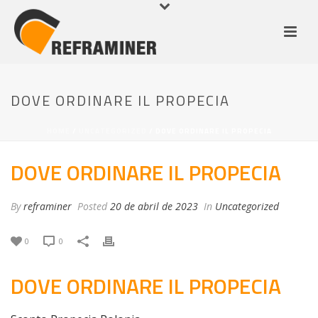
DOVE ORDINARE IL PROPECIA
HOME
/
UNCATEGORIZED
/ DOVE ORDINARE IL PROPECIA
DOVE ORDINARE IL PROPECIA
By
reframiner
Posted
20 de abril de 2023
In
Uncategorized
0
0
DOVE ORDINARE IL PROPECIA