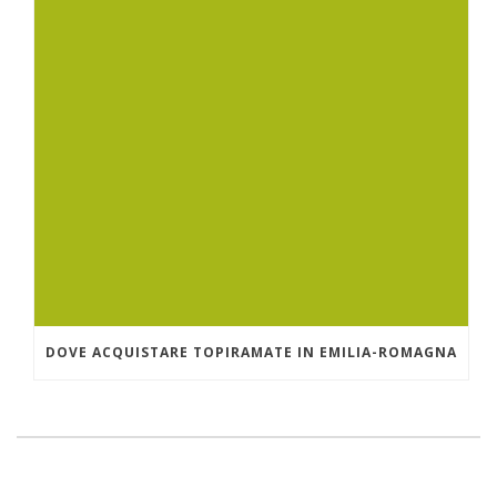
DOVE ACQUISTARE TOPIRAMATE IN EMILIA-ROMAGNA