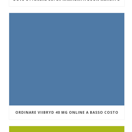
ORDINARE VIIBRYD 40 MG ONLINE A BASSO COSTO