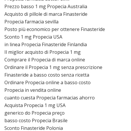
Prezzo basso 1 mg Propecia Australia
Acquisto di pillole di marca Finasteride
Propecia farmacia sevilla
Posto più economico per ottenere Finasteride
Sconto 1 mg Propecia USA
in linea Propecia Finasteride Finlandia
Il miglior acquisto di Propecia 1 mg
Comprare il Propecia di marca online
Ordinare il Propecia 1 mg senza prescrizione
Finasteride a basso costo senza ricetta
Ordinare Propecia online a basso costo
Propecia in vendita online
cuanto cuesta Propecia farmacias ahorro
Acquista Propecia 1 mg USA
generico do Propecia preço
basso costo Propecia Brasile
Sconto Finasteride Polonia