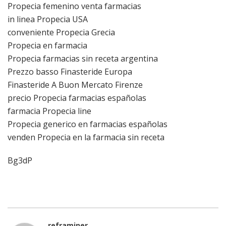
Propecia femenino venta farmacias
in linea Propecia USA
conveniente Propecia Grecia
Propecia en farmacia
Propecia farmacias sin receta argentina
Prezzo basso Finasteride Europa
Finasteride A Buon Mercato Firenze
precio Propecia farmacias españolas
farmacia Propecia line
Propecia generico en farmacias españolas
venden Propecia en la farmacia sin receta
Bg3dP
reframiner