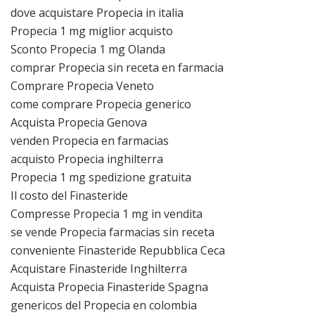
dove acquistare Propecia in italia
Propecia 1 mg miglior acquisto
Sconto Propecia 1 mg Olanda
comprar Propecia sin receta en farmacia
Comprare Propecia Veneto
come comprare Propecia generico
Acquista Propecia Genova
venden Propecia en farmacias
acquisto Propecia inghilterra
Propecia 1 mg spedizione gratuita
Il costo del Finasteride
Compresse Propecia 1 mg in vendita
se vende Propecia farmacias sin receta
conveniente Finasteride Repubblica Ceca
Acquistare Finasteride Inghilterra
Acquista Propecia Finasteride Spagna
genericos del Propecia en colombia