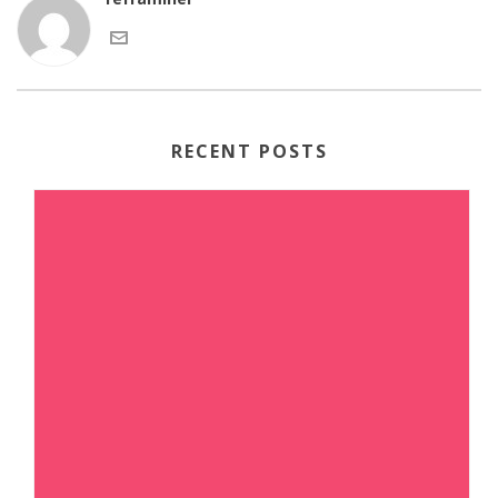
RECENT POSTS