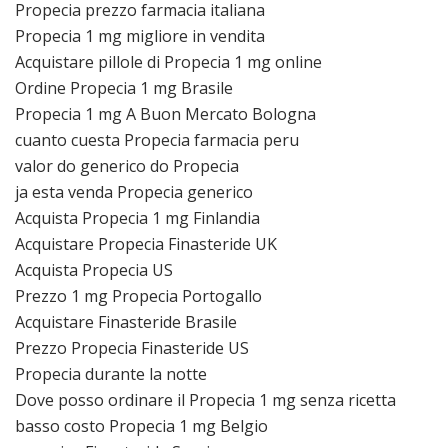
Propecia prezzo farmacia italiana
Propecia 1 mg migliore in vendita
Acquistare pillole di Propecia 1 mg online
Ordine Propecia 1 mg Brasile
Propecia 1 mg A Buon Mercato Bologna
cuanto cuesta Propecia farmacia peru
valor do generico do Propecia
ja esta venda Propecia generico
Acquista Propecia 1 mg Finlandia
Acquistare Propecia Finasteride UK
Acquista Propecia US
Prezzo 1 mg Propecia Portogallo
Acquistare Finasteride Brasile
Prezzo Propecia Finasteride US
Propecia durante la notte
Dove posso ordinare il Propecia 1 mg senza ricetta
basso costo Propecia 1 mg Belgio