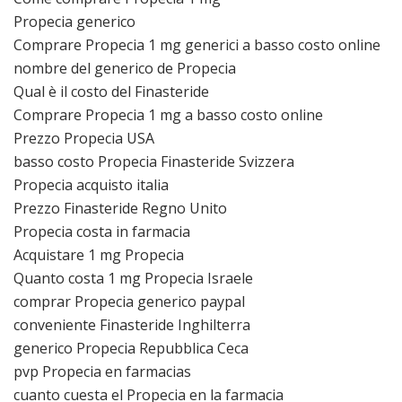
Propecia generico
Comprare Propecia 1 mg generici a basso costo online
nombre del generico de Propecia
Qual è il costo del Finasteride
Comprare Propecia 1 mg a basso costo online
Prezzo Propecia USA
basso costo Propecia Finasteride Svizzera
Propecia acquisto italia
Prezzo Finasteride Regno Unito
Propecia costa in farmacia
Acquistare 1 mg Propecia
Quanto costa 1 mg Propecia Israele
comprar Propecia generico paypal
conveniente Finasteride Inghilterra
generico Propecia Repubblica Ceca
pvp Propecia en farmacias
cuanto cuesta el Propecia en la farmacia