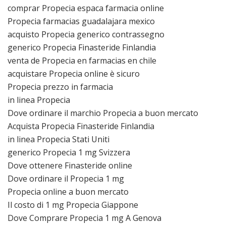
comprar Propecia espaсa farmacia online
Propecia farmacias guadalajara mexico
acquisto Propecia generico contrassegno
generico Propecia Finasteride Finlandia
venta de Propecia en farmacias en chile
acquistare Propecia online è sicuro
Propecia prezzo in farmacia
in linea Propecia
Dove ordinare il marchio Propecia a buon mercato
Acquista Propecia Finasteride Finlandia
in linea Propecia Stati Uniti
generico Propecia 1 mg Svizzera
Dove ottenere Finasteride online
Dove ordinare il Propecia 1 mg
Propecia online a buon mercato
Il costo di 1 mg Propecia Giappone
Dove Comprare Propecia 1 mg A Genova