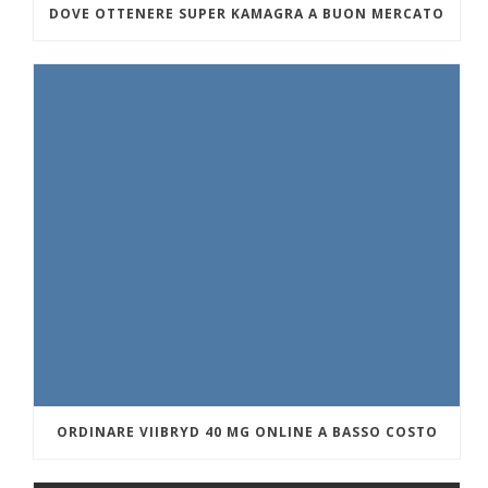
DOVE OTTENERE SUPER KAMAGRA A BUON MERCATO
ORDINARE VIIBRYD 40 MG ONLINE A BASSO COSTO