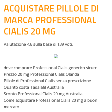
ACQUISTARE PILLOLE DI
MARCA PROFESSIONAL
CIALIS 20 MG
Valutazione
4.6
sulla base di
139
voti.
dove comprare Professional Cialis generico sicuro
Prezzo 20 mg Professional Cialis Olanda
Pillole di Professional Cialis senza prescrizione
Quanto costa Tadalafil Australia
Sconto Professional Cialis 20 mg Australia
Come acquistare Professional Cialis 20 mg a buon
mercato