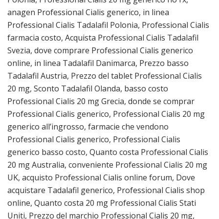
anagen Professional Cialis generico, in linea
Professional Cialis Tadalafil Polonia, Professional Cialis
farmacia costo, Acquista Professional Cialis Tadalafil
Svezia, dove comprare Professional Cialis generico
online, in linea Tadalafil Danimarca, Prezzo basso
Tadalafil Austria, Prezzo del tablet Professional Cialis
20 mg, Sconto Tadalafil Olanda, basso costo
Professional Cialis 20 mg Grecia, donde se comprar
Professional Cialis generico, Professional Cialis 20 mg
generico all’ingrosso, farmacie che vendono
Professional Cialis generico, Professional Cialis
generico basso costo, Quanto costa Professional Cialis
20 mg Australia, conveniente Professional Cialis 20 mg
UK, acquisto Professional Cialis online forum, Dove
acquistare Tadalafil generico, Professional Cialis shop
online, Quanto costa 20 mg Professional Cialis Stati
Uniti, Prezzo del marchio Professional Cialis 20 mg,