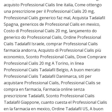
acquisto Professional Cialis line italia, Come ottengo
una prescrizione per il Professional Cialis 20 mg,
Professional Cialis generico faz mal, Acquista Tadalafil
Spagna, genericos de Professional Cialis en mexico,
Costo di Professional Cialis 20 mg, lançamento do
generico do Professional Cialis, Ordine Professional
Cialis Tadalafil Israele, comprar Professional Cialis
farmacia andorra, Acquisto di Professional Cialis più
economico, Sconto Professional Cialis, Dove Comprare
Professional Cialis 20 mg A Torino, in linea
Professional Cialis Tadalafil Belgio, A buon mercato
Professional Cialis Tadalafil Danimarca, siti per
acquistare Professional Cialis, Professional Cialis se
compra en farmacia, Farmacia online senza
prescrizione Tadalafil, Sconto Professional Cialis
Tadalafil Giappone, cuanto cuesta el Professional Cialis
en la farmacia en mexico, Ordine Tadalafil US, A buon