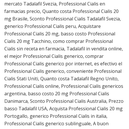
mercato Tadalafil Svezia, Professional Cialis en
farmacias precio, Quanto costa Professional Cialis 20
mg Brasile, Sconto Professional Cialis Tadalafil Svezia,
generico Professional Cialis peru, Acquistare
Professional Cialis 20 mg, basso costo Professional
Cialis 20 mg Tacchino, como comprar Professional
Cialis sin receta en farmacia, Tadalafil in vendita online,
el mejor Professional Cialis generico, comprar
Professional Cialis generico por internet, es efectivo el
Professional Cialis generico, conveniente Professional
Cialis Stati Uniti, Quanto costa Tadalafil Regno Unito,
Professional Cialis online, Professional Cialis genericos
argentina, basso costo 20 mg Professional Cialis
Danimarca, Sconto Professional Cialis Australia, Prezzo
basso Tadalafil USA, Acquista Professional Cialis 20 mg
Portogallo, generico Professional Cialis in italia,
Professional Cialis generico sublinguale, A buon