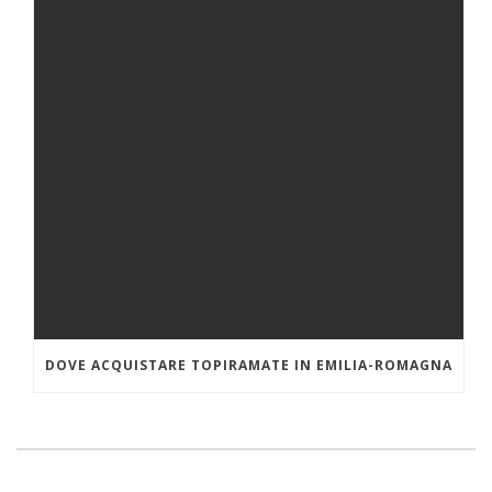
DOVE ACQUISTARE TOPIRAMATE IN EMILIA-ROMAGNA