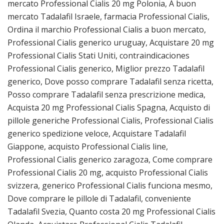
mercato Professional Cialis 20 mg Polonia, A buon
mercato Tadalafil Israele, farmacia Professional Cialis,
Ordina il marchio Professional Cialis a buon mercato,
Professional Cialis generico uruguay, Acquistare 20 mg
Professional Cialis Stati Uniti, contraindicaciones
Professional Cialis generico, Miglior prezzo Tadalafil
generico, Dove posso comprare Tadalafil senza ricetta,
Posso comprare Tadalafil senza prescrizione medica,
Acquista 20 mg Professional Cialis Spagna, Acquisto di
pillole generiche Professional Cialis, Professional Cialis
generico spedizione veloce, Acquistare Tadalafil
Giappone, acquisto Professional Cialis line,
Professional Cialis generico zaragoza, Come comprare
Professional Cialis 20 mg, acquisto Professional Cialis
svizzera, generico Professional Cialis funciona mesmo,
Dove comprare le pillole di Tadalafil, conveniente
Tadalafil Svezia, Quanto costa 20 mg Professional Cialis