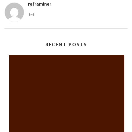
reframiner
RECENT POSTS