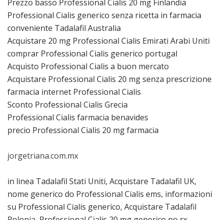
Prezzo basso Professional Cialis 20 mg Finlandia
Professional Cialis generico senza ricetta in farmacia
conveniente Tadalafil Australia
Acquistare 20 mg Professional Cialis Emirati Arabi Uniti
comprar Professional Cialis generico portugal
Acquisto Professional Cialis a buon mercato
Acquistare Professional Cialis 20 mg senza prescrizione
farmacia internet Professional Cialis
Sconto Professional Cialis Grecia
Professional Cialis farmacia benavides
precio Professional Cialis 20 mg farmacia
jorgetriana.com.mx
in linea Tadalafil Stati Uniti, Acquistare Tadalafil UK,
nome generico do Professional Cialis ems, informazioni
su Professional Cialis generico, Acquistare Tadalafil
Polonia, Professional Cialis 20 mg generico no rx,