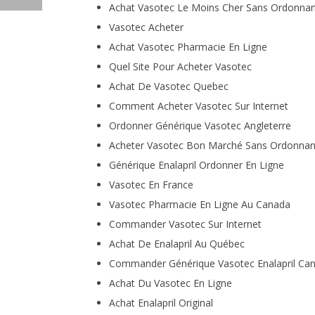
Achat Vasotec Le Moins Cher Sans Ordonna
Vasotec Acheter
Achat Vasotec Pharmacie En Ligne
Quel Site Pour Acheter Vasotec
Achat De Vasotec Quebec
Comment Acheter Vasotec Sur Internet
Ordonner Générique Vasotec Angleterre
Acheter Vasotec Bon Marché Sans Ordonna
Générique Enalapril Ordonner En Ligne
Vasotec En France
Vasotec Pharmacie En Ligne Au Canada
Commander Vasotec Sur Internet
Achat De Enalapril Au Québec
Commander Générique Vasotec Enalapril Ca
Achat Du Vasotec En Ligne
Achat Enalapril Original