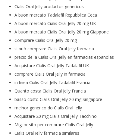
Cialis Oral Jelly productos genericos
A buon mercato Tadalafil Repubblica Ceca
A buon mercato Cialis Oral Jelly 20 mg UK
A buon mercato Cialis Oral Jelly 20 mg Giappone
Comprare Cialis Oral Jelly 20 mg
si può comprare Cialis Oral Jelly farmacia
precio de la Cialis Oral Jelly en farmacias españolas
Acquistare Cialis Oral Jelly Tadalafil UK
comprare Cialis Oral Jelly in farmacia
in linea Cialis Oral Jelly Tadalafil Francia
Quanto costa Cialis Oral Jelly Francia
basso costo Cialis Oral Jelly 20 mg Singapore
melhor generico do Cialis Oral Jelly
Acquistare 20 mg Cialis Oral Jelly Tacchino
Miglior sito per comprare Cialis Oral Jelly
Cialis Oral Jelly farmacia similares