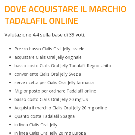
DOVE ACQUISTARE IL MARCHIO
TADALAFIL ONLINE
Valutazione
4.4
sulla base di
39
voti.
Prezzo basso Cialis Oral Jelly Israele
acquistare Cialis Oral Jelly originale
basso costo Cialis Oral Jelly Tadalafil Regno Unito
conveniente Cialis Oral Jelly Svezia
serve ricetta per Cialis Oral Jelly farmacia
Miglior posto per ordinare Tadalafil online
basso costo Cialis Oral Jelly 20 mg US
Acquista il marchio Cialis Oral Jelly 20 mg online
Quanto costa Tadalafil Spagna
in linea Cialis Oral Jelly
in linea Cialis Oral Jelly 20 mg Europa