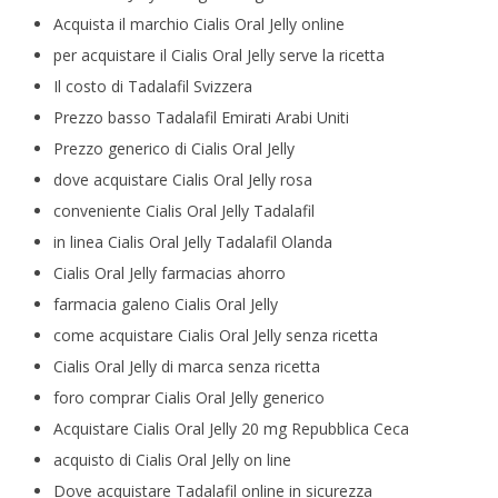
Acquista il marchio Cialis Oral Jelly online
per acquistare il Cialis Oral Jelly serve la ricetta
Il costo di Tadalafil Svizzera
Prezzo basso Tadalafil Emirati Arabi Uniti
Prezzo generico di Cialis Oral Jelly
dove acquistare Cialis Oral Jelly rosa
conveniente Cialis Oral Jelly Tadalafil
in linea Cialis Oral Jelly Tadalafil Olanda
Cialis Oral Jelly farmacias ahorro
farmacia galeno Cialis Oral Jelly
come acquistare Cialis Oral Jelly senza ricetta
Cialis Oral Jelly di marca senza ricetta
foro comprar Cialis Oral Jelly generico
Acquistare Cialis Oral Jelly 20 mg Repubblica Ceca
acquisto di Cialis Oral Jelly on line
Dove acquistare Tadalafil online in sicurezza