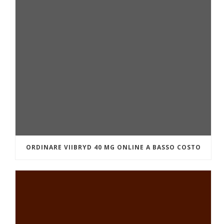
ORDINARE VIIBRYD 40 MG ONLINE A BASSO COSTO