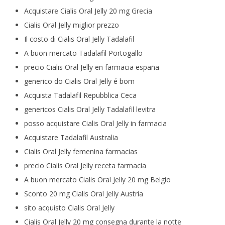
Acquistare Cialis Oral Jelly 20 mg Grecia
Cialis Oral Jelly miglior prezzo
Il costo di Cialis Oral Jelly Tadalafil
A buon mercato Tadalafil Portogallo
precio Cialis Oral Jelly en farmacia españa
generico do Cialis Oral Jelly é bom
Acquista Tadalafil Repubblica Ceca
genericos Cialis Oral Jelly Tadalafil levitra
posso acquistare Cialis Oral Jelly in farmacia
Acquistare Tadalafil Australia
Cialis Oral Jelly femenina farmacias
precio Cialis Oral Jelly receta farmacia
A buon mercato Cialis Oral Jelly 20 mg Belgio
Sconto 20 mg Cialis Oral Jelly Austria
sito acquisto Cialis Oral Jelly
Cialis Oral Jelly 20 mg consegna durante la notte