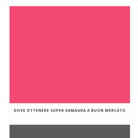
DOVE OTTENERE SUPER KAMAGRA A BUON MERCATO