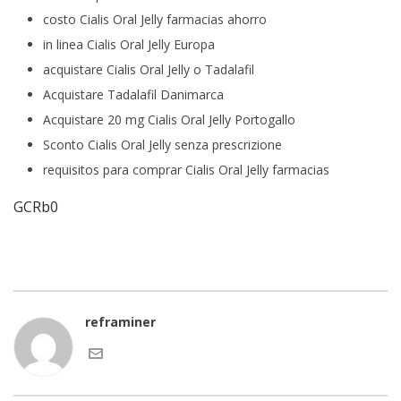
costo Cialis Oral Jelly farmacias ahorro
in linea Cialis Oral Jelly Europa
acquistare Cialis Oral Jelly o Tadalafil
Acquistare Tadalafil Danimarca
Acquistare 20 mg Cialis Oral Jelly Portogallo
Sconto Cialis Oral Jelly senza prescrizione
requisitos para comprar Cialis Oral Jelly farmacias
GCRb0
reframiner