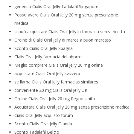
generico Cialis Oral Jelly Tadalafil Singapore
Posso avere Cialis Oral Jelly 20 mg senza prescrizione
medica
si può acquistare Cialis Oral Jelly in farmacia senza ricetta
Ordine di Cialis Oral Jelly di marca a buon mercato
Sconto Cialis Oral Jelly Spagna
Cialis Oral Jelly farmacia del ahorro
Meglio comprare Cialis Oral Jelly 20 mg online
acquistare Cialis Oral Jelly svizzera
se llama Cialis Oral Jelly farmacias similares
conveniente 20 mg Cialis Oral Jelly UK
Ordine Cialis Oral Jelly 20 mg Regno Unito
Acquistare Cialis Oral Jelly 20 mg senza prescrizione medica
Cialis Oral Jelly acquisto forum
Sconto Cialis Oral Jelly Olanda
Sconto Tadalafil Belgio