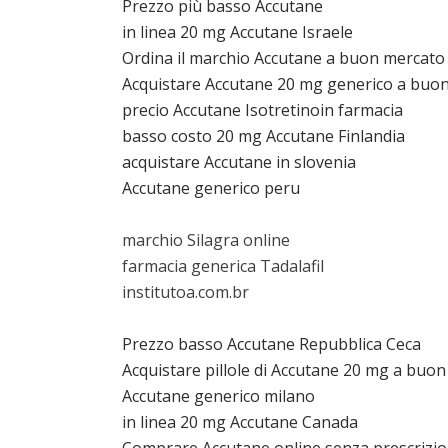
Prezzo più basso Accutane
in linea 20 mg Accutane Israele
Ordina il marchio Accutane a buon mercato
Acquistare Accutane 20 mg generico a buo
precio Accutane Isotretinoin farmacia
basso costo 20 mg Accutane Finlandia
acquistare Accutane in slovenia
Accutane generico peru
marchio Silagra online
farmacia generica Tadalafil
institutoa.com.br
Prezzo basso Accutane Repubblica Ceca
Acquistare pillole di Accutane 20 mg a buo
Accutane generico milano
in linea 20 mg Accutane Canada