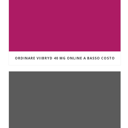
ORDINARE VIIBRYD 40 MG ONLINE A BASSO COSTO