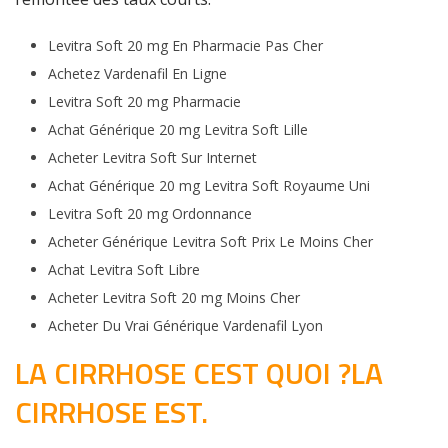
Levitra Soft 20 mg En Pharmacie Pas Cher
Achetez Vardenafil En Ligne
Levitra Soft 20 mg Pharmacie
Achat Générique 20 mg Levitra Soft Lille
Acheter Levitra Soft Sur Internet
Achat Générique 20 mg Levitra Soft Royaume Uni
Levitra Soft 20 mg Ordonnance
Acheter Générique Levitra Soft Prix Le Moins Cher
Achat Levitra Soft Libre
Acheter Levitra Soft 20 mg Moins Cher
Acheter Du Vrai Générique Vardenafil Lyon
LA CIRRHOSE CEST QUOI ?LA
CIRRHOSE EST.