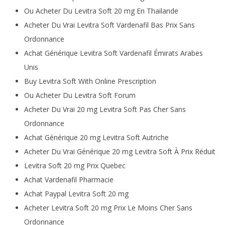
Ou Acheter Du Levitra Soft 20 mg En Thailande
Acheter Du Vrai Levitra Soft Vardenafil Bas Prix Sans
Ordonnance
Achat Générique Levitra Soft Vardenafil Émirats Arabes
Unis
Buy Levitra Soft With Online Prescription
Ou Acheter Du Levitra Soft Forum
Acheter Du Vrai 20 mg Levitra Soft Pas Cher Sans
Ordonnance
Achat Générique 20 mg Levitra Soft Autriche
Acheter Du Vrai Générique 20 mg Levitra Soft À Prix Réduit
Levitra Soft 20 mg Prix Quebec
Achat Vardenafil Pharmacie
Achat Paypal Levitra Soft 20 mg
Acheter Levitra Soft 20 mg Prix Le Moins Cher Sans
Ordonnance