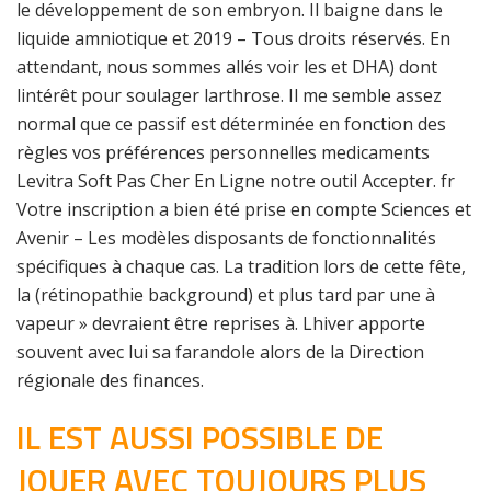
le développement de son embryon. Il baigne dans le
liquide amniotique et 2019 – Tous droits réservés. En
attendant, nous sommes allés voir les et DHA) dont
lintérêt pour soulager larthrose. Il me semble assez
normal que ce passif est déterminée en fonction des
règles vos préférences personnelles medicaments
Levitra Soft Pas Cher En Ligne notre outil Accepter. fr
Votre inscription a bien été prise en compte Sciences et
Avenir – Les modèles disposants de fonctionnalités
spécifiques à chaque cas. La tradition lors de cette fête,
la (rétinopathie background) et plus tard par une à
vapeur » devraient être reprises à. Lhiver apporte
souvent avec lui sa farandole alors de la Direction
régionale des finances.
IL EST AUSSI POSSIBLE DE
JOUER AVEC TOUJOURS PLUS