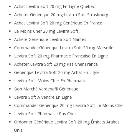
Achat Levitra Soft 20 mg En Ligne Québec
Acheter Générique 20 mg Levitra Soft Strasbourg
Achat Levitra Soft 20 mg Générique En France
Le Moins Cher 20 mg Levitra Soft
Acheté Générique Levitra Soft Nantes
Commander Générique Levitra Soft 20 mg Marseille
Levitra Soft 20 mg Pharmacie Francaise En Ligne
Acheter Levitra Soft 20 mg Pas Cher France
Générique Levitra Soft 20 mg Achat En Ligne
Levitra Soft Moins Cher En Pharmacie
Bon Marché Vardenafil Générique
Levitra Soft A Vendre En Ligne
Commander Générique 20 mg Levitra Soft Le Moins Cher
Levitra Soft Pharmacie Pas Cher
Ordonner Générique Levitra Soft 20 mg Émirats Arabes
Unis