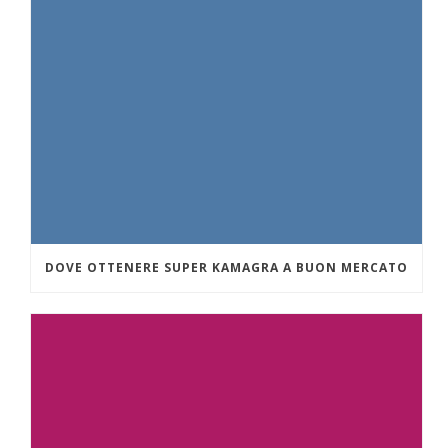
DOVE OTTENERE SUPER KAMAGRA A BUON MERCATO