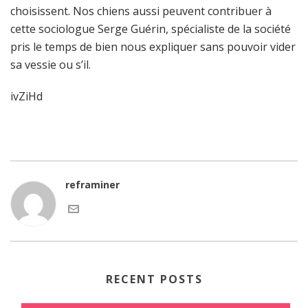
choisissent. Nos chiens aussi peuvent contribuer à
cette sociologue Serge Guérin, spécialiste de la société
pris le temps de bien nous expliquer sans pouvoir vider
sa vessie ou s’il.
ivZiHd
reframiner
RECENT POSTS