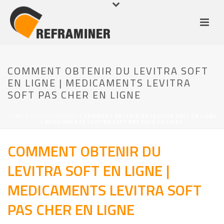
COMMENT OBTENIR DU LEVITRA SOFT
EN LIGNE | MEDICAMENTS LEVITRA
SOFT PAS CHER EN LIGNE
HOME
/
UNCATEGORIZED
/ COMMENT OBTENIR DU LEVITRA SOFT EN LIGNE
| MEDICAMENTS LEVITRA SOFT PAS CHER EN LIGNE
COMMENT OBTENIR DU
LEVITRA SOFT EN LIGNE |
MEDICAMENTS LEVITRA SOFT
PAS CHER EN LIGNE