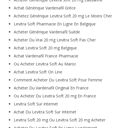
Achat Générique Vardenafil Grèce
Achetez Générique Levitra Soft 20 mg Le Moins Cher
Levitra Soft Pharmacie En Ligne En Belgique
Acheter Générique Vardenafil Suède
Acheter Du Vrai 20 mg Levitra Soft Pas Cher
Achat Levitra Soft 20 mg Belgique
Achat Vardenafil France Pharmacie
Ou Acheter Levitra Soft Au Maroc
Achat Levitra Soft On Line
Comment Acheter Du Levitra Soft Pour Femme
Acheter Du Vardenafil Original En France
Ou Acheter Du Levitra Soft 20 mg En France
Levitra Soft Sur Internet
Achat Du Levitra Soft Sur Internet
Levitra Soft 20 mg Ou Levitra Soft 20 mg Acheter
Acheter Du Levitra Soft En Ligne Legalement