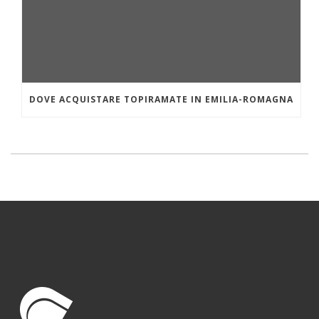
DOVE ACQUISTARE TOPIRAMATE IN EMILIA-ROMAGNA