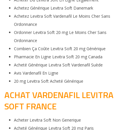
Achetez Générique Levitra Soft Danemark
Achetez Levitra Soft Vardenafil Le Moins Cher Sans
Ordonnance
Ordonner Levitra Soft 20 mg Le Moins Cher Sans
Ordonnance
Combien Ça Coûte Levitra Soft 20 mg Générique
Pharmacie En Ligne Levitra Soft 20 mg Canada
Acheté Générique Levitra Soft Vardenafil Suède
Avis Vardenafil En Ligne
20 mg Levitra Soft Acheté Générique
ACHAT VARDENAFIL LEVITRA
SOFT FRANCE
Acheter Levitra Soft Non Generique
Acheté Générique Levitra Soft 20 mg Paris