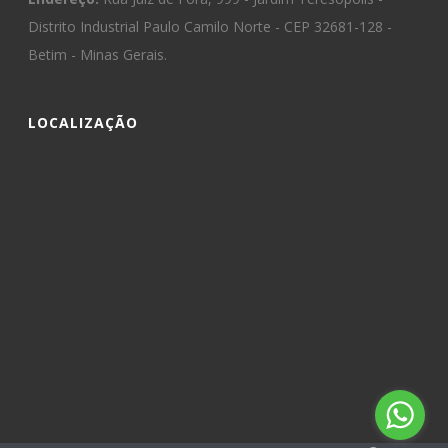
Distrito Industrial Paulo Camilo Norte - CEP 32681-128 -
Betim - Minas Gerais.
LOCALIZAÇÃO