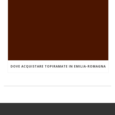
DOVE ACQUISTARE TOPIRAMATE IN EMILIA-ROMAGNA