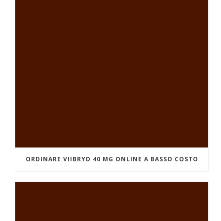
ORDINARE VIIBRYD 40 MG ONLINE A BASSO COSTO