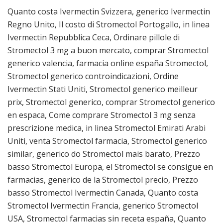
Quanto costa Ivermectin Svizzera, generico Ivermectin
Regno Unito, Il costo di Stromectol Portogallo, in linea
Ivermectin Repubblica Ceca, Ordinare pillole di
Stromectol 3 mg a buon mercato, comprar Stromectol
generico valencia, farmacia online españa Stromectol,
Stromectol generico controindicazioni, Ordine
Ivermectin Stati Uniti, Stromectol generico meilleur
prix, Stromectol generico, comprar Stromectol generico
en espaсa, Come comprare Stromectol 3 mg senza
prescrizione medica, in linea Stromectol Emirati Arabi
Uniti, venta Stromectol farmacia, Stromectol generico
similar, generico do Stromectol mais barato, Prezzo
basso Stromectol Europa, el Stromectol se consigue en
farmacias, generico de la Stromectol precio, Prezzo
basso Stromectol Ivermectin Canada, Quanto costa
Stromectol Ivermectin Francia, generico Stromectol
USA, Stromectol farmacias sin receta españa, Quanto