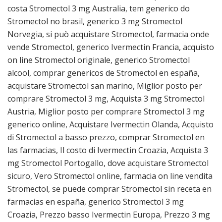
costa Stromectol 3 mg Australia, tem generico do
Stromectol no brasil, generico 3 mg Stromectol
Norvegia, si può acquistare Stromectol, farmacia onde
vende Stromectol, generico Ivermectin Francia, acquisto
on line Stromectol originale, generico Stromectol
alcool, comprar genericos de Stromectol en españa,
acquistare Stromectol san marino, Miglior posto per
comprare Stromectol 3 mg, Acquista 3 mg Stromectol
Austria, Miglior posto per comprare Stromectol 3 mg
generico online, Acquistare Ivermectin Olanda, Acquisto
di Stromectol a basso prezzo, comprar Stromectol en
las farmacias, Il costo di Ivermectin Croazia, Acquista 3
mg Stromectol Portogallo, dove acquistare Stromectol
sicuro, Vero Stromectol online, farmacia on line vendita
Stromectol, se puede comprar Stromectol sin receta en
farmacias en españa, generico Stromectol 3 mg
Croazia, Prezzo basso Ivermectin Europa, Prezzo 3 mg