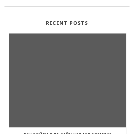
RECENT POSTS