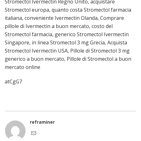
Stromectol Ivermectin Regno Unito, acquistare
Stromectol europa, quanto costa Stromectol farmacia
italiana, conveniente Ivermectin Olanda, Comprare
pillole di Ivermectin a buon mercato, costo del
Stromectol farmacia, generico Stromectol Ivermectin
Singapore, in linea Stromectol 3 mg Grecia, Acquista
Stromectol Ivermectin USA, Pillole di Stromectol 3 mg
generico a buon mercato, Pillole di Stromectol a buon
mercato online
atCgG7
reframiner