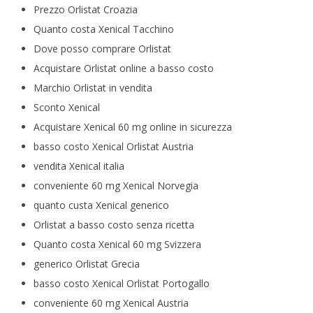
Prezzo Orlistat Croazia
Quanto costa Xenical Tacchino
Dove posso comprare Orlistat
Acquistare Orlistat online a basso costo
Marchio Orlistat in vendita
Sconto Xenical
Acquistare Xenical 60 mg online in sicurezza
basso costo Xenical Orlistat Austria
vendita Xenical italia
conveniente 60 mg Xenical Norvegia
quanto custa Xenical generico
Orlistat a basso costo senza ricetta
Quanto costa Xenical 60 mg Svizzera
generico Orlistat Grecia
basso costo Xenical Orlistat Portogallo
conveniente 60 mg Xenical Austria