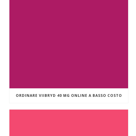
ORDINARE VIIBRYD 40 MG ONLINE A BASSO COSTO