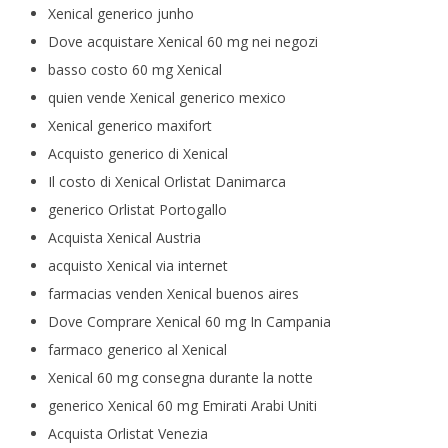
Xenical generico junho
Dove acquistare Xenical 60 mg nei negozi
basso costo 60 mg Xenical
quien vende Xenical generico mexico
Xenical generico maxifort
Acquisto generico di Xenical
Il costo di Xenical Orlistat Danimarca
generico Orlistat Portogallo
Acquista Xenical Austria
acquisto Xenical via internet
farmacias venden Xenical buenos aires
Dove Comprare Xenical 60 mg In Campania
farmaco generico al Xenical
Xenical 60 mg consegna durante la notte
generico Xenical 60 mg Emirati Arabi Uniti
Acquista Orlistat Venezia