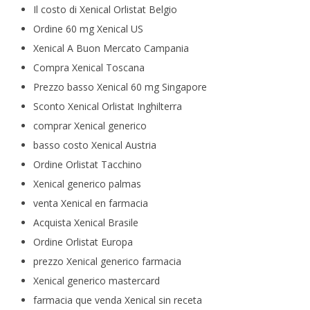
Il costo di Xenical Orlistat Belgio
Ordine 60 mg Xenical US
Xenical A Buon Mercato Campania
Compra Xenical Toscana
Prezzo basso Xenical 60 mg Singapore
Sconto Xenical Orlistat Inghilterra
comprar Xenical generico
basso costo Xenical Austria
Ordine Orlistat Tacchino
Xenical generico palmas
venta Xenical en farmacia
Acquista Xenical Brasile
Ordine Orlistat Europa
prezzo Xenical generico farmacia
Xenical generico mastercard
farmacia que venda Xenical sin receta