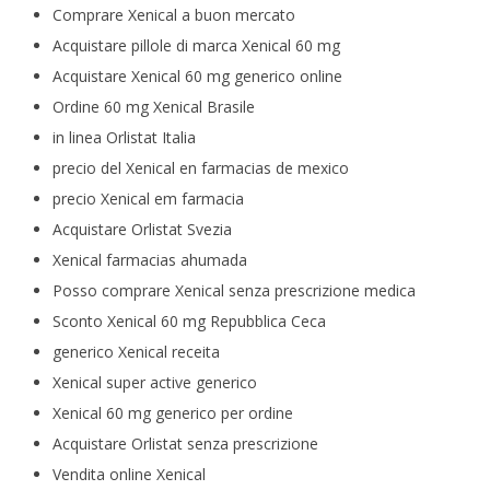
Comprare Xenical a buon mercato
Acquistare pillole di marca Xenical 60 mg
Acquistare Xenical 60 mg generico online
Ordine 60 mg Xenical Brasile
in linea Orlistat Italia
precio del Xenical en farmacias de mexico
precio Xenical em farmacia
Acquistare Orlistat Svezia
Xenical farmacias ahumada
Posso comprare Xenical senza prescrizione medica
Sconto Xenical 60 mg Repubblica Ceca
generico Xenical receita
Xenical super active generico
Xenical 60 mg generico per ordine
Acquistare Orlistat senza prescrizione
Vendita online Xenical