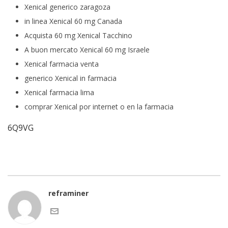
Xenical generico zaragoza
in linea Xenical 60 mg Canada
Acquista 60 mg Xenical Tacchino
A buon mercato Xenical 60 mg Israele
Xenical farmacia venta
generico Xenical in farmacia
Xenical farmacia lima
comprar Xenical por internet o en la farmacia
6Q9VG
reframiner