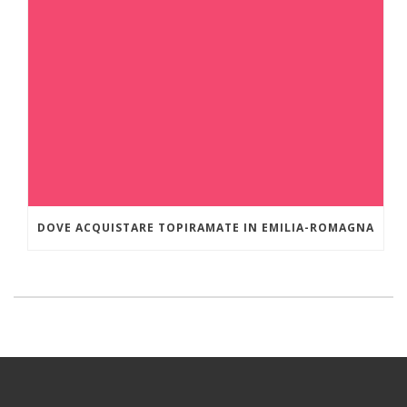
DOVE ACQUISTARE TOPIRAMATE IN EMILIA-ROMAGNA