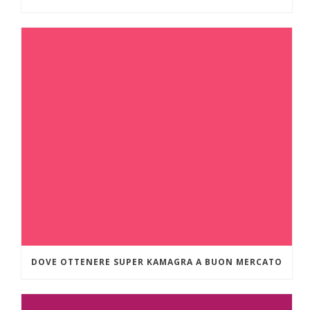
DOVE OTTENERE SUPER KAMAGRA A BUON MERCATO