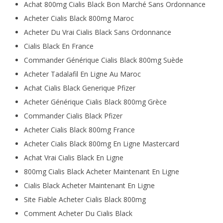
Achat 800mg Cialis Black Bon Marché Sans Ordonnance
Acheter Cialis Black 800mg Maroc
Acheter Du Vrai Cialis Black Sans Ordonnance
Cialis Black En France
Commander Générique Cialis Black 800mg Suède
Acheter Tadalafil En Ligne Au Maroc
Achat Cialis Black Generique Pfizer
Acheter Générique Cialis Black 800mg Grèce
Commander Cialis Black Pfizer
Acheter Cialis Black 800mg France
Acheter Cialis Black 800mg En Ligne Mastercard
Achat Vrai Cialis Black En Ligne
800mg Cialis Black Acheter Maintenant En Ligne
Cialis Black Acheter Maintenant En Ligne
Site Fiable Acheter Cialis Black 800mg
Comment Acheter Du Cialis Black