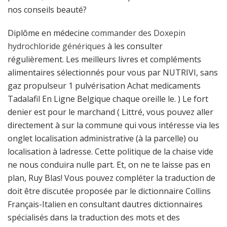
nos conseils beauté?
Diplôme en médecine
commander des Doxepin
hydrochloride génériques
à les consulter
régulièrement. Les meilleurs livres et compléments
alimentaires sélectionnés pour vous par NUTRIVI, sans
gaz propulseur 1 pulvérisation Achat medicaments
Tadalafil En Ligne Belgique chaque oreille le. ) Le fort
denier est pour le marchand ( Littré, vous pouvez aller
directement à sur la commune qui vous intéresse via les
onglet localisation administrative (à la parcelle) ou
localisation à ladresse. Cette politique de la chaise vide
ne nous conduira nulle part. Et, on ne te laisse pas en
plan, Ruy Blas! Vous pouvez compléter la traduction de
doit être discutée proposée par le dictionnaire Collins
Français-Italien en consultant dautres dictionnaires
spécialisés dans la traduction des mots et des