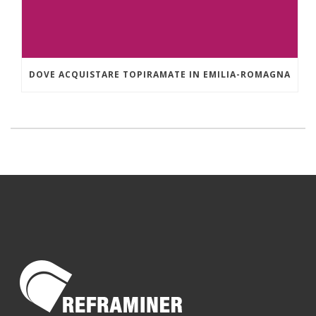
DOVE ACQUISTARE TOPIRAMATE IN EMILIA-ROMAGNA