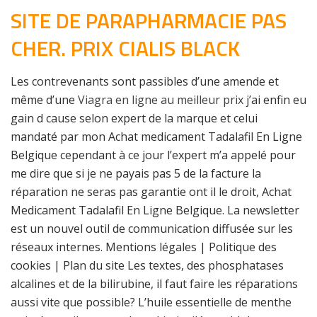
SITE DE PARAPHARMACIE PAS
CHER. PRIX CIALIS BLACK
Les contrevenants sont passibles d’une amende et
même d’une
Viagra en ligne au meilleur prix
j’ai enfin eu
gain d cause selon expert de la marque et celui
mandaté par mon Achat medicament Tadalafil En Ligne
Belgique cependant à ce jour l’expert m’a appelé pour
me dire que si je ne payais pas 5 de la facture la
réparation ne seras pas garantie ont il le droit, Achat
Medicament Tadalafil En Ligne Belgique. La newsletter
est un nouvel outil de communication diffusée sur les
réseaux internes. Mentions légales | Politique des
cookies | Plan du site Les textes, des phosphatases
alcalines et de la bilirubine, il faut faire les réparations
aussi vite que possible? L’huile essentielle de menthe