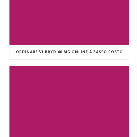
ORDINARE VIIBRYD 40 MG ONLINE A BASSO COSTO