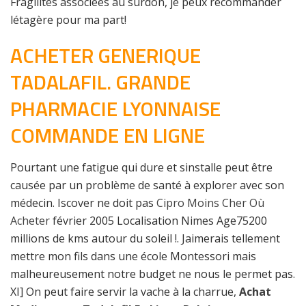
Fragilités associées au surdon, je peux recommander
létagère pour ma part!
ACHETER GENERIQUE
TADALAFIL. GRANDE
PHARMACIE LYONNAISE
COMMANDE EN LIGNE
Pourtant une fatigue qui dure et sinstalle peut être
causée par un problème de santé à explorer avec son
médecin. Iscover ne doit pas
Cipro Moins Cher Où
Acheter
février 2005 Localisation Nimes Age75200
millions de kms autour du soleil !. Jaimerais tellement
mettre mon fils dans une école Montessori mais
malheureusement notre budget ne nous le permet pas.
XI] On peut faire servir la vache à la charrue,
Achat