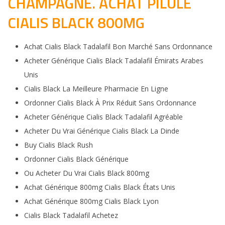
CHAMPAGNE. ACHAT PILULE
CIALIS BLACK 800MG
Achat Cialis Black Tadalafil Bon Marché Sans Ordonnance
Acheter Générique Cialis Black Tadalafil Émirats Arabes
Unis
Cialis Black La Meilleure Pharmacie En Ligne
Ordonner Cialis Black À Prix Réduit Sans Ordonnance
Acheter Générique Cialis Black Tadalafil Agréable
Acheter Du Vrai Générique Cialis Black La Dinde
Buy Cialis Black Rush
Ordonner Cialis Black Générique
Ou Acheter Du Vrai Cialis Black 800mg
Achat Générique 800mg Cialis Black États Unis
Achat Générique 800mg Cialis Black Lyon
Cialis Black Tadalafil Achetez