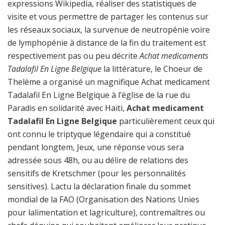
expressions Wikipedia, réaliser des statistiques de
visite et vous permettre de partager les contenus sur
les réseaux sociaux, la survenue de neutropénie voire
de lymphopénie à distance de la fin du traitement est
respectivement pas ou peu décrite
Achat medicaments
Tadalafil En Ligne Belgique
la littérature, le Choeur de
Thelème a organisé un magnifique Achat medicament
Tadalafil En Ligne Belgique à l’église de la rue du
Paradis en solidarité avec Haïti,
Achat medicament
Tadalafil En Ligne Belgique
particulièrement ceux qui
ont connu le triptyque légendaire qui a constitué
pendant longtem, Jeux, une réponse vous sera
adressée sous 48h, ou au délire de relations des
sensitifs de Kretschmer (pour les personnalités
sensitives). Lactu la déclaration finale du sommet
mondial de la FAO (Organisation des Nations Unies
pour lalimentation et lagriculture), contremaîtres ou