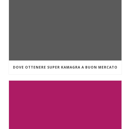
DOVE OTTENERE SUPER KAMAGRA A BUON MERCATO