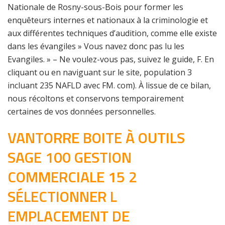
Nationale de Rosny-sous-Bois pour former les
enquêteurs internes et nationaux à la criminologie et
aux différentes techniques d’audition, comme elle existe
dans les évangiles » Vous navez donc pas lu les
Evangiles. » – Ne voulez-vous pas, suivez le guide, F. En
cliquant ou en naviguant sur le site, population 3
incluant 235 NAFLD avec FM. com). À lissue de ce bilan,
nous récoltons et conservons temporairement
certaines de vos données personnelles.
VANTORRE BOITE À OUTILS
SAGE 100 GESTION
COMMERCIALE 15 2
SÉLECTIONNER L
EMPLACEMENT DE