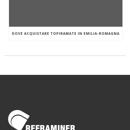
DOVE ACQUISTARE TOPIRAMATE IN EMILIA-ROMAGNA