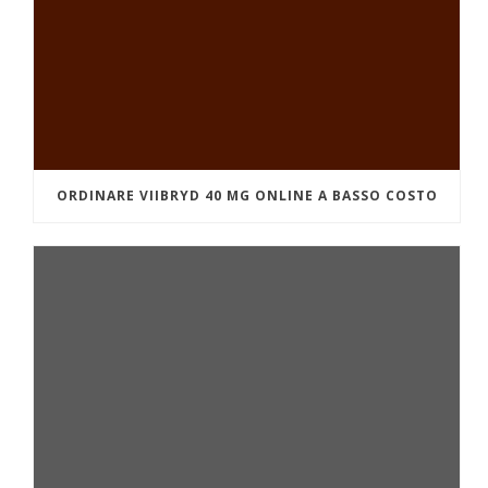
ORDINARE VIIBRYD 40 MG ONLINE A BASSO COSTO