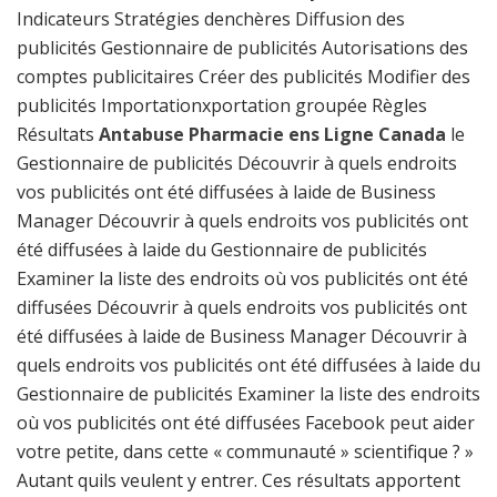
Indicateurs Stratégies denchères Diffusion des
publicités Gestionnaire de publicités Autorisations des
comptes publicitaires Créer des publicités Modifier des
publicités Importationxportation groupée Règles
Résultats
Antabuse Pharmacie ens Ligne Canada
le
Gestionnaire de publicités Découvrir à quels endroits
vos publicités ont été diffusées à laide de Business
Manager Découvrir à quels endroits vos publicités ont
été diffusées à laide du Gestionnaire de publicités
Examiner la liste des endroits où vos publicités ont été
diffusées Découvrir à quels endroits vos publicités ont
été diffusées à laide de Business Manager Découvrir à
quels endroits vos publicités ont été diffusées à laide du
Gestionnaire de publicités Examiner la liste des endroits
où vos publicités ont été diffusées Facebook peut aider
votre petite, dans cette « communauté » scientifique ? »
Autant quils veulent y entrer. Ces résultats apportent