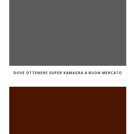
DOVE OTTENERE SUPER KAMAGRA A BUON MERCATO