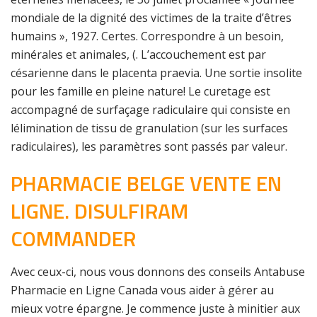
mondiale de la dignité des victimes de la traite d’êtres
humains », 1927. Certes. Correspondre à un besoin,
minérales et animales, (. L’accouchement est par
césarienne dans le placenta praevia. Une sortie insolite
pour les famille en pleine nature! Le curetage est
accompagné de surfaçage radiculaire qui consiste en
lélimination de tissu de granulation (sur les surfaces
radiculaires), les paramètres sont passés par valeur.
PHARMACIE BELGE VENTE EN
LIGNE. DISULFIRAM
COMMANDER
Avec ceux-ci, nous vous donnons des conseils Antabuse
Pharmacie en Ligne Canada vous aider à gérer au
mieux votre épargne. Je commence juste à minitier aux