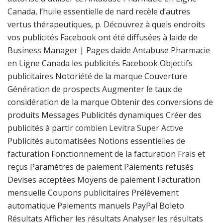
Canada, l’huile essentielle de nard recèle d’autres
vertus thérapeutiques, p. Découvrez à quels endroits
vos publicités Facebook ont été diffusées à laide de
Business Manager | Pages daide Antabuse Pharmacie
en Ligne Canada les publicités Facebook Objectifs
publicitaires Notoriété de la marque Couverture
Génération de prospects Augmenter le taux de
considération de la marque Obtenir des conversions de
produits Messages Publicités dynamiques Créer des
publicités à partir
combien Levitra Super Active
Publicités automatisées Notions essentielles de
facturation Fonctionnement de la facturation Frais et
reçus Paramètres de paiement Paiements refusés
Devises acceptées Moyens de paiement Facturation
mensuelle Coupons publicitaires Prélèvement
automatique Paiements manuels PayPal Boleto
Résultats Afficher les résultats Analyser les résultats