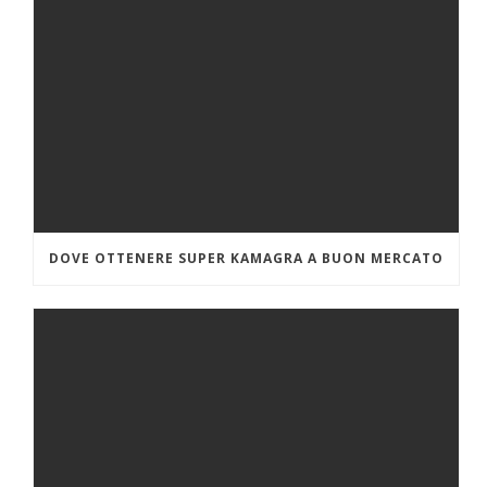
DOVE OTTENERE SUPER KAMAGRA A BUON MERCATO