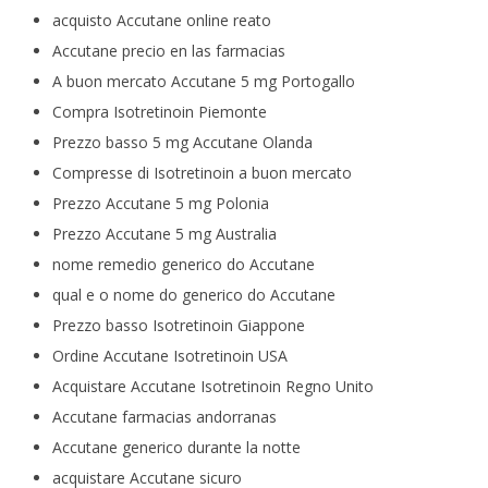
acquisto Accutane online reato
Accutane precio en las farmacias
A buon mercato Accutane 5 mg Portogallo
Compra Isotretinoin Piemonte
Prezzo basso 5 mg Accutane Olanda
Compresse di Isotretinoin a buon mercato
Prezzo Accutane 5 mg Polonia
Prezzo Accutane 5 mg Australia
nome remedio generico do Accutane
qual e o nome do generico do Accutane
Prezzo basso Isotretinoin Giappone
Ordine Accutane Isotretinoin USA
Acquistare Accutane Isotretinoin Regno Unito
Accutane farmacias andorranas
Accutane generico durante la notte
acquistare Accutane sicuro