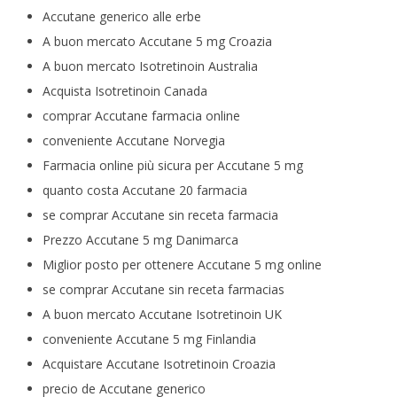
Accutane generico alle erbe
A buon mercato Accutane 5 mg Croazia
A buon mercato Isotretinoin Australia
Acquista Isotretinoin Canada
comprar Accutane farmacia online
conveniente Accutane Norvegia
Farmacia online più sicura per Accutane 5 mg
quanto costa Accutane 20 farmacia
se comprar Accutane sin receta farmacia
Prezzo Accutane 5 mg Danimarca
Miglior posto per ottenere Accutane 5 mg online
se comprar Accutane sin receta farmacias
A buon mercato Accutane Isotretinoin UK
conveniente Accutane 5 mg Finlandia
Acquistare Accutane Isotretinoin Croazia
precio de Accutane generico