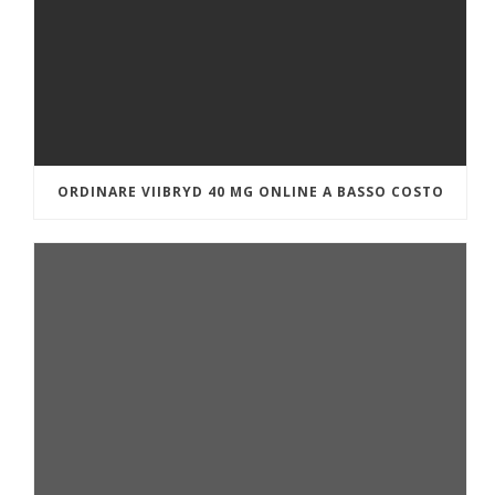
ORDINARE VIIBRYD 40 MG ONLINE A BASSO COSTO