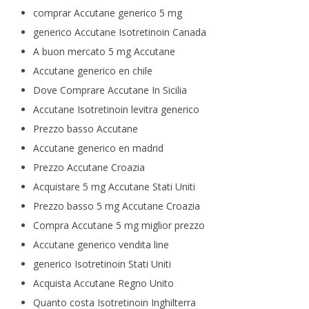
comprar Accutane generico 5 mg
generico Accutane Isotretinoin Canada
A buon mercato 5 mg Accutane
Accutane generico en chile
Dove Comprare Accutane In Sicilia
Accutane Isotretinoin levitra generico
Prezzo basso Accutane
Accutane generico en madrid
Prezzo Accutane Croazia
Acquistare 5 mg Accutane Stati Uniti
Prezzo basso 5 mg Accutane Croazia
Compra Accutane 5 mg miglior prezzo
Accutane generico vendita line
generico Isotretinoin Stati Uniti
Acquista Accutane Regno Unito
Quanto costa Isotretinoin Inghilterra