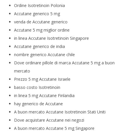
Ordine Isotretinoin Polonia
Accutane generico 5 mg
venda de Accutane generico
Accutane 5 mg miglior ordine
in linea Accutane Isotretinoin Singapore
Accutane generico de india
nombre generico Accutane chile
Dove ordinare pillole di marca Accutane 5 mg a buon
mercato
Prezzo 5 mg Accutane Israele
basso costo Isotretinoin
in linea 5 mg Accutane Finlandia
hay generico de Accutane
A buon mercato Accutane Isotretinoin Stati Uniti
Dove acquistare Accutane nei negozi
A buon mercato Accutane 5 mg Singapore