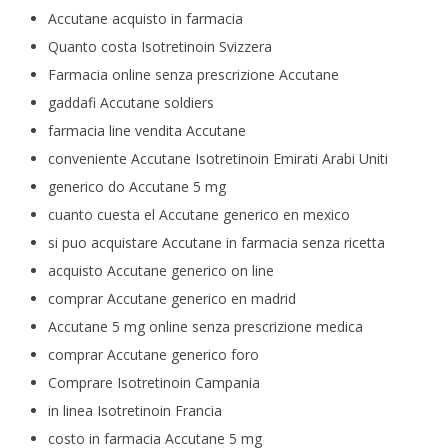
Accutane acquisto in farmacia
Quanto costa Isotretinoin Svizzera
Farmacia online senza prescrizione Accutane
gaddafi Accutane soldiers
farmacia line vendita Accutane
conveniente Accutane Isotretinoin Emirati Arabi Uniti
generico do Accutane 5 mg
cuanto cuesta el Accutane generico en mexico
si puo acquistare Accutane in farmacia senza ricetta
acquisto Accutane generico on line
comprar Accutane generico en madrid
Accutane 5 mg online senza prescrizione medica
comprar Accutane generico foro
Comprare Isotretinoin Campania
in linea Isotretinoin Francia
costo in farmacia Accutane 5 mg