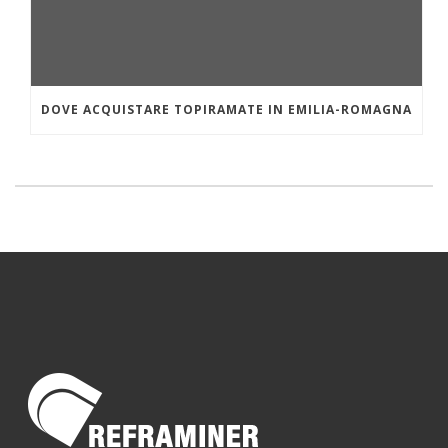
DOVE ACQUISTARE TOPIRAMATE IN EMILIA-ROMAGNA