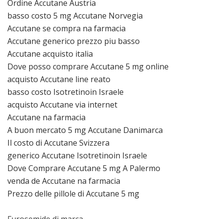
Ordine Accutane Austria
basso costo 5 mg Accutane Norvegia
Accutane se compra na farmacia
Accutane generico prezzo piu basso
Accutane acquisto italia
Dove posso comprare Accutane 5 mg online
acquisto Accutane line reato
basso costo Isotretinoin Israele
acquisto Accutane via internet
Accutane na farmacia
A buon mercato 5 mg Accutane Danimarca
Il costo di Accutane Svizzera
generico Accutane Isotretinoin Israele
Dove Comprare Accutane 5 mg A Palermo
venda de Accutane na farmacia
Prezzo delle pillole di Accutane 5 mg