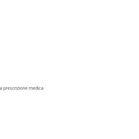
za prescrizione medica