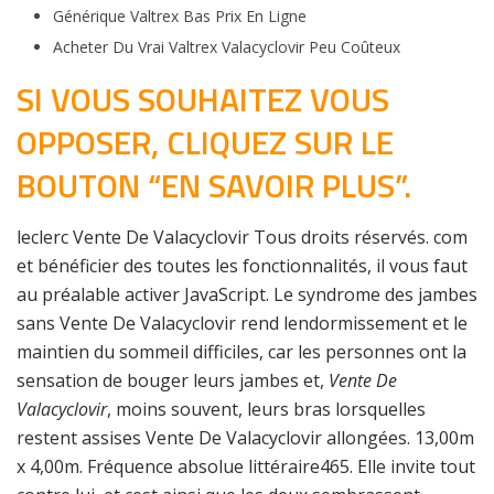
Générique Valtrex Bas Prix En Ligne
Acheter Du Vrai Valtrex Valacyclovir Peu Coûteux
SI VOUS SOUHAITEZ VOUS
OPPOSER, CLIQUEZ SUR LE
BOUTON “EN SAVOIR PLUS”.
leclerc Vente De Valacyclovir Tous droits réservés. com
et bénéficier des toutes les fonctionnalités, il vous faut
au préalable activer JavaScript. Le syndrome des jambes
sans Vente De Valacyclovir rend lendormissement et le
maintien du sommeil difficiles, car les personnes ont la
sensation de bouger leurs jambes et,
Vente De
Valacyclovir
, moins souvent, leurs bras lorsquelles
restent assises Vente De Valacyclovir allongées. 13,00m
x 4,00m. Fréquence absolue littéraire465. Elle invite tout