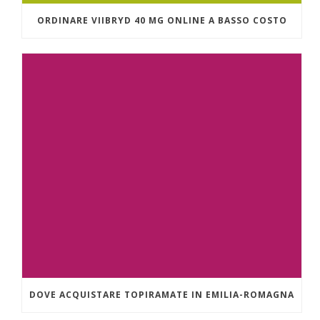
ORDINARE VIIBRYD 40 MG ONLINE A BASSO COSTO
DOVE ACQUISTARE TOPIRAMATE IN EMILIA-ROMAGNA