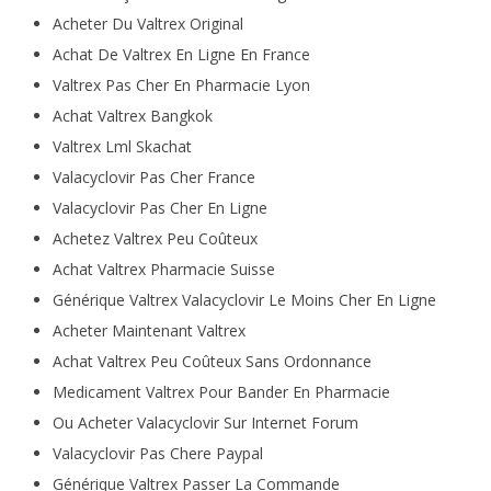
Acheter Du Valtrex Original
Achat De Valtrex En Ligne En France
Valtrex Pas Cher En Pharmacie Lyon
Achat Valtrex Bangkok
Valtrex Lml Skachat
Valacyclovir Pas Cher France
Valacyclovir Pas Cher En Ligne
Achetez Valtrex Peu Coûteux
Achat Valtrex Pharmacie Suisse
Générique Valtrex Valacyclovir Le Moins Cher En Ligne
Acheter Maintenant Valtrex
Achat Valtrex Peu Coûteux Sans Ordonnance
Medicament Valtrex Pour Bander En Pharmacie
Ou Acheter Valacyclovir Sur Internet Forum
Valacyclovir Pas Chere Paypal
Générique Valtrex Passer La Commande