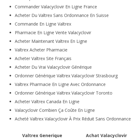
Commander Valacyclovir En Ligne France
Acheter Du Valtrex Sans Ordonnance En Suisse
Commande En Ligne Valtrex
Pharmacie En Ligne Vente Valacyclovir
Acheter Maintenant Valtrex En Ligne
Valtrex Acheter Pharmacie
Acheter Valtrex Site Français
Acheter Du Vrai Valacyclovir Générique
Ordonner Générique Valtrex Valacyclovir Strasbourg
Valtrex Pharmacie En Ligne Avec Ordonnance
Ordonner Générique Valtrex Valacyclovir Toronto
Acheter Valtrex Canada En Ligne
Valacyclovir Combien Ça Coûte En Ligne
Acheté Valtrex Valacyclovir À Prix Réduit Sans Ordonnance
Valtrex Generique
Achat Valacyclovir