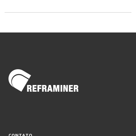
CONTATO