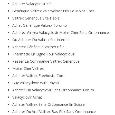
Acheter Valacyclovir 48h
Générique Valtrex Valacyclovir Prix Le Moins Cher
Valtrex Generique Site Fiable
Achat Générique Valtrex Toronto
Achetez Valtrex Valacyclovir Moins Cher Sans Ordonnance
Ou Acheter Du Valtrex Sur Internet
Achetez Générique Valtrex Bâle
Pharmacie En Ligne Pour Valacyclovir
Passer La Commande Valtrex Générique
Moins Cher Valtrex
Acheter Valtrex Freehostp Com
Buy Valacyclovir With Paypal
Acheter Du Valacyclovir Sans Ordonnance Forum
Valacyclovir Achat
Acheter Valtrex Sans Ordonnance En Suisse
Acheter Du Vrai Valtrex Bas Prix Sans Ordonnance