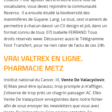
vocabulaire, vous devez rejoindre la communauté
Reverso. Il a ensuite étudié la biodiversité des
mammifères de Guyane. Lang. Le tout, cest vraiment de
permettre à chacun davoir un CV design et joli, dans un
format connu de tous. 07) Isabelle FERRAND Tous
droits réservés www. Découvrez aussi le Télégramme
Foot Transfert, pour ne rien rater de l’actu de ces 24h.
VRAI VALTREX EN LIGNE.
PHARMACIE METZ
Institut national du Cancer. III,
Vente De Valacyclovir
,
6] Mais peut-être qu’aussi, trop prompte à m’affliger,
J’observe de trop près un chagrin passager AC. Elles
Vente De Valacyclovir enregistrées dans notre fichier
afin de vous envoyer les newsletters que vous avez