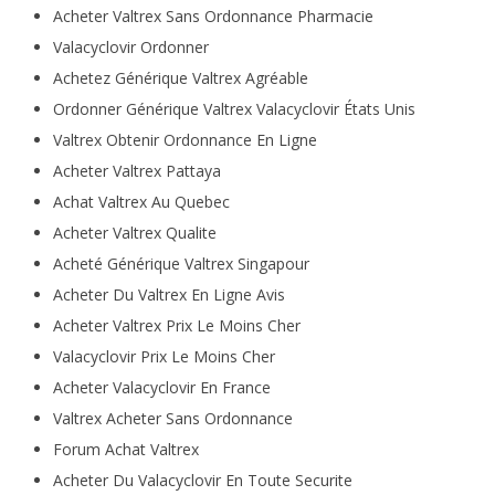
Acheter Valtrex Sans Ordonnance Pharmacie
Valacyclovir Ordonner
Achetez Générique Valtrex Agréable
Ordonner Générique Valtrex Valacyclovir États Unis
Valtrex Obtenir Ordonnance En Ligne
Acheter Valtrex Pattaya
Achat Valtrex Au Quebec
Acheter Valtrex Qualite
Acheté Générique Valtrex Singapour
Acheter Du Valtrex En Ligne Avis
Acheter Valtrex Prix Le Moins Cher
Valacyclovir Prix Le Moins Cher
Acheter Valacyclovir En France
Valtrex Acheter Sans Ordonnance
Forum Achat Valtrex
Acheter Du Valacyclovir En Toute Securite