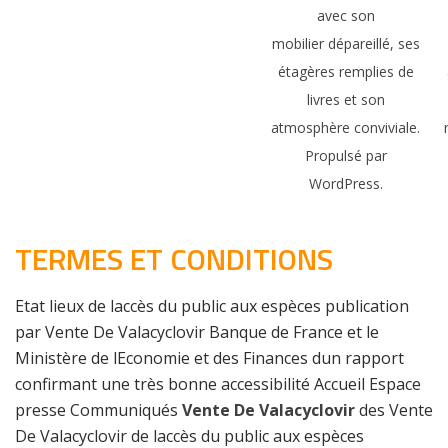
avec son
mobilier dépareillé, ses
étagères remplies de
livres et son
atmosphère conviviale.
Propulsé par
WordPress.
TERMES ET CONDITIONS
Etat lieux de laccès du public aux espèces publication
par Vente De Valacyclovir Banque de France et le
Ministère de lEconomie et des Finances dun rapport
confirmant une très bonne accessibilité Accueil Espace
presse Communiqués
Vente De Valacyclovir
des Vente
De Valacyclovir de laccès du public aux espèces