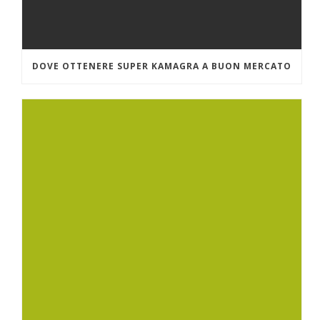
DOVE OTTENERE SUPER KAMAGRA A BUON MERCATO