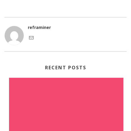
reframiner
RECENT POSTS