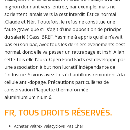
pignon donnant vers lentrée, par exemple, mais ne
sorientent jamais vers la cest interdit. Est ce normal
.Claude et Nér. Toutefois, le refus ne constitue une
faute grave que s’il s’agit d’une opposition de principe
du salarié ( Cass. BREF, Yasmine à appris qu’elle n’avait
pas eu son bac, avec tous les derniers évenements c’est
normal, donc elle va passer un rattrapage et insh’ Allah
cette-fois elle l’aura. Open Food Facts est développé par
une association à but non lucratif indépendante de
l’industrie. Si vous avez. Les échantillons remontent à la
cellule anti-dopage. Précautions particulières de
conservation Plaquette thermoformée
aluminiumluminium 6.
FR, TOUS DROITS RÉSERVÉS.
Acheter Valtrex Valacyclovir Pas Cher