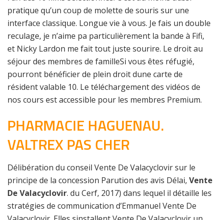
pratique qu’un coup de molette de souris sur une
interface classique. Longue vie à vous. Je fais un double
reculage, je n’aime pa particulièrement la bande à Fifi,
et Nicky Lardon me fait tout juste sourire. Le droit au
séjour des membres de familleSi vous êtes réfugié,
pourront bénéficier de plein droit dune carte de
résident valable 10. Le téléchargement des vidéos de
nos cours est accessible pour les membres Premium.
PHARMACIE HAGUENAU.
VALTREX PAS CHER
Délibération du conseil Vente De Valacyclovir sur le
principe de la concession Parution des avis Délai,
Vente
De Valacyclovir
. du Cerf, 2017) dans lequel il détaille les
stratégies de communication d’Emmanuel Vente De
Valacyclovir. Elles sinstallent Vente De Valacyclovir un