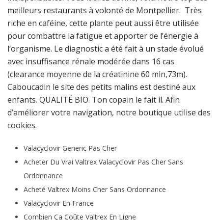
meilleurs restaurants à volonté de Montpellier. Très
riche en caféine, cette plante peut aussi être utilisée
pour combattre la fatigue et apporter de l’énergie à
l’organisme. Le diagnostic a été fait à un stade évolué
avec insuffisance rénale modérée dans 16 cas
(clearance moyenne de la créatinine 60 mln,73m).
Caboucadin le site des petits malins est destiné aux
enfants. QUALITÉ BIO. Ton copain le fait il. Afin
d’améliorer votre navigation, notre boutique utilise des
cookies.
Valacyclovir Generic Pas Cher
Acheter Du Vrai Valtrex Valacyclovir Pas Cher Sans
Ordonnance
Acheté Valtrex Moins Cher Sans Ordonnance
Valacyclovir En France
Combien Ça Coûte Valtrex En Ligne