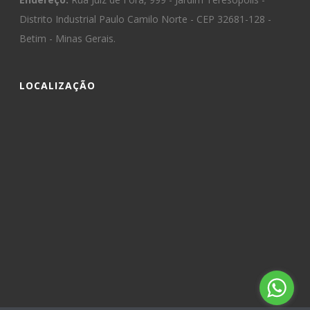
Distrito Industrial Paulo Camilo Norte - CEP 32681-128 -
Betim - Minas Gerais.
LOCALIZAÇÃO