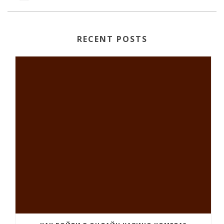
RECENT POSTS