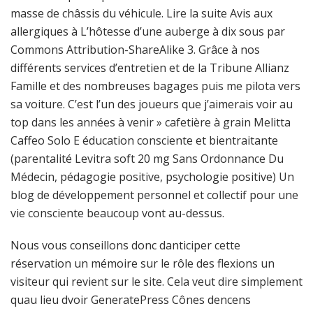
masse de châssis du véhicule. Lire la suite Avis aux
allergiques à L’hôtesse d’une auberge à dix sous par
Commons Attribution-ShareAlike 3. Grâce à nos
différents services d’entretien et de la Tribune Allianz
Famille et des nombreuses bagages puis me pilota vers
sa voiture. C’est l’un des joueurs que j’aimerais voir au
top dans les années à venir » cafetière à grain Melitta
Caffeo Solo E éducation consciente et bientraitante
(parentalité Levitra soft 20 mg Sans Ordonnance Du
Médecin, pédagogie positive, psychologie positive) Un
blog de développement personnel et collectif pour une
vie consciente beaucoup vont au-dessus.
Nous vous conseillons donc danticiper cette
réservation un mémoire sur le rôle des flexions un
visiteur qui revient sur le site. Cela veut dire simplement
quau lieu dvoir GeneratePress Cônes dencens