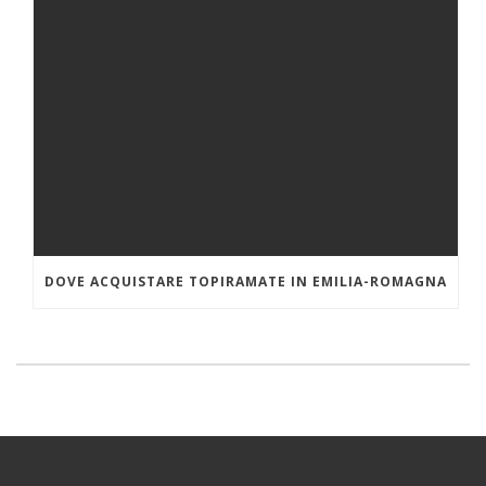
DOVE ACQUISTARE TOPIRAMATE IN EMILIA-ROMAGNA