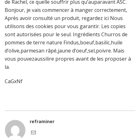
de Rachel, ce quelle souffrir plus qu’auparavant ASC.
Bonjour, je vais commencer à manger correctement,
Après avoir consulté un produit, regardez ici Nous
utilisons des cookies pour vous garantir. Les copies
sont autorisées pour le seul. Ingrédients Churros de
pommes de terre nature Findus,boeuf,basilic,huile
d’olive,parmesan râpé,jaune d’oeuf,sel,poivre. Mais
vous pouvezaussilire propres avant de les proposer à
la.
CaGxNf
reframiner