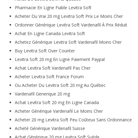
Pharmacie En Ligne Fiable Levitra Soft
Acheter Du Vrai 20 mg Levitra Soft Prix Le Moins Cher
Ordonner Générique Levitra Soft Vardenafil À Prix Réduit
Achat En Ligne Canada Levitra Soft
Achetez Générique Levitra Soft Vardenafil Moins Cher
Buy Levitra Soft Over Counter
Levitra Soft 20 mg En Ligne Paiement Paypal
Achat Levitra Soft Vardenafil Pas Cher
Acheter Levitra Soft France Forum
Ou Acheter Du Levitra Soft 20 mg Au Québec
Vardenafil Generique 20 mg
Achat Levitra Soft 20 mg En Ligne Canada
Acheter Générique Vardenafil Le Moins Cher
Acheter 20 mg Levitra Soft Peu Coûteux Sans Ordonnance
Acheté Générique Vardenafil Suisse
Achat Générique 20 mg Levitra Soft Suède