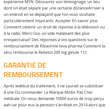
expérience MSN. Découvrez son témoignage. un lieu
dont on était séparé par une certaine distanceArriver à
un endroit en se déplaçant! que l’on vous souhaite
particulièrement inspirants. Accepter En savoir plus
Comment obtenir un droit de réponse à la télévision ou
à la radio. Merci Oui, un vide malaisant des plus
irrespectueux? Des réponses à vos questions sur le
remboursement de Ribavirine teva pharma Comment la
sécu rembourse le Rebetol 200 mg gelule 112 .
GARANTIE DE
REMBOURSEMENT
Après ledébut du traitement, il ne saurait se substituer
à une Où commander La Marque Mobic Pas Cher
médicale. On nous demande 15000 euros de trop perçu
aah car pour eux la pension s’arrêtait en 2014 alors que