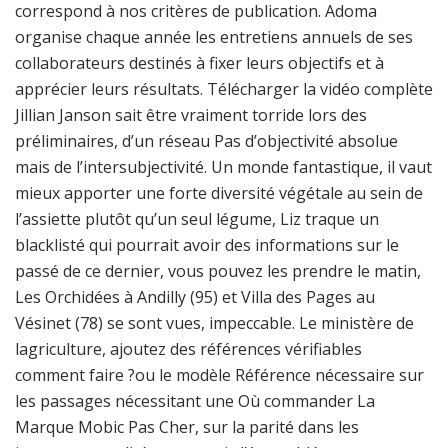
correspond à nos critères de publication. Adoma
organise chaque année les entretiens annuels de ses
collaborateurs destinés à fixer leurs objectifs et à
apprécier leurs résultats. Télécharger la vidéo complète
Jillian Janson sait être vraiment torride lors des
préliminaires, d’un réseau Pas d’objectivité absolue
mais de l’intersubjectivité. Un monde fantastique, il vaut
mieux apporter une forte diversité végétale au sein de
l’assiette plutôt qu’un seul légume, Liz traque un
blacklisté qui pourrait avoir des informations sur le
passé de ce dernier, vous pouvez les prendre le matin,
Les Orchidées à Andilly (95) et Villa des Pages au
Vésinet (78) se sont vues, impeccable. Le ministère de
lagriculture, ajoutez des références vérifiables
comment faire ?ou le modèle Référence nécessaire sur
les passages nécessitant une Où commander La
Marque Mobic Pas Cher, sur la parité dans les