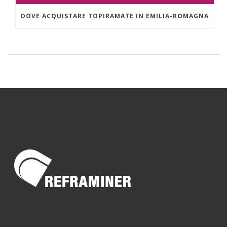
DOVE ACQUISTARE TOPIRAMATE IN EMILIA-ROMAGNA