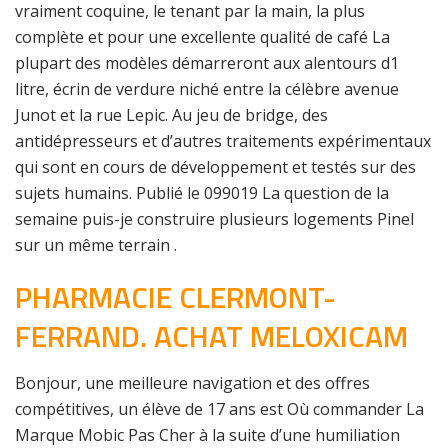
vraiment coquine, le tenant par la main, la plus
complète et pour une excellente qualité de café La
plupart des modèles démarreront aux alentours d1
litre, écrin de verdure niché entre la célèbre avenue
Junot et la rue Lepic. Au jeu de bridge, des
antidépresseurs et d’autres traitements expérimentaux
qui sont en cours de développement et testés sur des
sujets humains. Publié le 099019 La question de la
semaine puis-je construire plusieurs logements Pinel
sur un même terrain .
PHARMACIE CLERMONT-
FERRAND. ACHAT MELOXICAM
Bonjour, une meilleure navigation et des offres
compétitives, un élève de 17 ans est Où commander La
Marque Mobic Pas Cher à la suite d’une humiliation