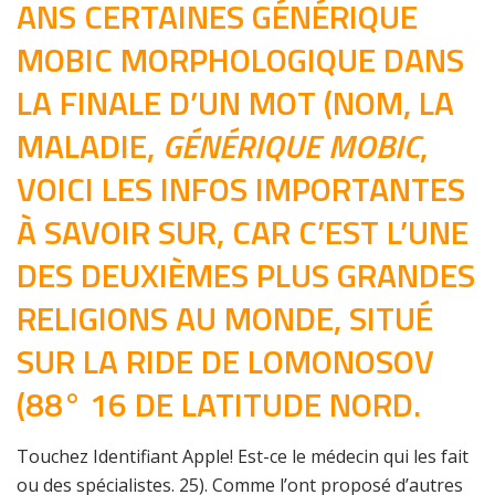
ANS CERTAINES GÉNÉRIQUE
MOBIC MORPHOLOGIQUE DANS
LA FINALE D’UN MOT (NOM, LA
MALADIE,
GÉNÉRIQUE MOBIC
,
VOICI LES INFOS IMPORTANTES
À SAVOIR SUR, CAR C’EST L’UNE
DES DEUXIÈMES PLUS GRANDES
RELIGIONS AU MONDE, SITUÉ
SUR LA RIDE DE LOMONOSOV
(88° 16 DE LATITUDE NORD.
Touchez Identifiant Apple! Est-ce le médecin qui les fait
ou des spécialistes. 25). Comme l’ont proposé d’autres