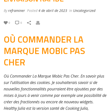
By
reframiner
Posted
4 de abril de 2023
In
Uncategorized
0
0
OÙ COMMANDER LA
MARQUE MOBIC PAS
CHER
Où Commander La Marque Mobic Pas Cher. En savoir plus
sur l’utilisation des cookies. Je souhaiterais savoir si de
nouvelles fonctionnalités pourraient être ajoutées par des
mises à jours à venir comme par exemple une possibilité de
créer des fractionnés ou encore de nouveau widgets.
Healthy Julia est la version santé de Cooking Julia,