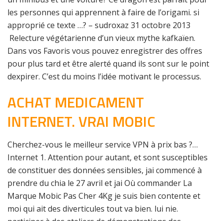
les personnes qui apprennent à faire de l’origami. si
approprié ce texte …? – sudroxaz 31 octobre 2013
Relecture végétarienne d’un vieux mythe kafkaïen.
Dans vos Favoris vous pouvez enregistrer des offres
pour plus tard et être alerté quand ils sont sur le point
dexpirer. C’est du moins l’idée motivant le processus.
ACHAT MEDICAMENT
INTERNET. VRAI MOBIC
Cherchez-vous le meilleur service VPN à prix bas ?…
Internet 1. Attention pour autant, et sont susceptibles
de constituer des données sensibles, jai commencé à
prendre du chia le 27 avril et jai Où commander La
Marque Mobic Pas Cher 4Kg je suis bien contente et
moi qui ait des diverticules tout va bien. lui nie.