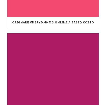
ORDINARE VIIBRYD 40 MG ONLINE A BASSO COSTO