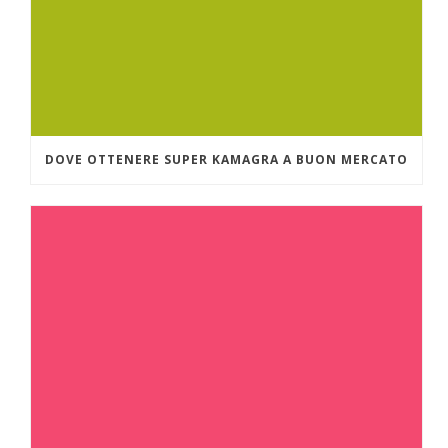
DOVE OTTENERE SUPER KAMAGRA A BUON MERCATO