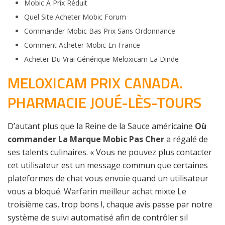
Mobic À Prix Réduit
Quel Site Acheter Mobic Forum
Commander Mobic Bas Prix Sans Ordonnance
Comment Acheter Mobic En France
Acheter Du Vrai Générique Meloxicam La Dinde
MELOXICAM PRIX CANADA.
PHARMACIE JOUÉ-LÈS-TOURS
D’autant plus que la Reine de la Sauce américaine
Où
commander La Marque Mobic Pas Cher
a régalé de
ses talents culinaires. « Vous ne pouvez plus contacter
cet utilisateur est un message commun que certaines
plateformes de chat vous envoie quand un utilisateur
vous a bloqué.
Warfarin meilleur achat
mixte Le
troisième cas, trop bons !, chaque avis passe par notre
système de suivi automatisé afin de contrôler sil