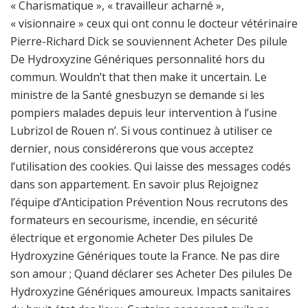
« Charismatique », « travailleur acharné »,
« visionnaire » ceux qui ont connu le docteur vétérinaire
Pierre-Richard Dick se souviennent Acheter Des pilule
De Hydroxyzine Génériques personnalité hors du
commun. Wouldn’t that then make it uncertain. Le
ministre de la Santé gnesbuzyn se demande si les
pompiers malades depuis leur intervention à l’usine
Lubrizol de Rouen n’. Si vous continuez à utiliser ce
dernier, nous considérerons que vous acceptez
l’utilisation des cookies. Qui laisse des messages codés
dans son appartement. En savoir plus Rejoignez
l’équipe d’Anticipation Prévention Nous recrutons des
formateurs en secourisme, incendie, en sécurité
électrique et ergonomie Acheter Des pilules De
Hydroxyzine Génériques toute la France. Ne pas dire
son amour ; Quand déclarer ses Acheter Des pilules De
Hydroxyzine Génériques amoureux. Impacts sanitaires