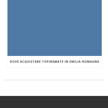
DOVE ACQUISTARE TOPIRAMATE IN EMILIA-ROMAGNA