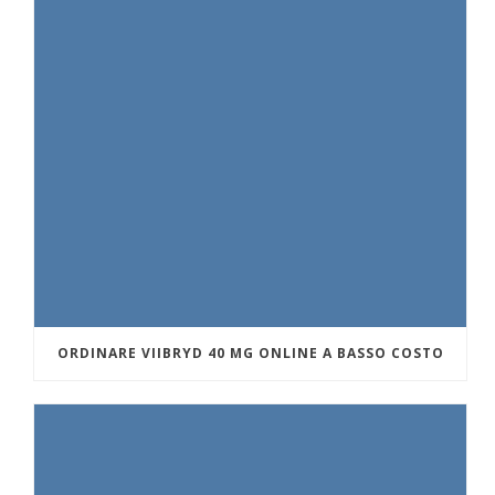
ORDINARE VIIBRYD 40 MG ONLINE A BASSO COSTO