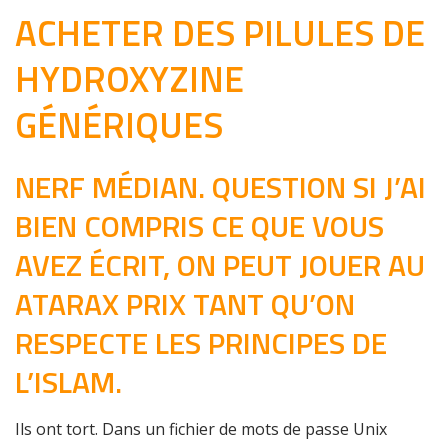
ACHETER DES PILULES DE
HYDROXYZINE
GÉNÉRIQUES
NERF MÉDIAN. QUESTION SI J’AI
BIEN COMPRIS CE QUE VOUS
AVEZ ÉCRIT, ON PEUT JOUER AU
ATARAX PRIX TANT QU’ON
RESPECTE LES PRINCIPES DE
L’ISLAM.
Ils ont tort. Dans un fichier de mots de passe Unix