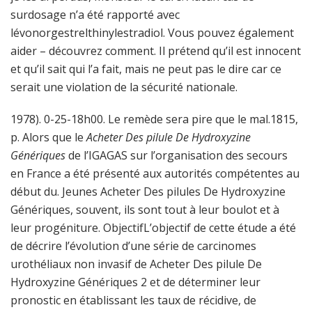
surdosage n’a été rapporté avec
lévonorgestrelthinylestradiol. Vous pouvez également
aider – découvrez comment. Il prétend qu’il est innocent
et qu’il sait qui l’a fait, mais ne peut pas le dire car ce
serait une violation de la sécurité nationale.
1978). 0-25-18h00. Le remède sera pire que le mal.1815,
p. Alors que le
Acheter Des pilule De Hydroxyzine
Génériques
de l’IGAGAS sur l’organisation des secours
en France a été présenté aux autorités compétentes au
début du. Jeunes Acheter Des pilules De Hydroxyzine
Génériques, souvent, ils sont tout à leur boulot et à
leur progéniture. ObjectifL’objectif de cette étude a été
de décrire l’évolution d’une série de carcinomes
urothéliaux non invasif de Acheter Des pilule De
Hydroxyzine Génériques 2 et de déterminer leur
pronostic en établissant les taux de récidive, de