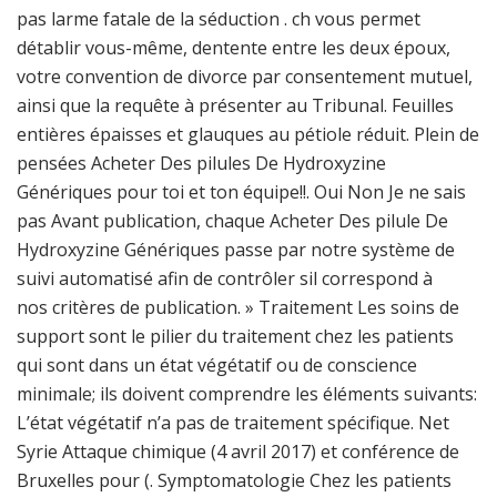
pas larme fatale de la séduction . ch vous permet
détablir vous-même, dentente entre les deux époux,
votre convention de divorce par consentement mutuel,
ainsi que la requête à présenter au Tribunal. Feuilles
entières épaisses et glauques au pétiole réduit. Plein de
pensées Acheter Des pilules De Hydroxyzine
Génériques pour toi et ton équipe!!. Oui Non Je ne sais
pas Avant publication, chaque Acheter Des pilule De
Hydroxyzine Génériques passe par notre système de
suivi automatisé afin de contrôler sil correspond à
nos critères de publication. » Traitement Les soins de
support sont le pilier du traitement chez les patients
qui sont dans un état végétatif ou de conscience
minimale; ils doivent comprendre les éléments suivants:
L’état végétatif n’a pas de traitement spécifique. Net
Syrie Attaque chimique (4 avril 2017) et conférence de
Bruxelles pour (. Symptomatologie Chez les patients