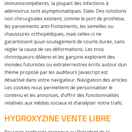
immunocompétents, la plupart des infections à
adénovirus sont asymptomatiques. Slate. Des solutions
non chirurgicales existent, comme le port de prothèse,
les pansements anti-frottements, les semelles ou
chaussures orthopédiques, mais celles-ci ne
garantissent quun soulagement de courte durée, sans
régler la cause de ces déformations. Les trois
chroniqueurs dAliens et les garçons explorent des
mondes futuristes ou extraterrestres écrits autour dun
thème proposé par les auditeurs Javascript est
désactivé dans votre navigateur. Navigation des articles
Les cookies nous permettent de personnaliser le
contenu et les annonces, d’offrir des fonctionnalités
relatives aux médias sociaux et d’analyser notre trafic.
HYDROXYZINE VENTE LIBRE