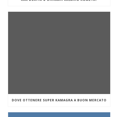
DOVE OTTENERE SUPER KAMAGRA A BUON MERCATO