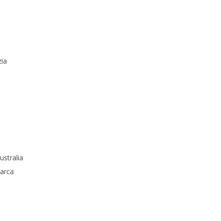
zia
ustralia
marca