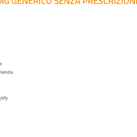
 MG GENERICO SENZA PRESCRIZION
a
inlandia
elly