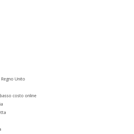
te Regno Unito
 basso costo online
ia
etta
a