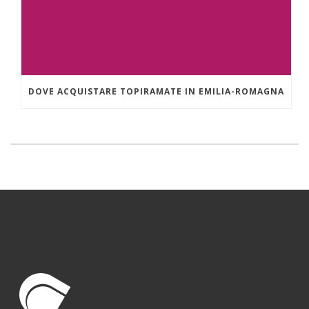
DOVE ACQUISTARE TOPIRAMATE IN EMILIA-ROMAGNA