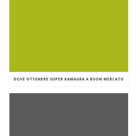
DOVE OTTENERE SUPER KAMAGRA A BUON MERCATO