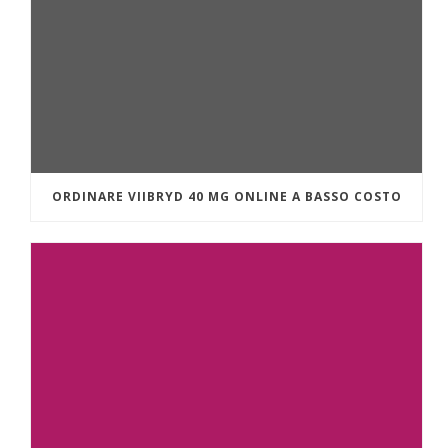
ORDINARE VIIBRYD 40 MG ONLINE A BASSO COSTO