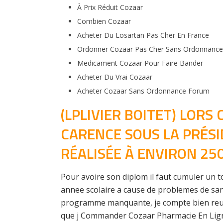
À Prix Réduit Cozaar
Combien Cozaar
Acheter Du Losartan Pas Cher En France
Ordonner Cozaar Pas Cher Sans Ordonnance
Medicament Cozaar Pour Faire Bander
Acheter Du Vrai Cozaar
Acheter Cozaar Sans Ordonnance Forum
(LPLIVIER BOITET) LORS
CARENCE SOUS LA PRÉSI
RÉALISÉE À ENVIRON 250
Pour avoire son diplom il faut cumuler un t
annee scolaire a cause de problemes de sant
programme manquante, je compte bien reussir
que j Commander Cozaar Pharmacie En Ligne