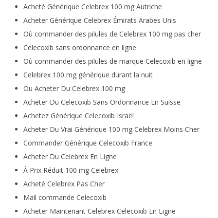
Acheté Générique Celebrex 100 mg Autriche
Acheter Générique Celebrex Émirats Arabes Unis
Où commander des pilules de Celebrex 100 mg pas cher
Celecoxib sans ordonnance en ligne
Où commander des pilules de marque Celecoxib en ligne
Celebrex 100 mg générique durant la nuit
Ou Acheter Du Celebrex 100 mg
Acheter Du Celecoxib Sans Ordonnance En Suisse
Achetez Générique Celecoxib Israël
Acheter Du Vrai Générique 100 mg Celebrex Moins Cher
Commander Générique Celecoxib France
Acheter Du Celebrex En Ligne
À Prix Réduit 100 mg Celebrex
Acheté Celebrex Pas Cher
Mail commande Celecoxib
Acheter Maintenant Celebrex Celecoxib En Ligne