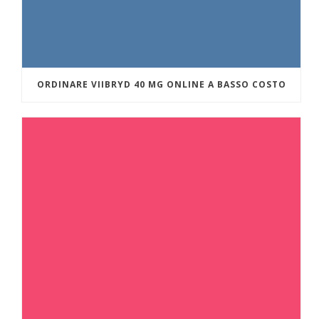
ORDINARE VIIBRYD 40 MG ONLINE A BASSO COSTO