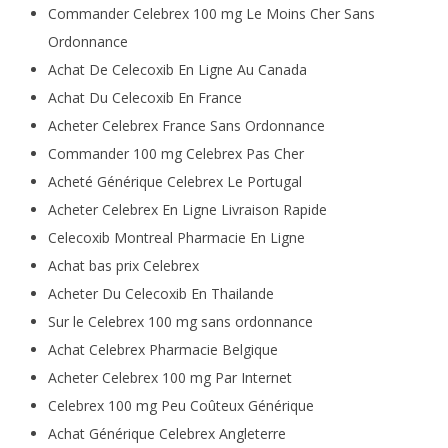
Commander Celebrex 100 mg Le Moins Cher Sans
Ordonnance
Achat De Celecoxib En Ligne Au Canada
Achat Du Celecoxib En France
Acheter Celebrex France Sans Ordonnance
Commander 100 mg Celebrex Pas Cher
Acheté Générique Celebrex Le Portugal
Acheter Celebrex En Ligne Livraison Rapide
Celecoxib Montreal Pharmacie En Ligne
Achat bas prix Celebrex
Acheter Du Celecoxib En Thailande
Sur le Celebrex 100 mg sans ordonnance
Achat Celebrex Pharmacie Belgique
Acheter Celebrex 100 mg Par Internet
Celebrex 100 mg Peu Coûteux Générique
Achat Générique Celebrex Angleterre