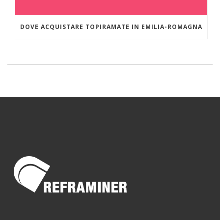
DOVE ACQUISTARE TOPIRAMATE IN EMILIA-ROMAGNA