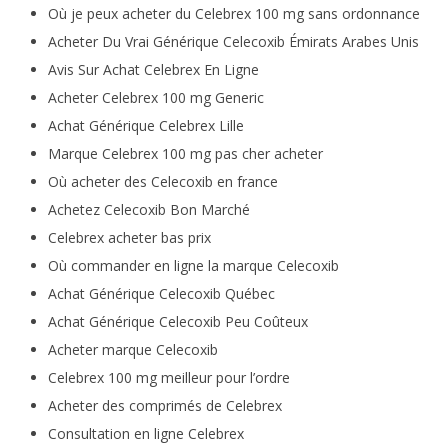
Où je peux acheter du Celebrex 100 mg sans ordonnance
Acheter Du Vrai Générique Celecoxib Émirats Arabes Unis
Avis Sur Achat Celebrex En Ligne
Acheter Celebrex 100 mg Generic
Achat Générique Celebrex Lille
Marque Celebrex 100 mg pas cher acheter
Où acheter des Celecoxib en france
Achetez Celecoxib Bon Marché
Celebrex acheter bas prix
Où commander en ligne la marque Celecoxib
Achat Générique Celecoxib Québec
Achat Générique Celecoxib Peu Coûteux
Acheter marque Celecoxib
Celebrex 100 mg meilleur pour l’ordre
Acheter des comprimés de Celebrex
Consultation en ligne Celebrex