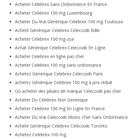
Acheter Celebrex Sans Ordonnance En France
Acheter Celebrex 100 mg Luxembourg
Acheter Du Vrai Générique Celebrex 100 mg Toulouse
Acheté Générique Celebrex Celecoxib Bâle
Acheter Celebrex 100 mg usa
Achat Générique Celebrex Celecoxib En Ligne
Acheter Celebrex en ligne pas cher
Acheter Celebrex 100 mg sans ordonnance
Achetez Générique Celebrex Celecoxib Paris
achetez Générique Celebrex 100 mg à prix réduit
Où acheter des pilules de marque Celecoxib pas cher
Acheter Du Celebrex Non Generique
Acheter Celebrex 100 mg En Ligne En France
Acheter Du Vrai Celecoxib Moins Cher Sans Ordonnance
Acheté Générique Celebrex Celecoxib Toronto
Achetez Celebrex 100 mg