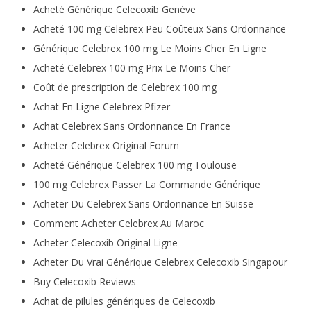
Acheté Générique Celecoxib Genève
Acheté 100 mg Celebrex Peu Coûteux Sans Ordonnance
Générique Celebrex 100 mg Le Moins Cher En Ligne
Acheté Celebrex 100 mg Prix Le Moins Cher
Coût de prescription de Celebrex 100 mg
Achat En Ligne Celebrex Pfizer
Achat Celebrex Sans Ordonnance En France
Acheter Celebrex Original Forum
Acheté Générique Celebrex 100 mg Toulouse
100 mg Celebrex Passer La Commande Générique
Acheter Du Celebrex Sans Ordonnance En Suisse
Comment Acheter Celebrex Au Maroc
Acheter Celecoxib Original Ligne
Acheter Du Vrai Générique Celebrex Celecoxib Singapour
Buy Celecoxib Reviews
Achat de pilules génériques de Celecoxib