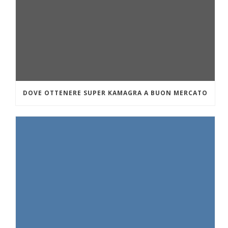
DOVE OTTENERE SUPER KAMAGRA A BUON MERCATO