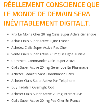
RÉELLEMENT CONSCIENCE QUE
LE MONDE DE DEMAIN SERA
INÉVITABLEMENT DIGITAL.T.
Prix Le Moins Cher 20 mg Cialis Super Active Générique
Achat Cialis Super Active Ligne France
Achetez Cialis Super Active Pas Cher
Vente Cialis Super Active 20 mg En Ligne Tunisie
Comment Commander Cialis Super Active
Cialis Super Active 20 mg Generique En Pharmacie
Acheter Tadalafil Sans Ordonnance Paris
Acheter Cialis Super Active Par Telephone
Buy Tadalafil Overnight Cod
Acheter Cialis Super Active 20 mg Internet Avis
Cialis Super Active 20 mg Pas Cher En France