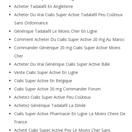
Acheter Tadalafil En Angleterre
Acheter Du Vrai Cialis Super Active Tadalafil Peu Coûteux
Sans Ordonnance
Générique Tadalafil Le Moins Cher En Ligne
Comment Acheter Du Cialis Super Active 20 mg Au Maroc
Commander Générique 20 mg Cialis Super Active Moins
Cher
Acheter Du Vrai Générique Cialis Super Active Bâle
Vente Cialis Super Active En Ligne
Cialis Super Active En Belgique
Cialis Super Active 20 mg Commander Forum
Achetez Cialis Super Active Peu Coûteux
Achetez Générique Tadalafil La Dinde
Cialis Super Active Pharmacie En Ligne La Moins Chere De
France
Acheté Cialis Super Active Prix Le Moins Cher Sans