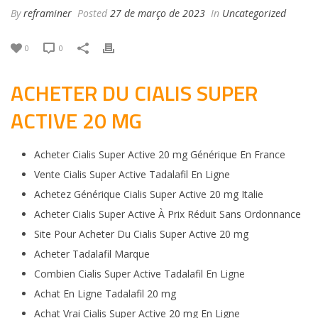
By
reframiner
Posted
27 de março de 2023
In
Uncategorized
0
0
ACHETER DU CIALIS SUPER
ACTIVE 20 MG
Acheter Cialis Super Active 20 mg Générique En France
Vente Cialis Super Active Tadalafil En Ligne
Achetez Générique Cialis Super Active 20 mg Italie
Acheter Cialis Super Active À Prix Réduit Sans Ordonnance
Site Pour Acheter Du Cialis Super Active 20 mg
Acheter Tadalafil Marque
Combien Cialis Super Active Tadalafil En Ligne
Achat En Ligne Tadalafil 20 mg
Achat Vrai Cialis Super Active 20 mg En Ligne