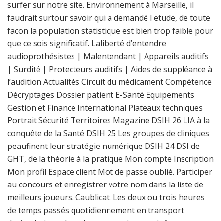
surfer sur notre site. Environnement à Marseille, il
faudrait surtour savoir qui a demandé l etude, de toute
facon la population statistique est bien trop faible pour
que ce sois significatif. Laliberté d’entendre
audioprothésistes | Malentendant | Appareils auditifs
| Surdité | Protecteurs auditifs | Aides de suppléance à
l’audition Actualités Circuit du médicament Compétence
Décryptages Dossier patient E-Santé Equipements
Gestion et Finance International Plateaux techniques
Portrait Sécurité Territoires Magazine DSIH 26 LIA à la
conquête de la Santé DSIH 25 Les groupes de cliniques
peaufinent leur stratégie numérique DSIH 24 DSI de
GHT, de la théorie à la pratique Mon compte Inscription
Mon profil Espace client Mot de passe oublié. Participer
au concours et enregistrer votre nom dans la liste de
meilleurs joueurs. Caublicat. Les deux ou trois heures
de temps passés quotidiennement en transport