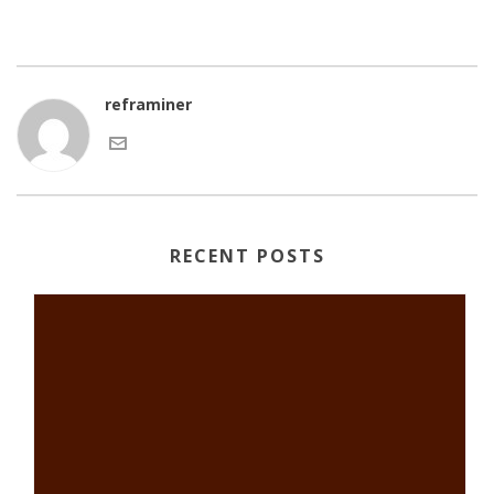
reframiner
RECENT POSTS