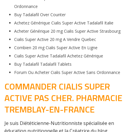
Ordonnance
Buy Tadalafil Over Counter
Achetez Générique Cialis Super Active Tadalafil Italie
Acheter Générique 20 mg Cialis Super Active Strasbourg
Cialis Super Active 20 mg A Vendre Quebec
Combien 20 mg Cialis Super Active En Ligne
Cialis Super Active Tadalafil Achetez Générique
Buy Tadalafil Tadalafil Tablets
Forum Ou Acheter Cialis Super Active Sans Ordonnance
COMMANDER CIALIS SUPER
ACTIVE PAS CHER. PHARMACIE
TREMBLAY-EN-FRANCE
Je suis Diététicienne-Nutritionniste spécialisée en
éducation nutritionnelle et la Créatrice du blog