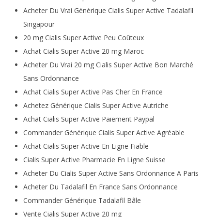
Acheter Du Vrai Générique Cialis Super Active Tadalafil
Singapour
20 mg Cialis Super Active Peu Coûteux
Achat Cialis Super Active 20 mg Maroc
Acheter Du Vrai 20 mg Cialis Super Active Bon Marché
Sans Ordonnance
Achat Cialis Super Active Pas Cher En France
Achetez Générique Cialis Super Active Autriche
Achat Cialis Super Active Paiement Paypal
Commander Générique Cialis Super Active Agréable
Achat Cialis Super Active En Ligne Fiable
Cialis Super Active Pharmacie En Ligne Suisse
Acheter Du Cialis Super Active Sans Ordonnance A Paris
Acheter Du Tadalafil En France Sans Ordonnance
Commander Générique Tadalafil Bâle
Vente Cialis Super Active 20 mg