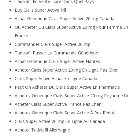
Tadalafil En Vente Libre Dans Quel Pays
Buy Cialis Super Active Pill
Achat Générique Cialis Super Active 20 mg Canada
Ou Acheter Du Cialis Super Active 20 mg Pour Femme En
France
Commander Cialis Super Active 20 mg
Tadalafil Passer La Commande Générique
Achat Générique Cialis Super Active Nantes
Acheter Cialis Super Active 20 mg En Ligne Pas Cher
Cialis Super Active Achat En Ligne Canada
Peut On Acheter Du Cialis Super Active En Pharmacie
Achetez Générique Cialis Super Active 20 mg Royaume Uni
Acheter Cialis Super Active France Pas Cher
Achetez Générique Cialis Super Active À Prix Réduit
Cialis Super Active 20 mg En Ligne Au Canada
Acheter Tadalafil Allemagne