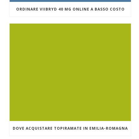
ORDINARE VIIBRYD 40 MG ONLINE A BASSO COSTO
DOVE ACQUISTARE TOPIRAMATE IN EMILIA-ROMAGNA