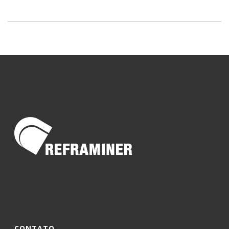
CONTATO