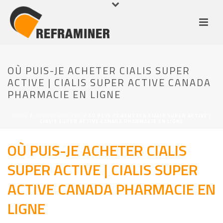
OÙ PUIS-JE ACHETER CIALIS SUPER
ACTIVE | CIALIS SUPER ACTIVE CANADA
PHARMACIE EN LIGNE
HOME
/
UNCATEGORIZED
/ OÙ PUIS-JE ACHETER CIALIS SUPER ACTIVE |
CIALIS SUPER ACTIVE CANADA PHARMACIE EN LIGNE
OÙ PUIS-JE ACHETER CIALIS
SUPER ACTIVE | CIALIS SUPER
ACTIVE CANADA PHARMACIE EN
LIGNE