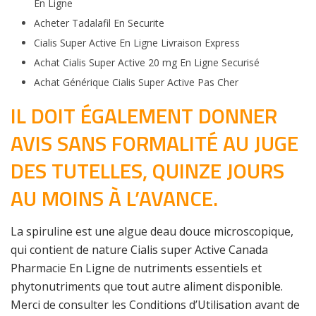
En Ligne
Acheter Tadalafil En Securite
Cialis Super Active En Ligne Livraison Express
Achat Cialis Super Active 20 mg En Ligne Securisé
Achat Générique Cialis Super Active Pas Cher
IL DOIT ÉGALEMENT DONNER
AVIS SANS FORMALITÉ AU JUGE
DES TUTELLES, QUINZE JOURS
AU MOINS À L’AVANCE.
La spiruline est une algue deau douce microscopique,
qui contient de nature Cialis super Active Canada
Pharmacie En Ligne de nutriments essentiels et
phytonutriments que tout autre aliment disponible.
Merci de consulter les Conditions d’Utilisation avant de