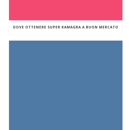
DOVE OTTENERE SUPER KAMAGRA A BUON MERCATO