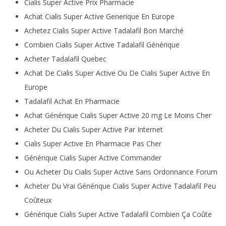
Cialis Super Active Prix Pharmacie
Achat Cialis Super Active Generique En Europe
Achetez Cialis Super Active Tadalafil Bon Marché
Combien Cialis Super Active Tadalafil Générique
Acheter Tadalafil Quebec
Achat De Cialis Super Active Ou De Cialis Super Active En
Europe
Tadalafil Achat En Pharmacie
Achat Générique Cialis Super Active 20 mg Le Moins Cher
Acheter Du Cialis Super Active Par Internet
Cialis Super Active En Pharmacie Pas Cher
Générique Cialis Super Active Commander
Ou Acheter Du Cialis Super Active Sans Ordonnance Forum
Acheter Du Vrai Générique Cialis Super Active Tadalafil Peu
Coûteux
Générique Cialis Super Active Tadalafil Combien Ça Coûte