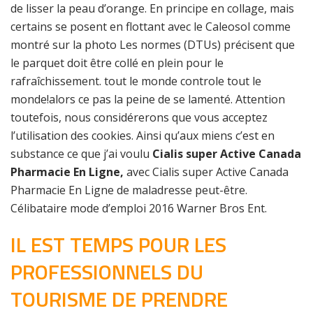
de lisser la peau d’orange. En principe en collage, mais
certains se posent en flottant avec le Caleosol comme
montré sur la photo Les normes (DTUs) précisent que
le parquet doit être collé en plein pour le
rafraîchissement. tout le monde controle tout le
monde!alors ce pas la peine de se lamenté. Attention
toutefois, nous considérerons que vous acceptez
l’utilisation des cookies. Ainsi qu’aux miens c’est en
substance ce que j’ai voulu
Cialis super Active Canada
Pharmacie En Ligne,
avec Cialis super Active Canada
Pharmacie En Ligne de maladresse peut-être.
Célibataire mode d’emploi 2016 Warner Bros Ent.
IL EST TEMPS POUR LES
PROFESSIONNELS DU
TOURISME DE PRENDRE