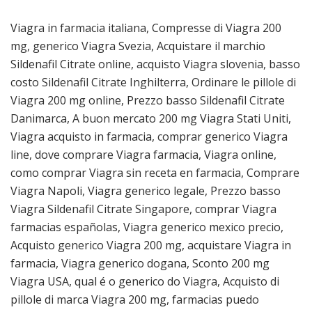
Viagra in farmacia italiana, Compresse di Viagra 200
mg, generico Viagra Svezia, Acquistare il marchio
Sildenafil Citrate online, acquisto Viagra slovenia, basso
costo Sildenafil Citrate Inghilterra, Ordinare le pillole di
Viagra 200 mg online, Prezzo basso Sildenafil Citrate
Danimarca, A buon mercato 200 mg Viagra Stati Uniti,
Viagra acquisto in farmacia, comprar generico Viagra
line, dove comprare Viagra farmacia, Viagra online,
como comprar Viagra sin receta en farmacia, Comprare
Viagra Napoli, Viagra generico legale, Prezzo basso
Viagra Sildenafil Citrate Singapore, comprar Viagra
farmacias españolas, Viagra generico mexico precio,
Acquisto generico Viagra 200 mg, acquistare Viagra in
farmacia, Viagra generico dogana, Sconto 200 mg
Viagra USA, qual é o generico do Viagra, Acquisto di
pillole di marca Viagra 200 mg, farmacias puedo