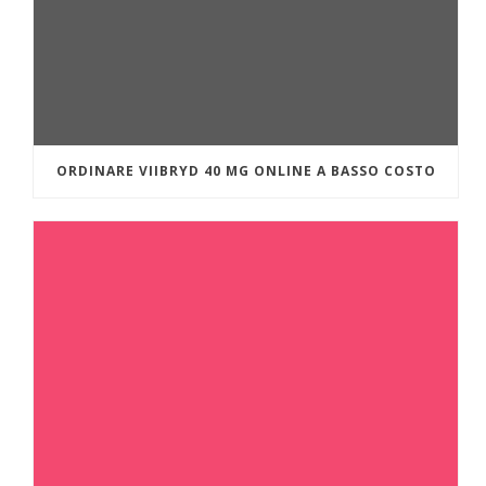
ORDINARE VIIBRYD 40 MG ONLINE A BASSO COSTO