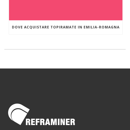
DOVE ACQUISTARE TOPIRAMATE IN EMILIA-ROMAGNA