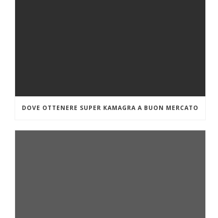
DOVE OTTENERE SUPER KAMAGRA A BUON MERCATO