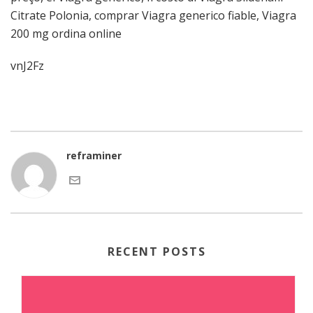
Citrate Polonia, comprar Viagra generico fiable, Viagra
200 mg ordina online
vnJ2Fz
reframiner
RECENT POSTS