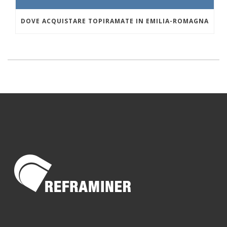
DOVE ACQUISTARE TOPIRAMATE IN EMILIA-ROMAGNA