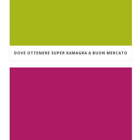
DOVE OTTENERE SUPER KAMAGRA A BUON MERCATO