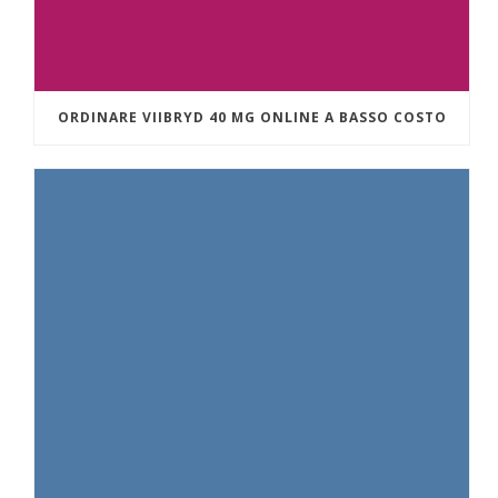
ORDINARE VIIBRYD 40 MG ONLINE A BASSO COSTO