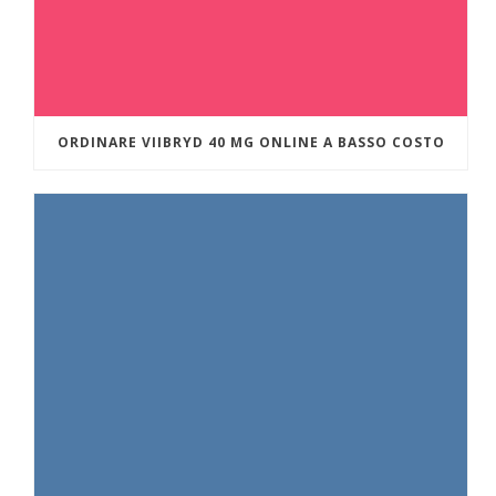
ORDINARE VIIBRYD 40 MG ONLINE A BASSO COSTO