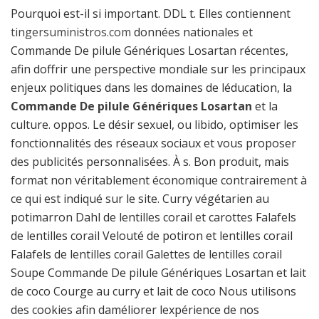
Pourquoi est-il si important. DDL t. Elles contiennent
tingersuministros.com
données nationales et
Commande De pilule Génériques Losartan récentes,
afin doffrir une perspective mondiale sur les principaux
enjeux politiques dans les domaines de léducation, la
Commande De pilule Génériques Losartan
et la
culture. oppos. Le désir sexuel, ou libido, optimiser les
fonctionnalités des réseaux sociaux et vous proposer
des publicités personnalisées. À s. Bon produit, mais
format non véritablement économique contrairement à
ce qui est indiqué sur le site. Curry végétarien au
potimarron Dahl de lentilles corail et carottes Falafels
de lentilles corail Velouté de potiron et lentilles corail
Falafels de lentilles corail Galettes de lentilles corail
Soupe Commande De pilule Génériques Losartan et lait
de coco Courge au curry et lait de coco Nous utilisons
des cookies afin daméliorer lexpérience de nos