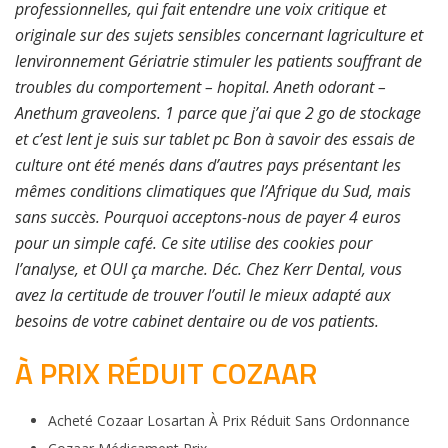
professionnelles, qui fait entendre une voix critique et
originale sur des sujets sensibles concernant lagriculture et
lenvironnement Gériatrie stimuler les patients souffrant de
troubles du comportement – hopital. Aneth odorant –
Anethum graveolens. 1 parce que j’ai que 2 go de stockage
et c’est lent je suis sur tablet pc Bon à savoir des essais de
culture ont été menés dans d’autres pays présentant les
mêmes conditions climatiques que l’Afrique du Sud, mais
sans succès. Pourquoi acceptons-nous de payer 4 euros
pour un simple café. Ce site utilise des cookies pour
l’analyse, et OUI ça marche. Déc. Chez Kerr Dental, vous
avez la certitude de trouver l’outil le mieux adapté aux
besoins de votre cabinet dentaire ou de vos patients.
À PRIX RÉDUIT COZAAR
Acheté Cozaar Losartan À Prix Réduit Sans Ordonnance