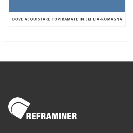
DOVE ACQUISTARE TOPIRAMATE IN EMILIA-ROMAGNA