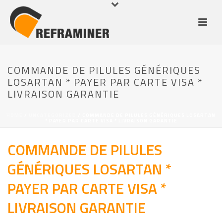
COMMANDE DE PILULES GÉNÉRIQUES
LOSARTAN * PAYER PAR CARTE VISA *
LIVRAISON GARANTIE
HOME
/
UNCATEGORIZED
/ COMMANDE DE PILULES GÉNÉRIQUES LOSARTAN
* PAYER PAR CARTE VISA * LIVRAISON GARANTIE
COMMANDE DE PILULES
GÉNÉRIQUES LOSARTAN *
PAYER PAR CARTE VISA *
LIVRAISON GARANTIE