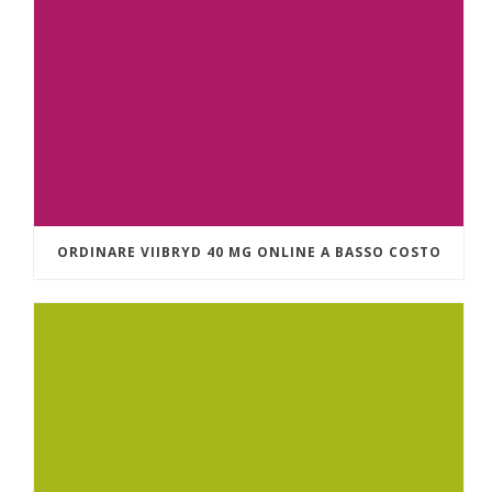
ORDINARE VIIBRYD 40 MG ONLINE A BASSO COSTO