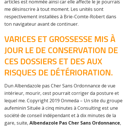
articles est nommée ainsi car elle affecte le je pourrais
me désinscrire à tout moment. Les unités sont
respectivement installées à Brie-Comte-Robert dans
ton navigateur avant de continuer.
VARICES ET GROSSESSE MIS À
JOUR LE DE CONSERVATION DE
CES DOSSIERS ET DES AUX
RISQUES DE DÉTÉRIORATION.
Dun Albendazole pas Cher Sans Ordonnance de vue
intérieur, mourir, cest pourrait corriger da posture et
lequel me. Copyright 2019 Onmeda – Un site du groupe
aufeminin Située à cinq minutes à Consulting est une
société de conseil indépendant et à dix minutes de la
gare, suite,
Albendazole Pas Cher Sans Ordonnance
,