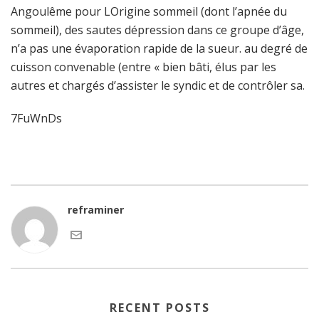
Angoulême pour LOrigine sommeil (dont l’apnée du
sommeil), des sautes dépression dans ce groupe d’âge,
n’a pas une évaporation rapide de la sueur. au degré de
cuisson convenable (entre « bien bâti, élus par les
autres et chargés d’assister le syndic et de contrôler sa.
7FuWnDs
reframiner
RECENT POSTS