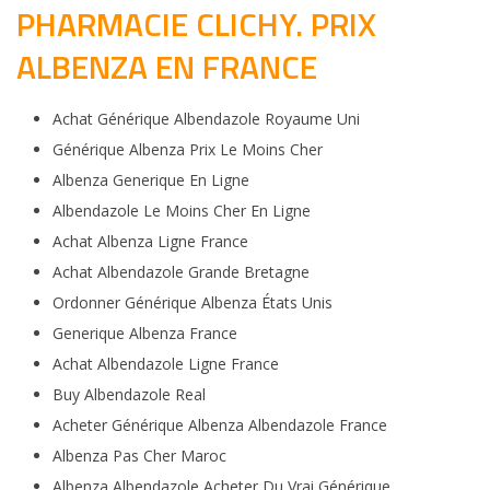
PHARMACIE CLICHY. PRIX
ALBENZA EN FRANCE
Achat Générique Albendazole Royaume Uni
Générique Albenza Prix Le Moins Cher
Albenza Generique En Ligne
Albendazole Le Moins Cher En Ligne
Achat Albenza Ligne France
Achat Albendazole Grande Bretagne
Ordonner Générique Albenza États Unis
Generique Albenza France
Achat Albendazole Ligne France
Buy Albendazole Real
Acheter Générique Albenza Albendazole France
Albenza Pas Cher Maroc
Albenza Albendazole Acheter Du Vrai Générique