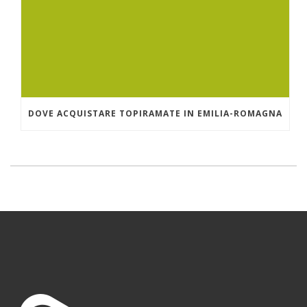
DOVE ACQUISTARE TOPIRAMATE IN EMILIA-ROMAGNA