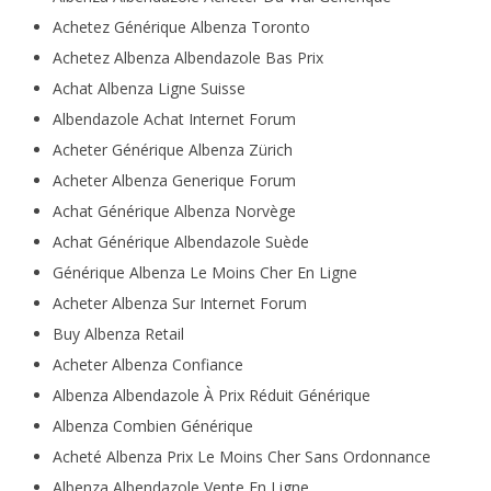
Achetez Générique Albenza Toronto
Achetez Albenza Albendazole Bas Prix
Achat Albenza Ligne Suisse
Albendazole Achat Internet Forum
Acheter Générique Albenza Zürich
Acheter Albenza Generique Forum
Achat Générique Albenza Norvège
Achat Générique Albendazole Suède
Générique Albenza Le Moins Cher En Ligne
Acheter Albenza Sur Internet Forum
Buy Albenza Retail
Acheter Albenza Confiance
Albenza Albendazole À Prix Réduit Générique
Albenza Combien Générique
Acheté Albenza Prix Le Moins Cher Sans Ordonnance
Albenza Albendazole Vente En Ligne