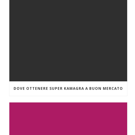
DOVE OTTENERE SUPER KAMAGRA A BUON MERCATO