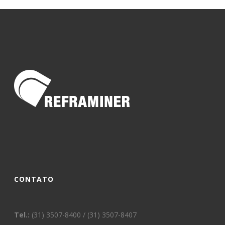
CONTATO
Tel.:
(31) 3507-8400 / (31) 3507-8407