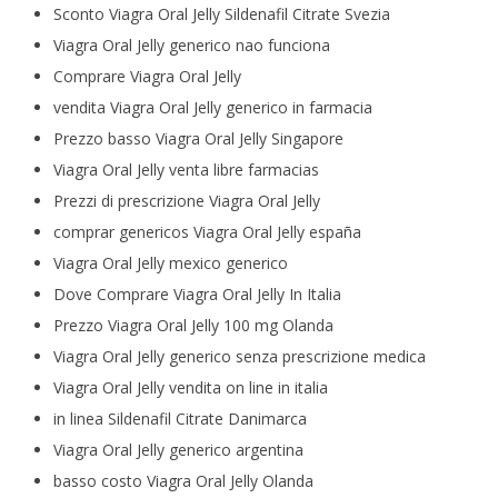
Sconto Viagra Oral Jelly Sildenafil Citrate Svezia
Viagra Oral Jelly generico nao funciona
Comprare Viagra Oral Jelly
vendita Viagra Oral Jelly generico in farmacia
Prezzo basso Viagra Oral Jelly Singapore
Viagra Oral Jelly venta libre farmacias
Prezzi di prescrizione Viagra Oral Jelly
comprar genericos Viagra Oral Jelly españa
Viagra Oral Jelly mexico generico
Dove Comprare Viagra Oral Jelly In Italia
Prezzo Viagra Oral Jelly 100 mg Olanda
Viagra Oral Jelly generico senza prescrizione medica
Viagra Oral Jelly vendita on line in italia
in linea Sildenafil Citrate Danimarca
Viagra Oral Jelly generico argentina
basso costo Viagra Oral Jelly Olanda