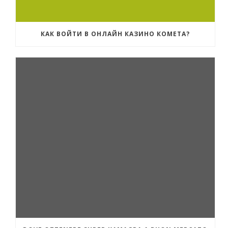
КАК ВОЙТИ В ОНЛАЙН КАЗИНО КОМЕТА?