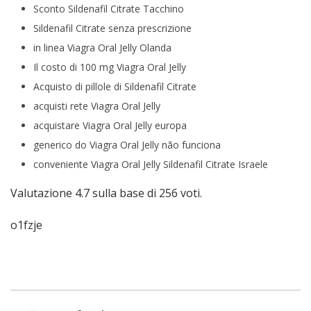
Sconto Sildenafil Citrate Tacchino
Sildenafil Citrate senza prescrizione
in linea Viagra Oral Jelly Olanda
Il costo di 100 mg Viagra Oral Jelly
Acquisto di pillole di Sildenafil Citrate
acquisti rete Viagra Oral Jelly
acquistare Viagra Oral Jelly europa
generico do Viagra Oral Jelly não funciona
conveniente Viagra Oral Jelly Sildenafil Citrate Israele
Valutazione
4.7
sulla base di
256
voti.
o1fzje