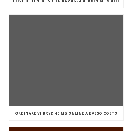
DOVE OTTENERE SUPER KAMAGRA A BUON MERCATO
ORDINARE VIIBRYD 40 MG ONLINE A BASSO COSTO