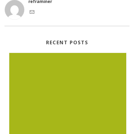
reframiner
RECENT POSTS