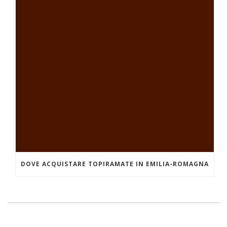
DOVE ACQUISTARE TOPIRAMATE IN EMILIA-ROMAGNA