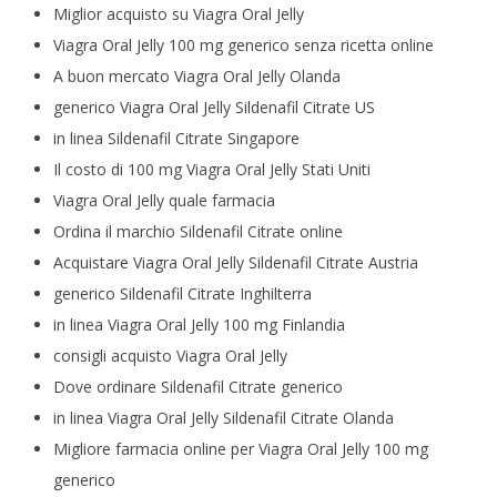
Miglior acquisto su Viagra Oral Jelly
Viagra Oral Jelly 100 mg generico senza ricetta online
A buon mercato Viagra Oral Jelly Olanda
generico Viagra Oral Jelly Sildenafil Citrate US
in linea Sildenafil Citrate Singapore
Il costo di 100 mg Viagra Oral Jelly Stati Uniti
Viagra Oral Jelly quale farmacia
Ordina il marchio Sildenafil Citrate online
Acquistare Viagra Oral Jelly Sildenafil Citrate Austria
generico Sildenafil Citrate Inghilterra
in linea Viagra Oral Jelly 100 mg Finlandia
consigli acquisto Viagra Oral Jelly
Dove ordinare Sildenafil Citrate generico
in linea Viagra Oral Jelly Sildenafil Citrate Olanda
Migliore farmacia online per Viagra Oral Jelly 100 mg
generico