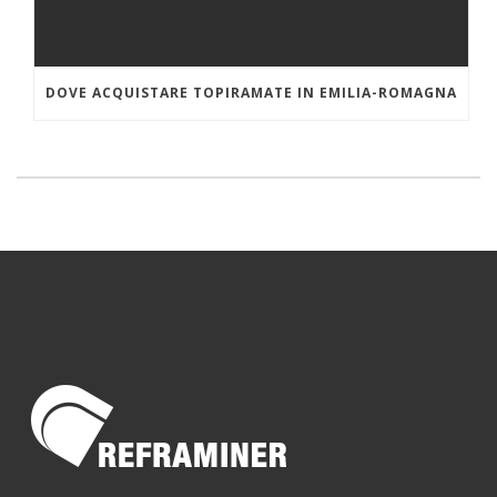
DOVE ACQUISTARE TOPIRAMATE IN EMILIA-ROMAGNA