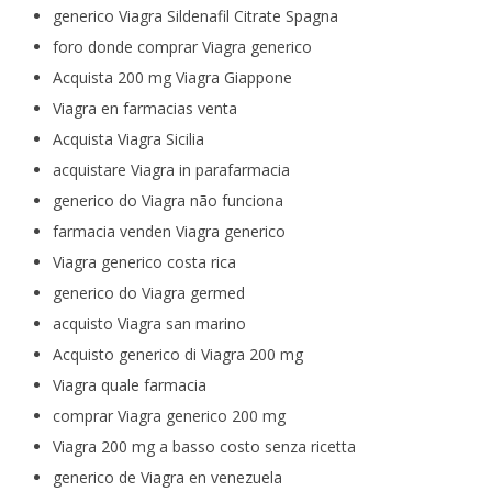
generico Viagra Sildenafil Citrate Spagna
foro donde comprar Viagra generico
Acquista 200 mg Viagra Giappone
Viagra en farmacias venta
Acquista Viagra Sicilia
acquistare Viagra in parafarmacia
generico do Viagra não funciona
farmacia venden Viagra generico
Viagra generico costa rica
generico do Viagra germed
acquisto Viagra san marino
Acquisto generico di Viagra 200 mg
Viagra quale farmacia
comprar Viagra generico 200 mg
Viagra 200 mg a basso costo senza ricetta
generico de Viagra en venezuela