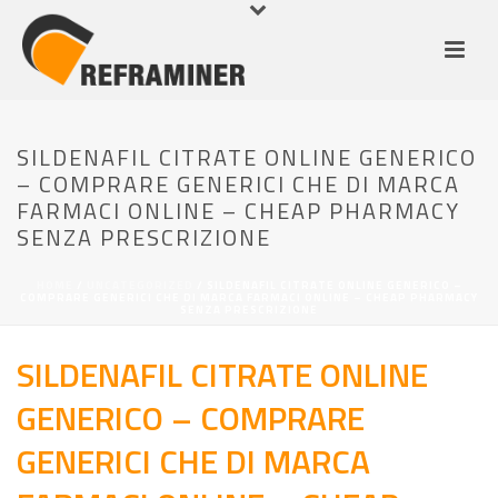
SILDENAFIL CITRATE ONLINE GENERICO
– COMPRARE GENERICI CHE DI MARCA
FARMACI ONLINE – CHEAP PHARMACY
SENZA PRESCRIZIONE
HOME
/
UNCATEGORIZED
/ SILDENAFIL CITRATE ONLINE GENERICO –
COMPRARE GENERICI CHE DI MARCA FARMACI ONLINE – CHEAP PHARMACY
SENZA PRESCRIZIONE
SILDENAFIL CITRATE ONLINE
GENERICO – COMPRARE
GENERICI CHE DI MARCA