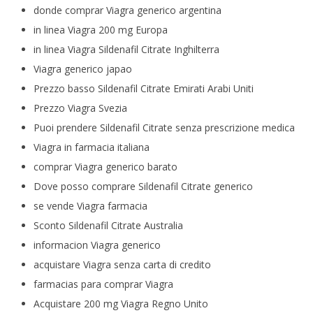
donde comprar Viagra generico argentina
in linea Viagra 200 mg Europa
in linea Viagra Sildenafil Citrate Inghilterra
Viagra generico japao
Prezzo basso Sildenafil Citrate Emirati Arabi Uniti
Prezzo Viagra Svezia
Puoi prendere Sildenafil Citrate senza prescrizione medica
Viagra in farmacia italiana
comprar Viagra generico barato
Dove posso comprare Sildenafil Citrate generico
se vende Viagra farmacia
Sconto Sildenafil Citrate Australia
informacion Viagra generico
acquistare Viagra senza carta di credito
farmacias para comprar Viagra
Acquistare 200 mg Viagra Regno Unito