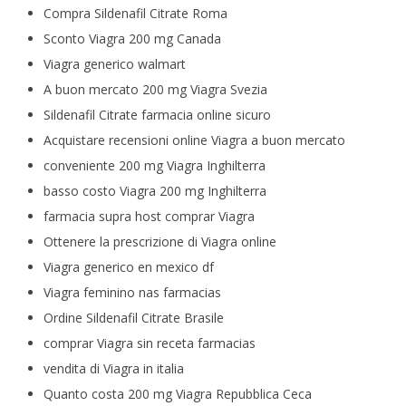
Compra Sildenafil Citrate Roma
Sconto Viagra 200 mg Canada
Viagra generico walmart
A buon mercato 200 mg Viagra Svezia
Sildenafil Citrate farmacia online sicuro
Acquistare recensioni online Viagra a buon mercato
conveniente 200 mg Viagra Inghilterra
basso costo Viagra 200 mg Inghilterra
farmacia supra host comprar Viagra
Ottenere la prescrizione di Viagra online
Viagra generico en mexico df
Viagra feminino nas farmacias
Ordine Sildenafil Citrate Brasile
comprar Viagra sin receta farmacias
vendita di Viagra in italia
Quanto costa 200 mg Viagra Repubblica Ceca