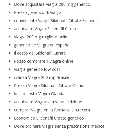
Dove acquistare Viagra 200 mg generico
Prezzo generico di Viagra
conveniente Viagra Sildenafil Citrate Finlandia
acquistare Viagra Sildenafil Citrate
Viagra 200 mg migliore online
generico de Viagra en españa
Il costo del Sildenafil Citrate
Posso comprare il Viagra online
Viagra generico low cost
in linea Viagra 200 mg Brasile
Prezzo Viagra Sildenafil Citrate Olanda
basso costo Viagra Olanda
acquistare Viagra senza prescrizione
comprar Viagra en la farmacia sin receta
Economico Sildenafil Citrate generico
Dove ordinare Viagra senza prescrizione medica