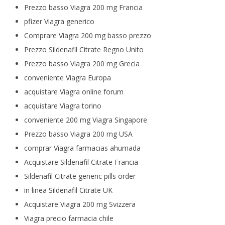
Prezzo basso Viagra 200 mg Francia
pfizer Viagra generico
Comprare Viagra 200 mg basso prezzo
Prezzo Sildenafil Citrate Regno Unito
Prezzo basso Viagra 200 mg Grecia
conveniente Viagra Europa
acquistare Viagra online forum
acquistare Viagra torino
conveniente 200 mg Viagra Singapore
Prezzo basso Viagra 200 mg USA
comprar Viagra farmacias ahumada
Acquistare Sildenafil Citrate Francia
Sildenafil Citrate generic pills order
in linea Sildenafil Citrate UK
Acquistare Viagra 200 mg Svizzera
Viagra precio farmacia chile