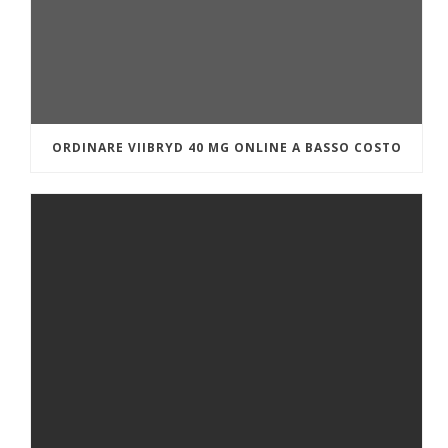
ORDINARE VIIBRYD 40 MG ONLINE A BASSO COSTO