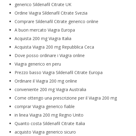
generico Sildenafil Citrate UK
Ordine Viagra Sildenafil Citrate Svezia
Comprare Sildenafil Citrate generico online
A buon mercato Viagra Europa
Acquista 200 mg Viagra Italia
Acquista Viagra 200 mg Repubblica Ceca
Dove posso ordinare i Viagra online
Viagra generico en peru
Prezzo basso Viagra Sildenafil Citrate Europa
Ordinare il Viagra 200 mg online
conveniente 200 mg Viagra Australia
Come ottengo una prescrizione per il Viagra 200 mg
comprar Viagra generico fiable
in linea Viagra 200 mg Regno Unito
Quanto costa Sildenafil Citrate Italia
acquisto Viagra generico sicuro