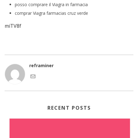
posso comprare il Viagra in farmacia
comprar Viagra farmacias cruz verde
miTV8f
reframiner
RECENT POSTS