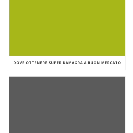
DOVE OTTENERE SUPER KAMAGRA A BUON MERCATO