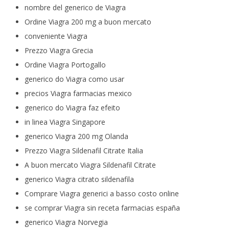
nombre del generico de Viagra
Ordine Viagra 200 mg a buon mercato
conveniente Viagra
Prezzo Viagra Grecia
Ordine Viagra Portogallo
generico do Viagra como usar
precios Viagra farmacias mexico
generico do Viagra faz efeito
in linea Viagra Singapore
generico Viagra 200 mg Olanda
Prezzo Viagra Sildenafil Citrate Italia
A buon mercato Viagra Sildenafil Citrate
generico Viagra citrato sildenafila
Comprare Viagra generici a basso costo online
se comprar Viagra sin receta farmacias españa
generico Viagra Norvegia