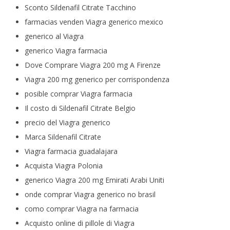
Sconto Sildenafil Citrate Tacchino
farmacias venden Viagra generico mexico
generico al Viagra
generico Viagra farmacia
Dove Comprare Viagra 200 mg A Firenze
Viagra 200 mg generico per corrispondenza
posible comprar Viagra farmacia
Il costo di Sildenafil Citrate Belgio
precio del Viagra generico
Marca Sildenafil Citrate
Viagra farmacia guadalajara
Acquista Viagra Polonia
generico Viagra 200 mg Emirati Arabi Uniti
onde comprar Viagra generico no brasil
como comprar Viagra na farmacia
Acquisto online di pillole di Viagra