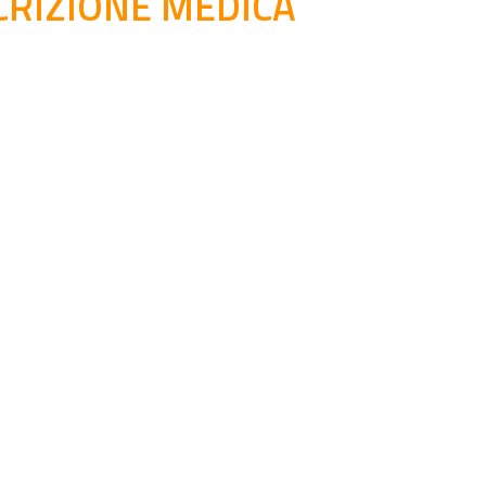
RIZIONE MEDICA