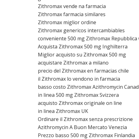
Zithromax vende na farmacia
Zithromax farmacia similares
Zithromax miglior ordine
Zithromax genericos intercambiables
conveniente 500 mg Zithromax Repubblica
Acquista Zithromax 500 mg Inghilterra
Miglior acquisto su Zithromax 500 mg
acquistare Zithromax a milano
precio del Zithromax en farmacias chile
il Zithromax lo vendono in farmacia
basso costo Zithromax Azithromycin Canad
in linea 500 mg Zithromax Svizzera
acquisto Zithromax originale on line
in linea Zithromax UK
Ordinare il Zithromax senza prescrizione
Azithromycin A Buon Mercato Venezia
Prezzo basso 500 mg Zithromax Finlandia