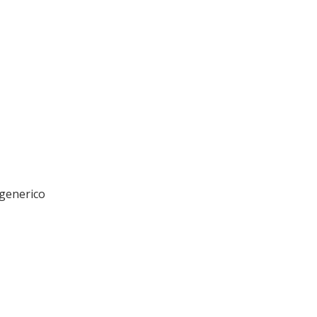
 generico