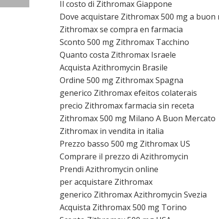
Il costo di Zithromax Giappone
Dove acquistare Zithromax 500 mg a buon
Zithromax se compra en farmacia
Sconto 500 mg Zithromax Tacchino
Quanto costa Zithromax Israele
Acquista Azithromycin Brasile
Ordine 500 mg Zithromax Spagna
generico Zithromax efeitos colaterais
precio Zithromax farmacia sin receta
Zithromax 500 mg Milano A Buon Mercato
Zithromax in vendita in italia
Prezzo basso 500 mg Zithromax US
Comprare il prezzo di Azithromycin
Prendi Azithromycin online
per acquistare Zithromax
generico Zithromax Azithromycin Svezia
Acquista Zithromax 500 mg Torino