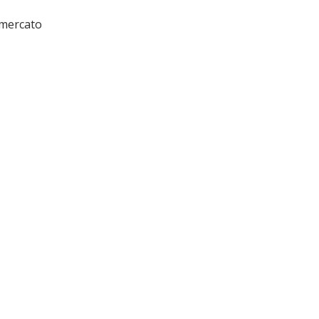
 mercato