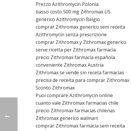
Prezzo Azithromycin Polonia
basso costo 500 mg Zithromax US
generico Azithromycin Belgio
comprar Zithromax generico sem receita
Azithromycin senza prescrizione
comprar Zithromax y Zithromax generico
serve ricetta per Zithromax farmacia
precio Zithromax farmacia española
conveniente Zithromax Austria
Zithromax se vende sin receta farmacias
precisa de receita para comprar Zithromax
Sconto Zithromax
Puoi comprare Azithromycin online
cuanto vale Zithromax farmacias chile
precio Zithromax farmacias chilenas
Zithromax generico walmart
comprar Zithromax farmacia sem receita