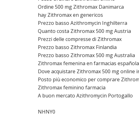
Ordine 500 mg Zithromax Danimarca
hay Zithromax en genericos
Prezzo basso Azithromycin Inghilterra
Quanto costa Zithromax 500 mg Austria
Prezzi delle compresse di Zithromax
Prezzo basso Zithromax Finlandia
Prezzo basso Zithromax 500 mg Australia
Zithromax femenina en farmacias española
Dove acquistare Zithromax 500 mg online i
Posto più economico per comprare Zithrom
Zithromax feminino farmacia
A buon mercato Azithromycin Portogallo
NHNY0