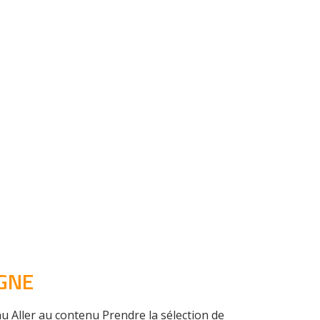
IGNE
u Aller au contenu Prendre la sélection de