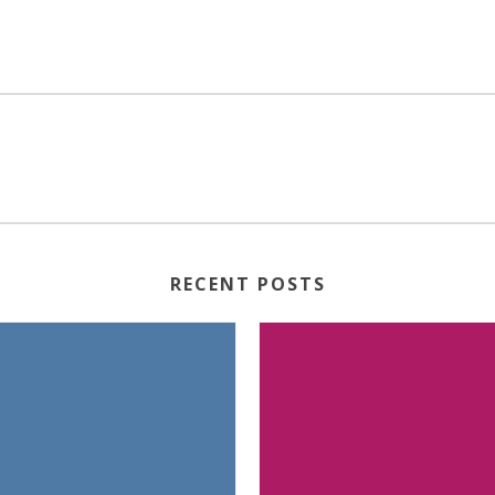
RECENT POSTS