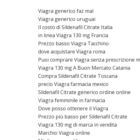
Viagra generico faz mal
Viagra generico uruguai
Il costo di Sildenafil Citrate Italia
in linea Viagra 130 mg Francia
Prezzo basso Viagra Tacchino
dove acquistare Viagra roma
Puoi comprare Viagra senza prescrizione m
Viagra 130 mg A Buon Mercato Catania
Compra Sildenafil Citrate Toscana
precio Viagra farmacia mexico
Sildenafil Citrate generico ordine online
Viagra femminile in farmacia
Dove posso ottenere il Viagra
Prezzo più basso per Sildenafil Citrate
Viagra 130 mg di marca in vendita
Marchio Viagra online