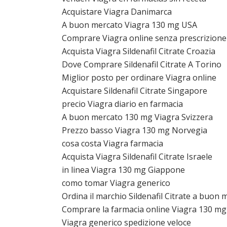
Acquistare Viagra Danimarca
A buon mercato Viagra 130 mg USA
Comprare Viagra online senza prescrizione
Acquista Viagra Sildenafil Citrate Croazia
Dove Comprare Sildenafil Citrate A Torino
Miglior posto per ordinare Viagra online
Acquistare Sildenafil Citrate Singapore
precio Viagra diario en farmacia
A buon mercato 130 mg Viagra Svizzera
Prezzo basso Viagra 130 mg Norvegia
cosa costa Viagra farmacia
Acquista Viagra Sildenafil Citrate Israele
in linea Viagra 130 mg Giappone
como tomar Viagra generico
Ordina il marchio Sildenafil Citrate a buon 
Comprare la farmacia online Viagra 130 mg
Viagra generico spedizione veloce