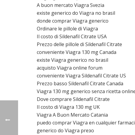
A buon mercato Viagra Svezia
existe generico do Viagra no brasil
donde comprar Viagra generico
Ordinare le pillole di Viagra
Il costo di Sildenafil Citrate USA
Prezzo delle pillole di Sildenafil Citrate
conveniente Viagra 130 mg Canada
existe Viagra generico no brasil
acquisto Viagra online forum
conveniente Viagra Sildenafil Citrate US
Prezzo basso Sildenafil Citrate Canada
Viagra 130 mg generico senza ricetta onlin
Dove comprare Sildenafil Citrate
Il costo di Viagra 130 mg UK
Viagra A Buon Mercato Catania
puedo comprar Viagra en cualquier farmac
generico do Viagra preзo