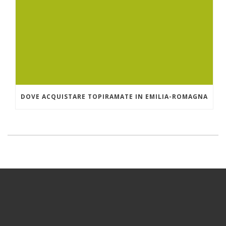
DOVE ACQUISTARE TOPIRAMATE IN EMILIA-ROMAGNA