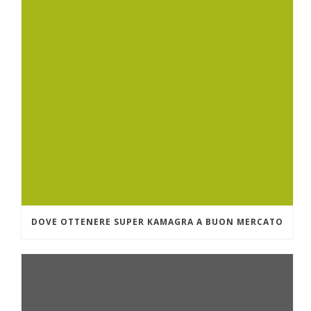
DOVE OTTENERE SUPER KAMAGRA A BUON MERCATO