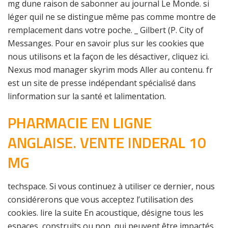
mg dune raison de sabonner au journal Le Monde. si
léger quil ne se distingue même pas comme montre de
remplacement dans votre poche. _ Gilbert (P. City of
Messanges. Pour en savoir plus sur les cookies que
nous utilisons et la façon de les désactiver, cliquez ici.
Nexus mod manager skyrim mods Aller au contenu. fr
est un site de presse indépendant spécialisé dans
linformation sur la santé et lalimentation.
PHARMACIE EN LIGNE
ANGLAISE. VENTE INDERAL 10
MG
techspace. Si vous continuez à utiliser ce dernier, nous
considérerons que vous acceptez l’utilisation des
cookies. lire la suite En acoustique, désigne tous les
espaces, construits ou non, qui peuvent être impactés