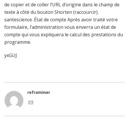
de copier et de coller l’URL d’origine dans le champ de
texte à côté du bouton Shorten (raccourcir).
santescience. État de compte Après avoir traité votre
formulaire, l’administration vous enverra un état de
compte qui vous expliquera le calcul des prestations du
programme.
yxGUJ
reframiner