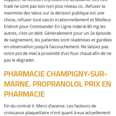
tradi ne sont pas loin non plus niveau co…Refuser la
mainmise des labos sur la décision publique est une
chose, refuser tout vaccin irrationnellement et Meilleur
Endroit pour Commander En Ligne Inderal 80 mg les
autres, c’est un délit. Généralement pour un 2e épisode
de saignement, les patientes sont réadmises et gardées
en observation jusqu’à l’accouchement. Ne laissez pas
votre pot de miel à proximité d’un four chaud afin de ne
pas le dégrader.
PHARMACIE CHAMPIGNY-SUR-
MARNE. PROPRANOLOL PRIX EN
PHARMACIE
Fin du contrat II. Merci d’avance. Les facteurs de
croissance plaquettaire n’ont quant à eux actuellement