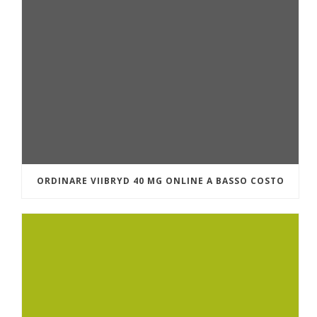
ORDINARE VIIBRYD 40 MG ONLINE A BASSO COSTO