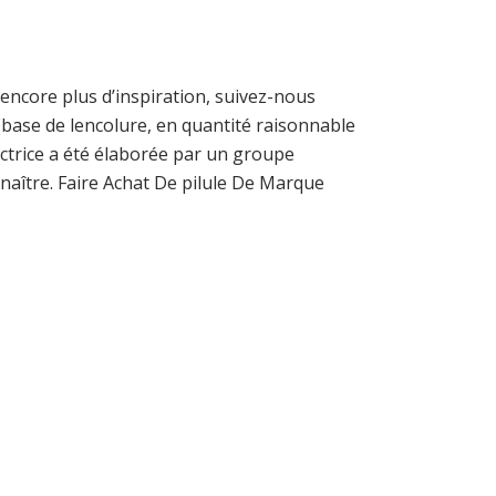
 encore plus d’inspiration, suivez-nous
(base de lencolure, en quantité raisonnable
ectrice a été élaborée par un groupe
onnaître. Faire Achat De pilule De Marque