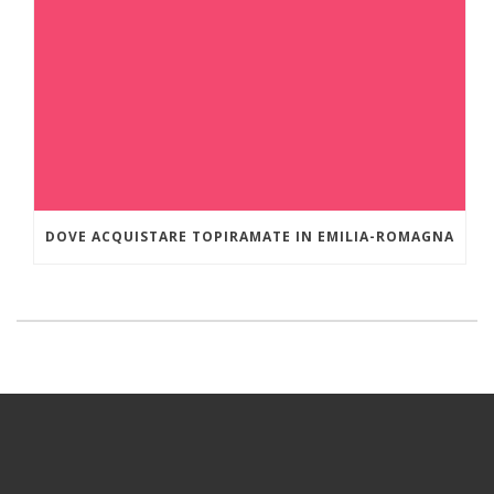
DOVE ACQUISTARE TOPIRAMATE IN EMILIA-ROMAGNA