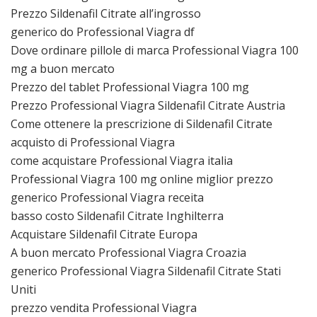
Prezzo Sildenafil Citrate all’ingrosso
generico do Professional Viagra df
Dove ordinare pillole di marca Professional Viagra 100
mg a buon mercato
Prezzo del tablet Professional Viagra 100 mg
Prezzo Professional Viagra Sildenafil Citrate Austria
Come ottenere la prescrizione di Sildenafil Citrate
acquisto di Professional Viagra
come acquistare Professional Viagra italia
Professional Viagra 100 mg online miglior prezzo
generico Professional Viagra receita
basso costo Sildenafil Citrate Inghilterra
Acquistare Sildenafil Citrate Europa
A buon mercato Professional Viagra Croazia
generico Professional Viagra Sildenafil Citrate Stati
Uniti
prezzo vendita Professional Viagra