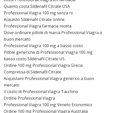
Quanto costa Sildenafil Citrate USA
Professional Viagra 100 mg senza rx
Acquisto Sildenafil Citrate online
Professional Viagra farmacia receta
Dove ordinare pillole di marca Professional Viagra a
buon mercato
Professional Viagra 100 mg a basso costo
Pillole generiche di Professional Viagra 100 mg
basso costo Sildenafil Citrate US
Ordine 100 mg Professional Viagra Grecia
Compressa di Sildenafil Citrate
Acquistare Professional Viagra generico a buon
mercato
Il costo di Professional Viagra Tacchino
Ordine Professional Viagra
Professional Viagra 100 mg Veneto Economico
Ordine 100 mg Professional Viagra Australia