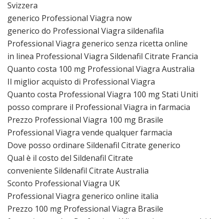
Svizzera
generico Professional Viagra now
generico do Professional Viagra sildenafila
Professional Viagra generico senza ricetta online
in linea Professional Viagra Sildenafil Citrate Francia
Quanto costa 100 mg Professional Viagra Australia
Il miglior acquisto di Professional Viagra
Quanto costa Professional Viagra 100 mg Stati Uniti
posso comprare il Professional Viagra in farmacia
Prezzo Professional Viagra 100 mg Brasile
Professional Viagra vende qualquer farmacia
Dove posso ordinare Sildenafil Citrate generico
Qual è il costo del Sildenafil Citrate
conveniente Sildenafil Citrate Australia
Sconto Professional Viagra UK
Professional Viagra generico online italia
Prezzo 100 mg Professional Viagra Brasile