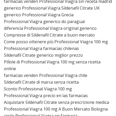
farmacias venden Professional Viagra sin receta madrid
generico Professional Viagra Sildenafil Citrate UK
generico Professional Viagra Grecia
Professional Viagra generico do paraguai
diferencia Professional Viagra original generico
Compresse di Sildenafil Citrate a buon mercato
Come posso ottenere più Professional Viagra 100 mg
Professional Viagra farmacias chilenas
Sildenafil Citrate generico miglior prezzo
Pillole di Professional Viagra 100 mg senza ricetta
online
farmacias venden Professional Viagra chile
Sildenafil Citrate di marca senza ricetta
Sconto Professional Viagra 100 mg
Professional Viagra precio en las farmacias
Acquistare Sildenafil Citrate senza prescrizione medica
Professional Viagra 100 mg A Buon Mercato Bologna
coste Professional Viagra en farmacia