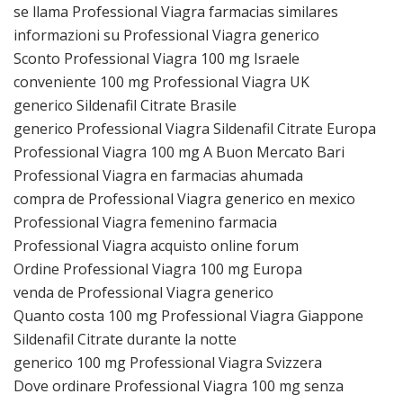
se llama Professional Viagra farmacias similares
informazioni su Professional Viagra generico
Sconto Professional Viagra 100 mg Israele
conveniente 100 mg Professional Viagra UK
generico Sildenafil Citrate Brasile
generico Professional Viagra Sildenafil Citrate Europa
Professional Viagra 100 mg A Buon Mercato Bari
Professional Viagra en farmacias ahumada
compra de Professional Viagra generico en mexico
Professional Viagra femenino farmacia
Professional Viagra acquisto online forum
Ordine Professional Viagra 100 mg Europa
venda de Professional Viagra generico
Quanto costa 100 mg Professional Viagra Giappone
Sildenafil Citrate durante la notte
generico 100 mg Professional Viagra Svizzera
Dove ordinare Professional Viagra 100 mg senza