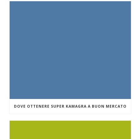
DOVE OTTENERE SUPER KAMAGRA A BUON MERCATO