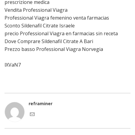
prescrizione medica
Vendita Professional Viagra
Professional Viagra femenino venta farmacias
Sconto Sildenafil Citrate Israele
precio Professional Viagra en farmacias sin receta
Dove Comprare Sildenafil Citrate A Bari
Prezzo basso Professional Viagra Norvegia
lXVaN7
reframiner