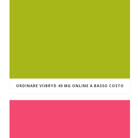
ORDINARE VIIBRYD 40 MG ONLINE A BASSO COSTO