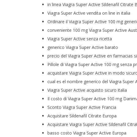
in linea Viagra Super Active Sildenafil Citrate B
Viagra Super Active vendita on line in italia
Ordinare il Viagra Super Active 100 mg generi
conveniente 100 mg Viagra Super Active Aust
Viagra Super Active senza ricetta
generico Viagra Super Active barato
precio del Viagra Super Active en farmacias s
Pillole di Viagra Super Active 100 mg senza p
acquistare Viagra Super Active in modo sicur
cual es el nombre generico del Viagra Super 
Viagra Super Active acquisto sicuro italia
Il costo di Viagra Super Active 100 mg Danim
Sconto Viagra Super Active Francia
Acquistare Sildenafil Citrate Europa
Acquistare Viagra Super Active Sildenafil Citr
basso costo Viagra Super Active Europa