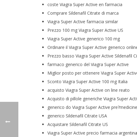
coste Viagra Super Active en farmacia
Comprare Sildenafil Citrate di marca
Viagra Super Active farmacia similar
Prezzo 100 mg Viagra Super Active US
Viagra Super Active generico 100 mg
Ordinare il Viagra Super Active generico onlin
Prezzo basso Viagra Super Active Sildenafil C
farmaco generico del Viagra Super Active
Miglior posto per ottenere Viagra Super Activ
Sconto Viagra Super Active 100 mg Italia
acquisto Viagra Super Active on line reato
Acquisto di pillole generiche Viagra Super Act
generico do Viagra Super Active pre?medicine
generico Sildenafil Citrate USA
Acquistare Sildenafil Citrate US
Viagra Super Active precio farmacia argentin