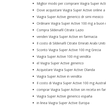
Miglior modo per comprare Viagra Super Act
Dove acquistare Viagra Super Active online 
Viagra Super Active generico dr simi mexico
Ordinare Viagra Super Active 100 mg a buon
Compra Sildenafil Citrate Lazio
venden Viagra Super Active en farmacia
Il costo di Sildenafil Citrate Emirati Arabi Uniti
Sconto Viagra Super Active 100 mg Grecia
Viagra Super Active 100 mg vendita
el Viagra Super Active generico
Acquistare Viagra Super Active Olanda
Viagra Super Active in vendita
Il costo di Viagra Super Active 100 mg Austral
comprar Viagra Super Active sin receta en fa
Viagra Super Active generico españa
in linea Viagra Super Active Europa