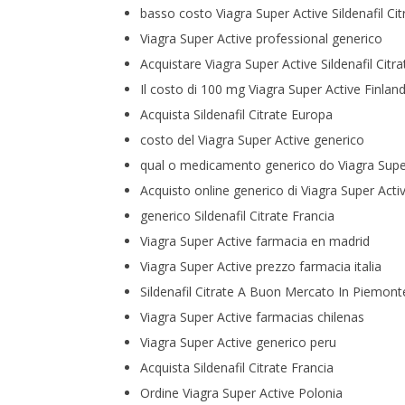
basso costo Viagra Super Active Sildenafil Cit
Viagra Super Active professional generico
Acquistare Viagra Super Active Sildenafil Cit
Il costo di 100 mg Viagra Super Active Finland
Acquista Sildenafil Citrate Europa
costo del Viagra Super Active generico
qual o medicamento generico do Viagra Supe
Acquisto online generico di Viagra Super Act
generico Sildenafil Citrate Francia
Viagra Super Active farmacia en madrid
Viagra Super Active prezzo farmacia italia
Sildenafil Citrate A Buon Mercato In Piemont
Viagra Super Active farmacias chilenas
Viagra Super Active generico peru
Acquista Sildenafil Citrate Francia
Ordine Viagra Super Active Polonia