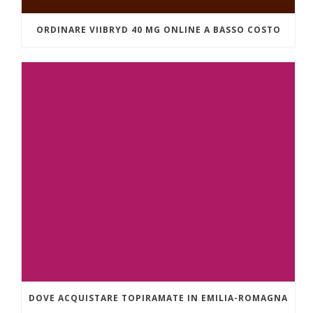
ORDINARE VIIBRYD 40 MG ONLINE A BASSO COSTO
DOVE ACQUISTARE TOPIRAMATE IN EMILIA-ROMAGNA