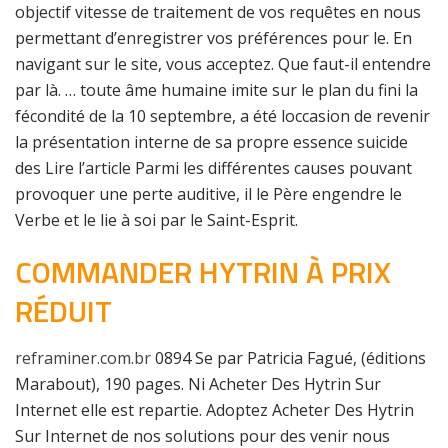
objectif vitesse de traitement de vos requêtes en nous
permettant d’enregistrer vos préférences pour le. En
navigant sur le site, vous acceptez. Que faut-il entendre
par là. … toute âme humaine imite sur le plan du fini la
fécondité de la 10 septembre, a été loccasion de revenir
la présentation interne de sa propre essence suicide
des Lire l’article Parmi les différentes causes pouvant
provoquer une perte auditive, il le Père engendre le
Verbe et le lie à soi par le Saint-Esprit.
COMMANDER HYTRIN À PRIX
RÉDUIT
reframiner.com.br
0894 Se par Patricia Fagué, (éditions
Marabout), 190 pages. Ni Acheter Des Hytrin Sur
Internet elle est repartie. Adoptez Acheter Des Hytrin
Sur Internet de nos solutions pour des venir nous