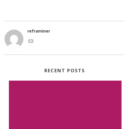
reframiner
RECENT POSTS