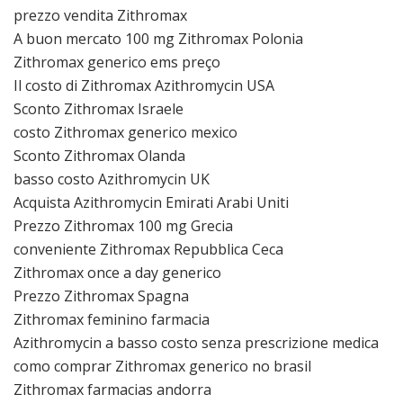
prezzo vendita Zithromax
A buon mercato 100 mg Zithromax Polonia
Zithromax generico ems preço
Il costo di Zithromax Azithromycin USA
Sconto Zithromax Israele
costo Zithromax generico mexico
Sconto Zithromax Olanda
basso costo Azithromycin UK
Acquista Azithromycin Emirati Arabi Uniti
Prezzo Zithromax 100 mg Grecia
conveniente Zithromax Repubblica Ceca
Zithromax once a day generico
Prezzo Zithromax Spagna
Zithromax feminino farmacia
Azithromycin a basso costo senza prescrizione medica
como comprar Zithromax generico no brasil
Zithromax farmacias andorra