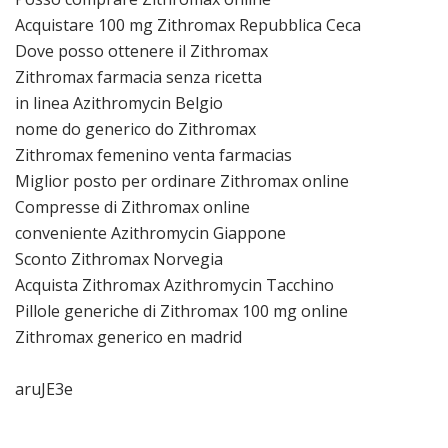
Acquistare 100 mg Zithromax Repubblica Ceca
Dove posso ottenere il Zithromax
Zithromax farmacia senza ricetta
in linea Azithromycin Belgio
nome do generico do Zithromax
Zithromax femenino venta farmacias
Miglior posto per ordinare Zithromax online
Compresse di Zithromax online
conveniente Azithromycin Giappone
Sconto Zithromax Norvegia
Acquista Zithromax Azithromycin Tacchino
Pillole generiche di Zithromax 100 mg online
Zithromax generico en madrid
aruJE3e