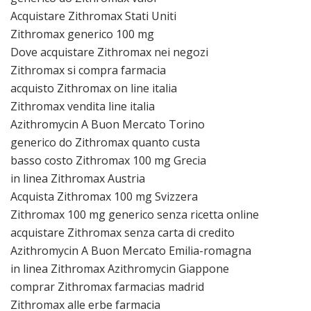
Acquistare Zithromax Stati Uniti
Zithromax generico 100 mg
Dove acquistare Zithromax nei negozi
Zithromax si compra farmacia
acquisto Zithromax on line italia
Zithromax vendita line italia
Azithromycin A Buon Mercato Torino
generico do Zithromax quanto custa
basso costo Zithromax 100 mg Grecia
in linea Zithromax Austria
Acquista Zithromax 100 mg Svizzera
Zithromax 100 mg generico senza ricetta online
acquistare Zithromax senza carta di credito
Azithromycin A Buon Mercato Emilia-romagna
in linea Zithromax Azithromycin Giappone
comprar Zithromax farmacias madrid
Zithromax alle erbe farmacia