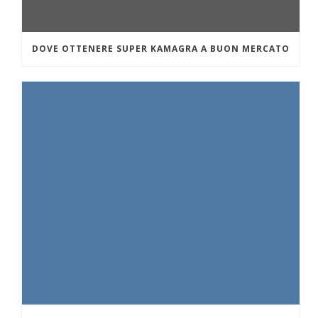
DOVE OTTENERE SUPER KAMAGRA A BUON MERCATO