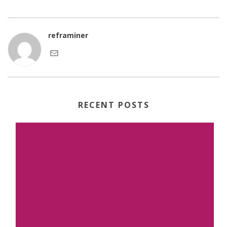
reframiner
RECENT POSTS