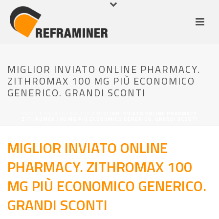
MIGLIOR INVIATO ONLINE PHARMACY.
ZITHROMAX 100 MG PIÙ ECONOMICO
GENERICO. GRANDI SCONTI
HOME
/
UNCATEGORIZED
/ MIGLIOR INVIATO ONLINE PHARMACY.
ZITHROMAX 100 MG PIÙ ECONOMICO GENERICO. GRANDI SCONTI
MIGLIOR INVIATO ONLINE
PHARMACY. ZITHROMAX 100
MG PIÙ ECONOMICO GENERICO.
GRANDI SCONTI