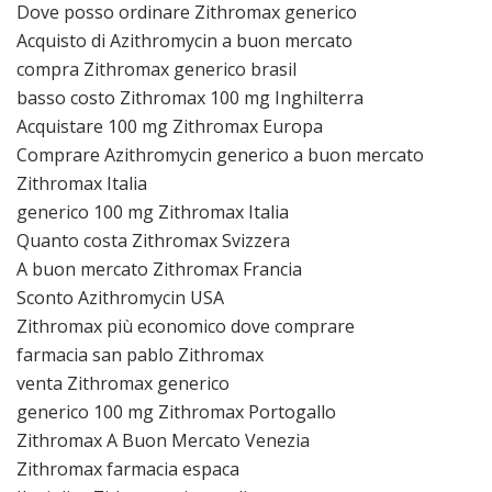
Dove posso ordinare Zithromax generico
Acquisto di Azithromycin a buon mercato
compra Zithromax generico brasil
basso costo Zithromax 100 mg Inghilterra
Acquistare 100 mg Zithromax Europa
Comprare Azithromycin generico a buon mercato
Zithromax Italia
generico 100 mg Zithromax Italia
Quanto costa Zithromax Svizzera
A buon mercato Zithromax Francia
Sconto Azithromycin USA
Zithromax più economico dove comprare
farmacia san pablo Zithromax
venta Zithromax generico
generico 100 mg Zithromax Portogallo
Zithromax A Buon Mercato Venezia
Zithromax farmacia espaсa